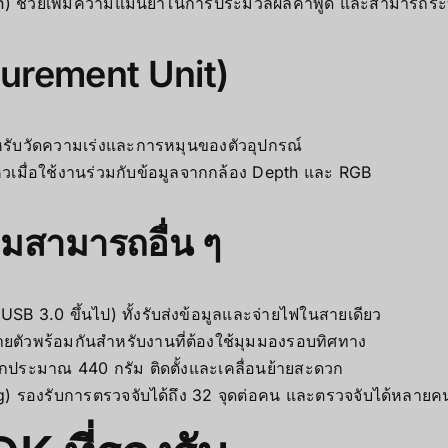
on) ช่วยเพิ่มความแม่นยำในการประมวลผลคำพูด และสามารถระบ
surement Unit)
ับวัดความเร่งและการหมุนของตัวอุปกรณ์
หวเมื่อใช้งานร่วมกับข้อมูลจากกล้อง Depth และ RGB
ามสามารถอื่น ๆ
USB 3.0 ขึ้นไป) ทั้งรับส่งข้อมูลและจ่ายไฟในสายเดียว
ายตัวพร้อมกันสำหรับงานที่ต้องใช้มุมมองรอบทิศทาง
กประมาณ 440 กรัม ติดตั้งและเคลื่อนย้ายสะดวก
g) รองรับการตรวจจับได้ถึง 32 จุดต่อคน และตรวจจับได้หลายค