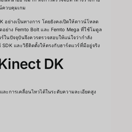
รณ์ควบคุมเกม
K อย่างเป็นทางการ โดยยังคงเปิดให้ดาวน์โหลด
ยอดอย่าง Femto Bolt และ Femto Mega ที่ใช้โมดูล
วร์ในปัจจุบันจึงควรตรวจสอบให้แน่ใจว่ากำลัง
 และวิธีติดตั้งให้ตรงกับฮาร์ดแวร์ที่มีอยู่จริง
 Kinect DK
 และการเคลื่อนไหวได้ในระดับความละเอียดสูง