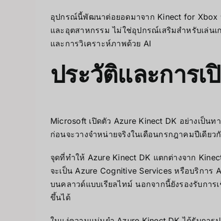
อุปกรณ์นี้พัฒนาต่อยอดมาจาก Kinect for Xbox 
และอุตสาหกรรม ไม่ใช่อุปกรณ์เสริมสำหรับเล่น
และการวิเคราะห์ภาพด้วย AI
ประวัติและการเป
Microsoft เปิดตัว Azure Kinect DK อย่างเป็น
ก่อนจะวางจำหน่ายจริงในเดือนกรกฎาคมปีเดียวก
จุดที่ทำให้ Azure Kinect DK แตกต่างจาก Kine
จะเป็น Azure Cognitive Services หรือบริการ A
บนคลาวด์แบบเรียลไทม์ นอกจากนี้ยังรองรับการเชื
ขึ้นได้
ในแง่ความแม่นยำ Azure Kinect DK ได้รับการปร