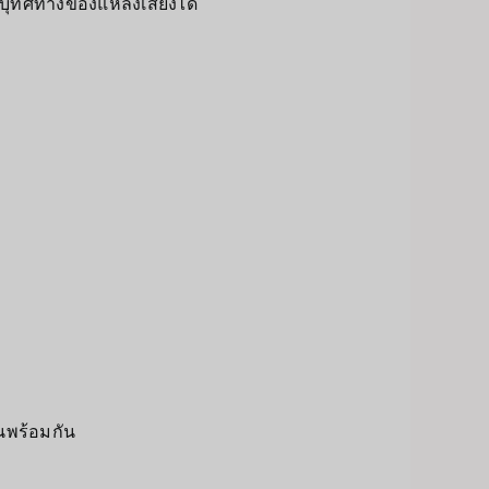
ุทิศทางของแหล่งเสียงได้
นพร้อมกัน