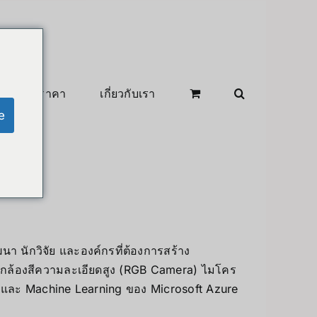
สินค้าลดราคา
เกี่ยวกับเรา
e
า นักวิจัย และองค์กรที่ต้องการสร้าง
) กล้องสีความละเอียดสูง (RGB Camera) ไมโคร
 AI และ Machine Learning ของ Microsoft Azure