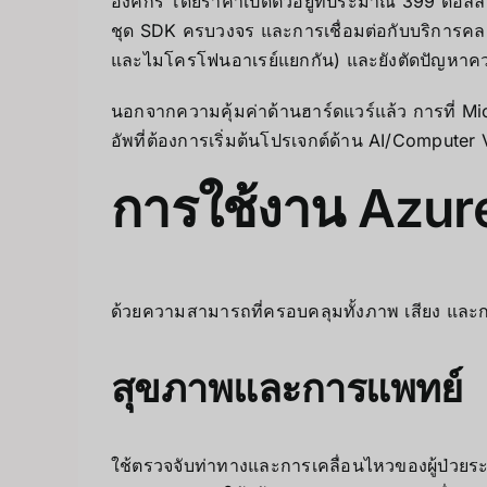
องค์กร โดยราคาเปิดตัวอยู่ที่ประมาณ 399 ดอลลาร
ชุด SDK ครบวงจร และการเชื่อมต่อกับบริการคลา
และไมโครโฟนอาเรย์แยกกัน) และยังตัดปัญหาควา
นอกจากความคุ้มค่าด้านฮาร์ดแวร์แล้ว การที่ M
อัพที่ต้องการเริ่มต้นโปรเจกต์ด้าน AI/Computer 
การใช้งาน Azur
ด้วยความสามารถที่ครอบคลุมทั้งภาพ เสียง และ
สุขภาพและการแพทย์
ใช้ตรวจจับท่าทางและการเคลื่อนไหวของผู้ป่ว