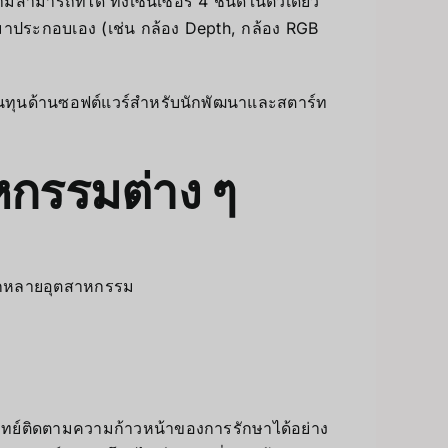
สามารถที่ได้ ทั้งเซ็นเซอร์ 4 ชนิดในตัวเดียว
วมาประกอบเอง (เช่น กล้อง Depth, กล้อง RGB
ต้นทุนด้านซอฟต์แวร์สำหรับนักพัฒนาและสตาร์ท
หกรรมต่าง ๆ
ลากหลายอุตสาหกรรม
ทย์ติดตามความก้าวหน้าของการรักษาได้อย่าง