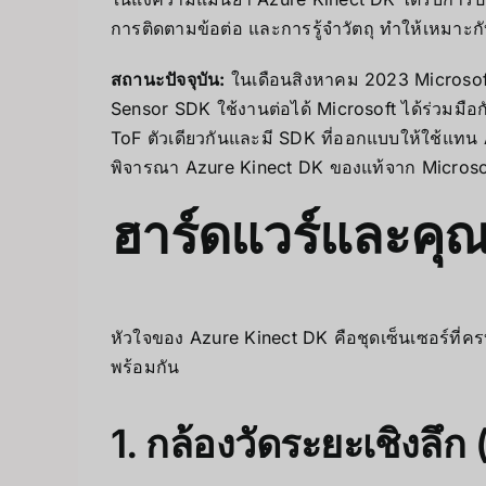
การติดตามข้อต่อ และการรู้จำวัตถุ ทำให้เหมาะก
สถานะปัจจุบัน:
ในเดือนสิงหาคม 2023 Microsoft
Sensor SDK ใช้งานต่อได้ Microsoft ได้ร่วมมือก
ToF ตัวเดียวกันและมี SDK ที่ออกแบบให้ใช้แทน A
พิจารณา Azure Kinect DK ของแท้จาก Microsoft หร
ฮาร์ดแวร์และคุณ
หัวใจของ Azure Kinect DK คือชุดเซ็นเซอร์ที
พร้อมกัน
1. กล้องวัดระยะเชิงลึ