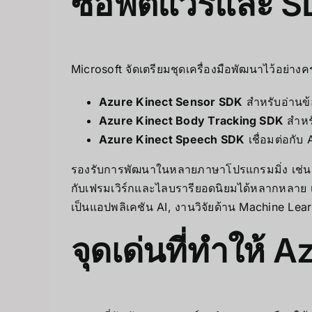
ซอฟต์แวร์และ SD
Microsoft จัดเตรียมชุดเครื่องมือพัฒนาไว้อย่างค
Azure Kinect Sensor SDK
สำหรับอ่านข
Azure Kinect Body Tracking SDK
สำหร
Azure Kinect Speech SDK
เชื่อมต่อกับ
รองรับการพัฒนาในหลายภาษาโปรแกรมมิ่ง เช่น 
กับเฟรมเวิร์กและไลบรารียอดนิยมได้หลากหลาย
เป็นแอปพลิเคชัน AI, งานวิจัยด้าน Machine Learn
จุดเด่นที่ทำให้ 