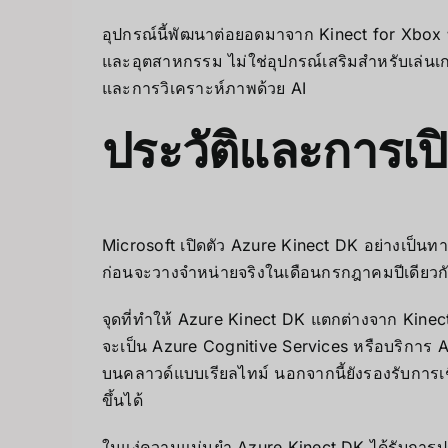
อุปกรณ์นี้พัฒนาต่อยอดมาจาก Kinect for Xbox 
และอุตสาหกรรม ไม่ใช่อุปกรณ์เสริมสำหรับเล่น
และการวิเคราะห์ภาพด้วย AI
ประวัติและการเป
Microsoft เปิดตัว Azure Kinect DK อย่างเป็น
ก่อนจะวางจำหน่ายจริงในเดือนกรกฎาคมปีเดียวก
จุดที่ทำให้ Azure Kinect DK แตกต่างจาก Kine
จะเป็น Azure Cognitive Services หรือบริการ A
บนคลาวด์แบบเรียลไทม์ นอกจากนี้ยังรองรับการเชื
ขึ้นได้
ในแง่ความแม่นยำ Azure Kinect DK ได้รับการปร