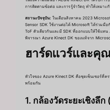
การติดตามข้อต่อ และการรู้จำวัตถุ ทำให้เหมาะก
สถานะปัจจุบัน:
ในเดือนสิงหาคม 2023 Microsoft
Sensor SDK ใช้งานต่อได้ Microsoft ได้ร่วมมือก
ToF ตัวเดียวกันและมี SDK ที่ออกแบบให้ใช้แทน A
พิจารณา Azure Kinect DK ของแท้จาก Microsoft หร
ฮาร์ดแวร์และคุณ
หัวใจของ Azure Kinect DK คือชุดเซ็นเซอร์ที
พร้อมกัน
1. กล้องวัดระยะเชิงลึ