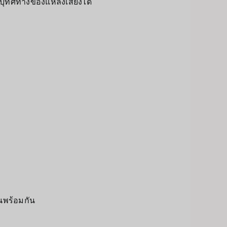
ุทิศทางของแหล่งเสียงได้
นพร้อมกัน