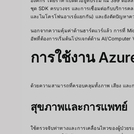
องค์กร โดยราคาเปิดตัวอยู่ที่ประมาณ 399 ดอลลาร
ชุด SDK ครบวงจร และการเชื่อมต่อกับบริการคลา
และไมโครโฟนอาเรย์แยกกัน) และยังตัดปัญหาควา
นอกจากความคุ้มค่าด้านฮาร์ดแวร์แล้ว การที่ M
อัพที่ต้องการเริ่มต้นโปรเจกต์ด้าน AI/Computer 
การใช้งาน Azur
ด้วยความสามารถที่ครอบคลุมทั้งภาพ เสียง และ
สุขภาพและการแพทย์
ใช้ตรวจจับท่าทางและการเคลื่อนไหวของผู้ป่ว