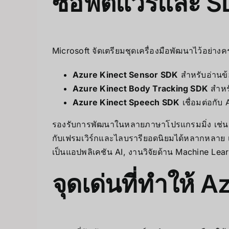
ซอฟต์แวร์และ SD
Microsoft จัดเตรียมชุดเครื่องมือพัฒนาไว้อย่างค
Azure Kinect Sensor SDK
สำหรับอ่านข
Azure Kinect Body Tracking SDK
สำหร
Azure Kinect Speech SDK
เชื่อมต่อกับ
รองรับการพัฒนาในหลายภาษาโปรแกรมมิ่ง เช่น 
กับเฟรมเวิร์กและไลบรารียอดนิยมได้หลากหลาย
เป็นแอปพลิเคชัน AI, งานวิจัยด้าน Machine Learn
จุดเด่นที่ทำให้ 