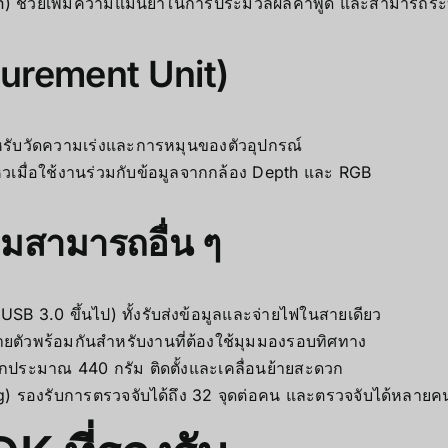
on) ช่วยเพิ่มความแม่นยำในการประมวลผลคำพูด และสามารถระบ
surement Unit)
ับวัดความเร่งและการหมุนของตัวอุปกรณ์
หวเมื่อใช้งานร่วมกับข้อมูลจากกล้อง Depth และ RGB
ามสามารถอื่น ๆ
USB 3.0 ขึ้นไป) ทั้งรับส่งข้อมูลและจ่ายไฟในสายเดียว
ายตัวพร้อมกันสำหรับงานที่ต้องใช้มุมมองรอบทิศทาง
กประมาณ 440 กรัม ติดตั้งและเคลื่อนย้ายสะดวก
g) รองรับการตรวจจับได้ถึง 32 จุดต่อคน และตรวจจับได้หลายค