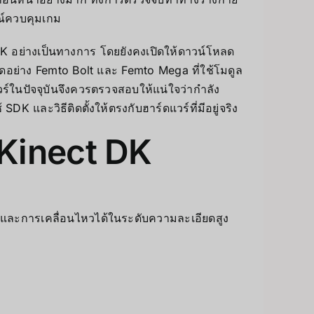
รณ์ควบคุมเกม
K อย่างเป็นทางการ โดยยังคงเปิดให้ดาวน์โหลด
ยอดอย่าง Femto Bolt และ Femto Mega ที่ใช้โมดูล
วร์ในปัจจุบันจึงควรตรวจสอบให้แน่ใจว่ากำลัง
 และวิธีติดตั้งให้ตรงกับฮาร์ดแวร์ที่มีอยู่จริง
 Kinect DK
 และการเคลื่อนไหวได้ในระดับความละเอียดสูง