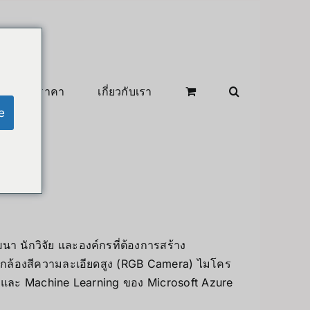
สินค้าลดราคา
เกี่ยวกับเรา
e
า นักวิจัย และองค์กรที่ต้องการสร้าง
) กล้องสีความละเอียดสูง (RGB Camera) ไมโคร
 AI และ Machine Learning ของ Microsoft Azure