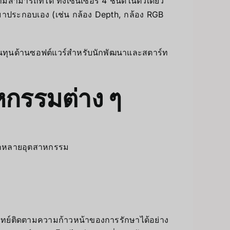
สามารถที่ได้ ทั้งเซ็นเซอร์ 4 ชนิดในตัวเดียว
วมาประกอบเอง (เช่น กล้อง Depth, กล้อง RGB
ต้นทุนด้านซอฟต์แวร์สำหรับนักพัฒนาและสตาร์ท
หกรรมต่าง ๆ
ลากหลายอุตสาหกรรม
ทย์ติดตามความก้าวหน้าของการรักษาได้อย่าง