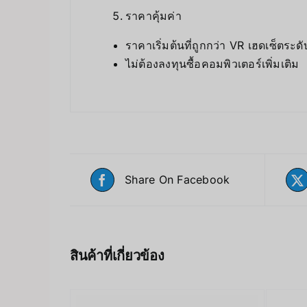
ราคาคุ้มค่า
ราคาเริ่มต้นที่ถูกกว่า VR เฮดเซ็ตระดั
ไม่ต้องลงทุนซื้อคอมพิวเตอร์เพิ่มเติม
Share On Facebook
สินค้าที่เกี่ยวข้อง