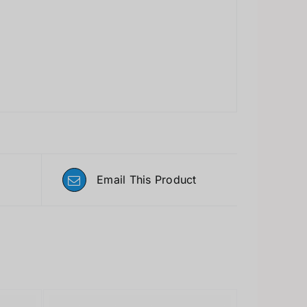
Email This Product