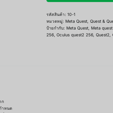
ชิ้น
รหัสสินค้า:
10-1
หมวดหมู่:
Meta Quest
,
Quest & Qu
ป้ายกำกับ:
Meta Quest
,
Meta quest
256
,
Oculus quest2 256
,
Quest2
,
ยาก
ที่กำหนด