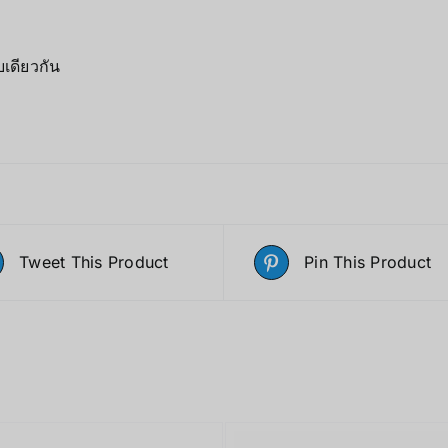
บเดียวกัน
Tweet This Product
Pin This Product