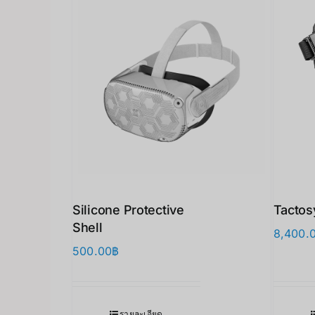
Silicone Protective
Tactos
Shell
8,400.
500.00
฿
รายละเอียด