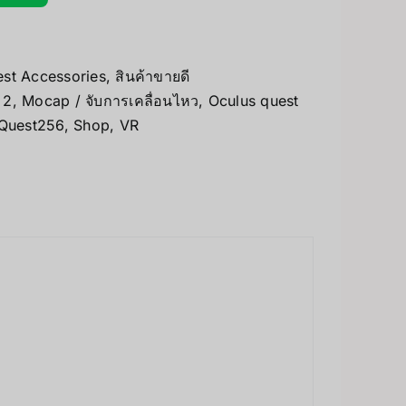
est Accessories
,
สินค้าขายดี
 2
,
Mocap / จับการเคลื่อนไหว
,
Oculus quest
Quest256
,
Shop
,
VR