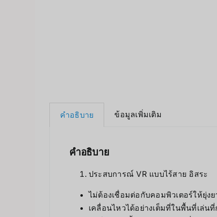
ข้อมูลเพิ่มเติม
คำอธิบาย
คำอธิบาย
ประสบการณ์ VR แบบไร้สาย อิสระ
ไม่ต้องเชื่อมต่อกับคอมพิวเตอร์ให้ยุ่ง
เคลื่อนไหวได้อย่างเต็มที่ในพื้นที่เล่น