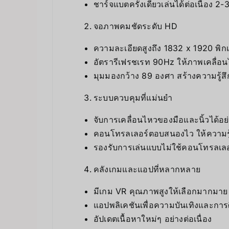
ชาร์จแบตครั้งเดียวเล่นได้ต่อเนื่อง 2-3
จอภาพคมชัดระดับ HD
ความละเอียดสูงถึง 1832 x 1920 พิก
อัตรารีเฟรชเรท 90Hz ให้ภาพเคลื่อนไ
มุมมองกว้าง 89 องศา สร้างความรู้สึ
ระบบควบคุมที่แม่นยำ
จับการเคลื่อนไหวของมือและนิ้วได้อย่
คอนโทรลเลอร์ตอบสนองไว ให้ความรู้
รองรับการเล่นแบบไม่ใช้คอนโทรลเลอ
คลังเกมและแอปที่หลากหลาย
มีเกม VR คุณภาพสูงให้เลือกมากมาย
แอปพลิเคชันเพื่อความบันเทิงและการ
อัปเดตเนื้อหาใหม่ๆ อย่างต่อเนื่อง