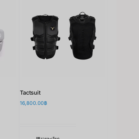
Tactsuit
16,800.00
฿
Japanese
รายละเอียด