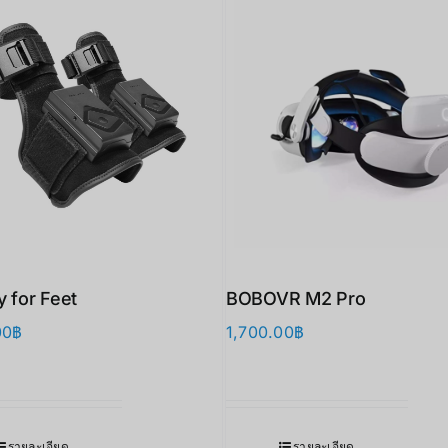
y for Feet
BOBOVR M2 Pro
00
฿
1,700.00
฿
รายละเอียด
รายละเอียด