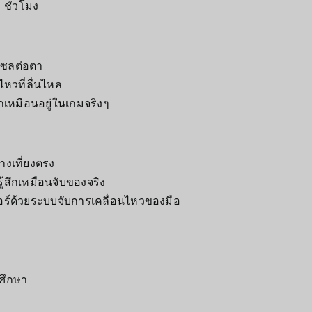
 ชั่วโมง
เซลต่อตา
หวที่ลื่นไหล
กเหมือนอยู่ในเกมจริงๆ
างเที่ยงตรง
สึกเหมือนจับของจริง
ร์ด้วยระบบจับการเคลื่อนไหวของมือ
ศึกษา