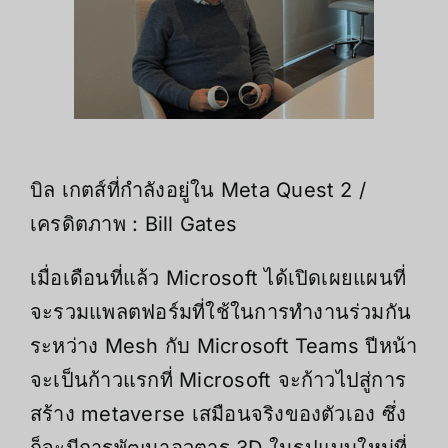
บิล เกตส์ที่กำลังอยู่ใน Meta Quest 2 /
เครดิตภาพ : Bill Gates
เมื่อเดือนที่แล้ว Microsoft ได้เปิดเผยแผนที่
จะรวมแพลตฟอร์มที่ใช้ในการทำงานร่วมกัน
ระหว่าง Mesh กับ Microsoft Teams ปีหน้า
จะเป็นก้าวแรกที่ Microsoft จะก้าวไปสู่การ
สร้าง metaverse เสมือนจริงของตัวเอง ซึ่ง