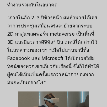
ทำงานร่วมกันในอนาคต
“ภายในอีก 2-3 ปีข้างหน้า ผมทำนายได้เลย
ว่าการประชุมเสมือนจริงจะย้ายจากระบบ
2D มาสู่แพลตฟอร์ม metaverse เป็นพื้นที่
3D และมีอวตารดิจิทัล” บิล เกตส์ได้กล่าวไว้
ในบทความของเขา “เมื่อไม่นานมานี้ทั้ง
Facebook และ Microsoft ได้เปิดเผยวิสัย
ทัศน์ของพวกเขาเกี่ยวกับเรื่องนี้ ซึ่งก็ได้ทำให้
ผู้คนได้เห็นเป็นครั้งแรกว่าหน้าตาของพวก
มันจะเป็นอย่างไร”