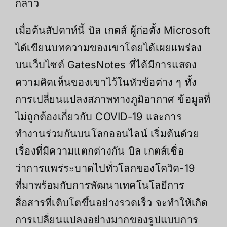
กล่าว
เมื่อต้นสัปดาห์นี้ บิล เกตส์ ผู้ก่อตั้ง Microsoft
ได้เขียนบทความของเขาโดยได้เผยแพร่ลง
บนเว็บไซต์ GatesNotes ที่ได้มีการแสดง
ความคิดเห็นของเขาไว้ในหัวข้อต่าง ๆ ทั้ง
การเปลี่ยนแปลงสภาพทางภูมิอากาศ ข้อมูลที่
ไม่ถูกต้องเกี่ยวกับ COVID-19 และการ
ทำงานร่วมกันบนโลกออนไลน์ เริ่มต้นด้วย
เรื่องที่มีความแตกต่างกัน บิล เกตส์เชื่อ
ว่าการแพร่ระบาดไปทั่วโลกของโควิด-19
ที่มาพร้อมกับการพัฒนาเทคโนโลยีการ
สื่อสารที่เติบโตขึ้นอย่างรวดเร็ว จะทำให้เกิด
การเปลี่ยนแปลงอย่างมากของรูปแบบการ