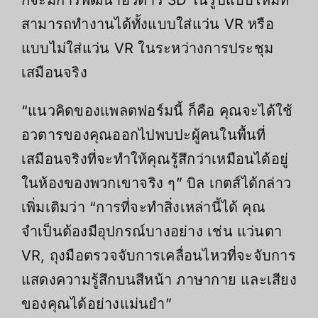
ก็จะมีการพัฒนาอวตาร 3D ในรูปแบบใหม่ที่
สามารถทำงานได้ทั้งแบบใส่แว่น VR หรือ
แบบไม่ใส่แว่น VR ในระหว่างการประชุม
เสมือนจริง
“แนวคิดของแพลตฟอร์มนี้ ก็คือ คุณจะได้ใช้
อวตารของคุณออกไปพบปะผู้คนในพื้นที่
เสมือนจริงที่จะทำให้คุณรู้สึกว่าเหมือนได้อยู่
ในห้องของพวกเขาจริง ๆ” บิล เกตส์ได้กล่าว
เพิ่มเติมว่า “การที่จะทำสิ่งเหล่านี้ได้ คุณ
จำเป็นต้องมีอุปกรณ์บางอย่าง เช่น แว่นตา
VR, ถุงมือตรวจจับการเคลื่อนไหวที่จะจับการ
แสดงความรู้สึกบนสีหน้า ภาษากาย และเสียง
ของคุณได้อย่างแม่นยำ”