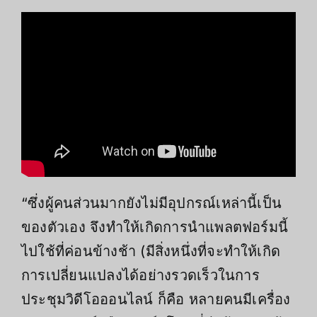
“ซึ่งผู้คนส่วนมากยังไม่มีอุปกรณ์เหล่านี้เป็น
ของตัวเอง จึงทำให้เกิดการนำแพลตฟอร์มนี้
ไปใช้ที่ค่อนข้างช้า (มีสิ่งหนึ่งที่จะทำให้เกิด
การเปลี่ยนแปลงได้อย่างรวดเร็วในการ
ประชุมวิดีโอออนไลน์ ก็คือ หลายคนมีเครื่อง