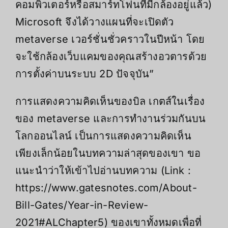
คอมพิวเตอร์หรือสมาร์ทโฟนที่มีกล้องอยู่แล้ว)
Microsoft จึงได้วางแผนที่จะเปิดตัว
metaverse เวอร์ชั่นชั่วคราวในปีหน้า โดย
จะใช้กล้องเว็บแคมของคุณสร้างอวตารด้วย
การตั้งค่าบนระบบ 2D ปัจจุบัน”
การแสดงความคิดเห็นของบิล เกตส์ในเรื่อง
ของ metaverse และการทำงานร่วมกันบน
โลกออนไลน์ เป็นการแสดงความคิดเห็น
เพียงเล็กน้อยในบทความล่าสุดของเขา ขอ
แนะนำว่าให้เข้าไปอ่านบทความ (Link :
https://www.gatesnotes.com/About-
Bill-Gates/Year-in-Review-
2021#ALChapter5) ของเขาทั้งหมดเพื่อที่