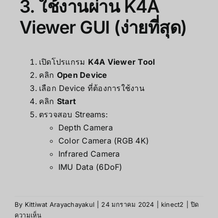
3. ใช้งานผ่าน K4A
Viewer GUI (ง่ายที่สุด)
เปิดโปรแกรม
K4A Viewer Tool
คลิก
Open Device
เลือก Device ที่ต้องการใช้งาน
คลิก
Start
ตรวจสอบ Streams:
Depth Camera
Color Camera (RGB 4K)
Infrared Camera
IMU Data (6DoF)
By
Kittiwat Arayachayakul
|
24 มกราคม 2024
|
kinect2
|
ปิด
ความเห็น