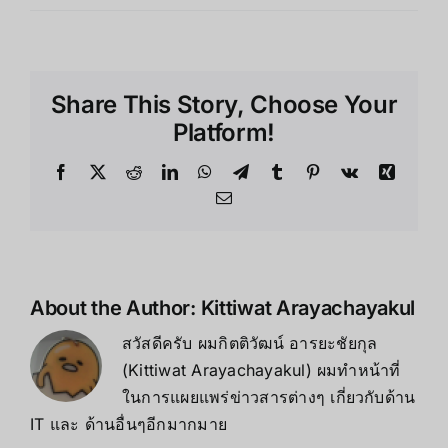
Share This Story, Choose Your
Platform!
About the Author:
Kittiwat Arayachayakul
สวัสดีครับ ผมกิตติวัฒน์ อารยะชัยกุล
(Kittiwat Arayachayakul) ผมทำหน้าที่
ในการแผยแพร่ข่าวสารต่างๆ เกี่ยวกับด้าน
IT และ ด้านอื่นๆอีกมากมาย