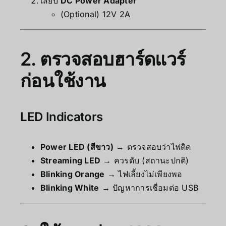
เสียบ
DC Power Adapter
(Optional) 12V 2A
2. ตรวจสอบฮาร์ดแวร์
ก่อนใช้งาน
LED Indicators
Power LED (สีขาว)
→ ตรวจสอบว่าไฟติด
Streaming LED
→ ควรดับ (สถานะปกติ)
Blinking Orange
→ ไฟเลี้ยงไม่เพียงพอ
Blinking White
→ ปัญหาการเชื่อมต่อ USB