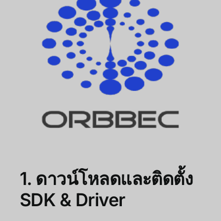
1. ดาวน์โหลดและติดตั้ง
SDK & Driver