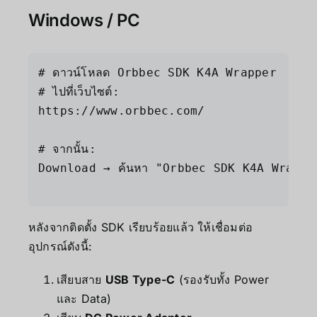
Windows / PC
# ดาวน์โหลด Orbbec SDK K4A Wrapper

# ไปที่เว็บไซต์:

https://www.orbbec.com/

# จากนั้น:

Download → ค้นหา "Orbbec SDK K4A Wrappe
หลังจากติดตั้ง SDK เรียบร้อยแล้ว ให้เชื่อมต่อ
อุปกรณ์ดังนี้:
เสียบสาย
USB Type-C
(รองรับทั้ง Power
และ Data)