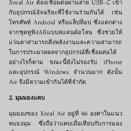
Xreal Air ต้องเชื่อมต่อผ่านสาย USB-C เข้า
กับอุปกรณ์อัจฉริยะที่ใช้งานร่วมกันได้ เช่น
โทรศัพท์ Android หรือแล็ปท็อป ซึ่งแตกต่าง
จากชุดหูฟังARแบบสแตนด์อโลน ซึ่งช่วยให้
แว่นตาสามารถดึงพลังงานและความสามารถ
ในการประมวลผลจากอุปกรณ์ที่เชื่อมต่อได้
อย่างไรก็ตาม ขณะนี้ยังไม่รองรับ iPhone
และอุปกรณ์ Windows จำนวนมาก ดังนั้น
Air จึงมีความเข้ากันได้ที่จำกัด
2. มุมมองแคบ
มุมมองของ Xreal Air อยู่ที่ 46 องศาในแนว
ทแยงมุม ซึ่งถือว่าแคบเมื่อเทียบกับการมอง