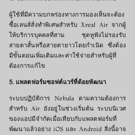
ผู้ใช้ที่มีความบกพร่องทางการมองเห็นจะต้อง
ซื้อเลนส์สั่งทำพิเศษสำหรับ Xreal Air จากผู้
ให้บริการบุคคลที่สาม ชุดหูฟังไม่รองรับ
สายตาสั้นหรือสายตายาวโดยกำเนิด ซึ่งต้อง
มีขั้นตอนเพิ่มเติมและค่าใช้จ่ายสำหรับผู้ที่
ต้องการแก้ไข
5. แพลตฟอร์มซอฟต์แวร์ที่ด้อยพัฒนา
ระบบปฏิบัติการ Nebula ตามความต้องการ
สำหรับ Air ยังอยู่ในช่วงเริ่มต้น ระบบนิเวศ
ของแอปมีจำกัดเมื่อเทียบกับแพลตฟอร์มที่
พัฒนาแล้วอย่าง iOS และ Android สิ่งนี้อาจ