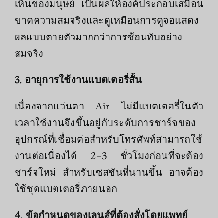
เห็นของมนุษย์ เป็นผลให้องค์ประกอบเสมือน
ขาดความสมจริงและดูเหมือนการดูจอแสดง
ผลแบบตายตัวมากกว่าการซ้อนทับอย่าง
สมจริง
3. อายุการใช้งานแบตเตอรี่สั้น
เนื่องจากแว่นตา Air ไม่มีแบตเตอรี่ในตัว
เวลาใช้งานจึงขึ้นอยู่กับระดับการชาร์จของ
อุปกรณ์ที่เชื่อมต่อสำหรับโทรศัพท์สามารถใช้
งานต่อเนื่องได้ 2-3 ชั่วโมงก่อนที่จะต้อง
ชาร์จใหม่ สำหรับเซสชันที่นานขึ้น อาจต้อง
ใช้ชุดแบตเตอรี่ภายนอก
4.
ข้อกำหนดของเลนส์ที่ต้องสั่งโดยแพทย์