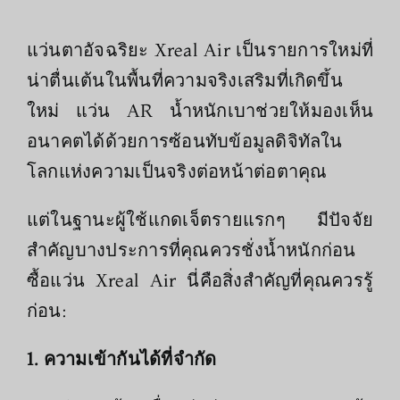
แว่นตาอัจฉริยะ Xreal Air เป็นรายการใหม่ที่
น่าตื่นเต้นในพื้นที่ความจริงเสริมที่เกิดขึ้น
ใหม่ แว่น AR น้ำหนักเบาช่วยให้มองเห็น
อนาคตได้ด้วยการซ้อนทับข้อมูลดิจิทัลใน
โลกแห่งความเป็นจริงต่อหน้าต่อตาคุณ
แต่ในฐานะผู้ใช้แกดเจ็ตรายแรกๆ มีปัจจัย
สำคัญบางประการที่คุณควรชั่งน้ำหนักก่อน
ซื้อแว่น Xreal Air นี่คือสิ่งสำคัญที่คุณควรรู้
ก่อน:
1. ความเข้ากันได้ที่จำกัด