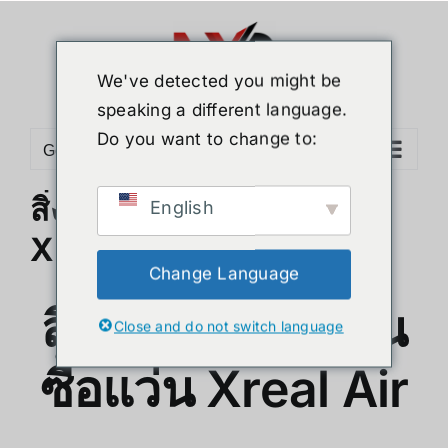
ข้าม
ไป
ยัง
We've detected you might be
เนื้อหา
speaking a different language.
Do you want to change to:
Go to...
สิ่งที่คุณควรรู้ก่อนซื้อแว่น
English
Xreal Air
Change Language
สิ่งที่คุณควรรู้ก่อน
Close and do not switch language
ซื้อแว่น Xreal Air