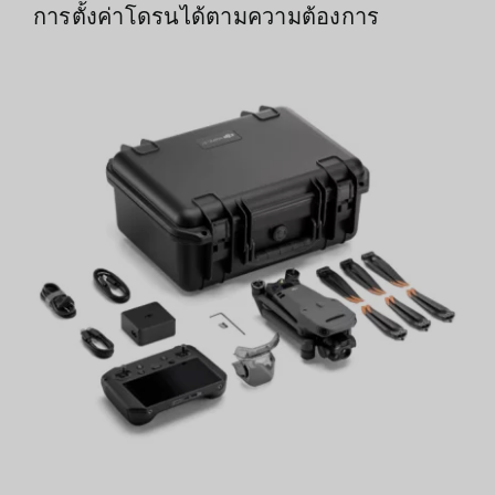
การตั้งค่าโดรนได้ตามความต้องการ