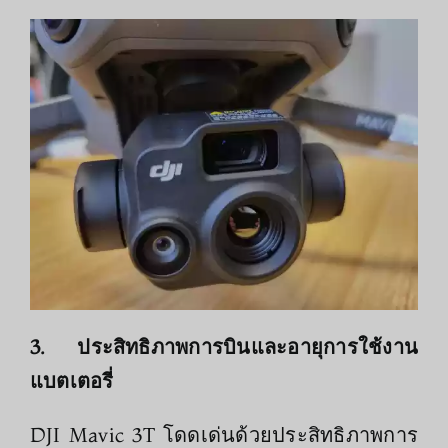
3. ประสิทธิภาพการบินและอายุการใช้งาน
แบตเตอรี่
DJI Mavic 3T โดดเด่นด้วยประสิทธิภาพการ