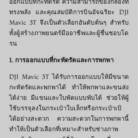
ออกแบบที่กะทัดรัด ความสามารถของกล้องที่
ทรงพลัง และคุณสมบัติการบินอัจฉริยะ DJI
Mavic 3T จึงเป็นตัวเลือกอันดับต้นๆ สำหรับ
ทั้งผู้สร้างภาพยนตร์มืออาชีพและผู้ชื่นชอบโด
รน
1. การออกแบบที่กะทัดรัดและการพกพา
DJI Mavic 3T ได้รับการออกแบบให้มีขนาด
กะทัดรัดและพกพาได้ ทำให้พกพาและขนส่ง
ได้ง่าย มีแขนและใบพัดแบบพับได้ ช่วยให้ผู้
ใช้บรรจุลงในกระเป๋าใบเล็กหรือกระเป๋าเป้
ได้อย่างสะดวก ความสะดวกในการพกพานี้
ทำให้เป็นตัวเลือกที่เหมาะสำหรับช่างภาพ