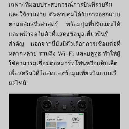
เฉพาะที่มอบประสบการณ์การบินที่ราบรื่น
และใช้งานง่าย ตัวควบคุมได้รับการออกแบบ
ตามหลักสรีรศาสตร์ พร้อมปุ่มที่ปรับแต่งได้
และหน้าจอในตัวที่แสดงข้อมูลเที่ยวบินที่
สำคัญ นอกจากนี้ยังมีตัวเลือกการเชื่อมต่อที่
หลากหลาย รวมถึง Wi-Fi และบลูทูธ ทำให้ผู้
ใช้สามารถเชื่อมต่อสมาร์ทโฟนหรือแท็บเล็ต
เพื่อสตรีมวิดีโอสดและข้อมูลเที่ยวบินแบบเรี
ยลไทม์