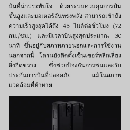
บินที่น่าประทับใจ ด้วยระบบควบคุมการบิน
ขั้นสูงและมอเตอร์อันทรงพลัง สามารถเข้าถึง
ความเร็วสูงสุดได้ถึง 45 ไมล์ต่อชั่วโมง (72
กม./ชม.) และมีเวลาบินสูงสุดประมาณ 30
นาที ขึ้นอยู่กับสภาพภายนอกและการใช้งาน
นอกจากนี้ โดรนยังติดตั้งเซ็นเซอร์หลีกเลี่ยง
สิ่งกีดขวาง ซึ่งช่วยป้องกันการชนและรับ
ประกันการบินที่ปลอดภัย แม้ในสภาพ
แวดล้อมที่ท้าทาย