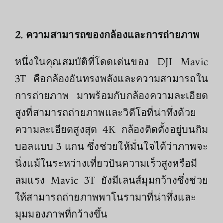
2. ความสามารถของกล้องและการถ่ายภาพ
หนึ่งในคุณสมบัติที่โดดเด่นของ DJI Mavic
3T คือกล้องอันทรงพลังและความสามารถใน
การถ่ายภาพ มาพร้อมกับกล้องความละเอียด
สูงที่สามารถถ่ายภาพและวิดีโอที่น่าทึ่งด้วย
ความละเอียดสูงสุด 4K กล้องติดตั้งอยู่บนกิม
บอลแบบ 3 แกน ซึ่งช่วยให้มั่นใจได้ว่าภาพจะ
นิ่งแม้ในระหว่างเที่ยวบินความเร็วสูงหรือมี
ลมแรง Mavic 3T ยังมีเลนส์มุมกว้างซึ่งช่วย
ให้สามารถถ่ายภาพพาโนรามาที่น่าทึ่งและ
มุมมองภาพที่กว้างขึ้น