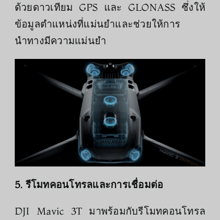
ด้วยดาวเทียม GPS และ GLONASS ซึ่งให้
ข้อมูลตำแหน่งที่แม่นยำและช่วยให้การ
นำทางมีความแม่นยำ
5. รีโมทคอนโทรลและการเชื่อมต่อ
DJI Mavic 3T มาพร้อมกับรีโมทคอนโทรล