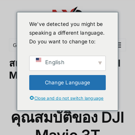
ข้าม
ไป
ยัง
We've detected you might be
เนื้อหา
speaking a different language.
Do you want to change to:
Go to...
สเปคและคุณสมบัติของ DJI
English
Mavic 3T
Change Language
สเปคและ
Close and do not switch language
คุณสมบัติของ DJI