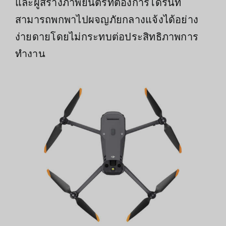
และผู้สร้างภาพยนตร์ที่ต้องการโดรนที่
สามารถพกพาไปผจญภัยกลางแจ้งได้อย่าง
ง่ายดายโดยไม่กระทบต่อประสิทธิภาพการ
ทำงาน