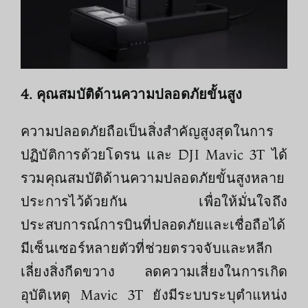
4. คุณสมบัติด้านความปลอดภัยขั้นสูง
ความปลอดภัยถือเป็นสิ่งสำคัญสูงสุดในการ
ปฏิบัติการด้วยโดรน และ DJI Mavic 3T ได้
รวมคุณสมบัติด้านความปลอดภัยขั้นสูงหลาย
ประการไว้ด้วยกัน เพื่อให้มั่นใจถึง
ประสบการณ์การบินที่ปลอดภัยและเชื่อถือได้
มีเซ็นเซอร์หลายตัวที่ช่วยตรวจจับและหลีก
เลี่ยงสิ่งกีดขวาง ลดความเสี่ยงในการเกิด
อุบัติเหตุ Mavic 3T ยังมีระบบระบุตำแหน่ง