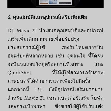
6. คุณสมบัติและอุปกรณ์เสริมเพิ่มเติม
DJI Mavic 3T นำเสนอคุณสมบัติและอุปกรณ์
เสริมเพิ่มเติมมากมายเพื่อปรับปรุง
ประสบการณ์ผู้ใช้ รองรับโหมดการบิน
อัจฉริยะที่หลากหลาย เช่น จุดสนใจ ที่โดรน
จะบินวนรอบวัตถุหรือสถานที่เฉพาะ และ
QuickShot ที่ให้ผู้ใช้สามารถจับภาพ
ภาพยนตร์ได้ด้วยการแตะเพียงไม่กี่ครั้ง
นอกจากนี้ DJI ยังมีอุปกรณ์เสริมมากมาย
สำหรับ Mavic 3T เช่น แบตเตอรี่เสริม ใบพัด
และกระเป๋าพกพา ซึ่งช่วยให้ผู้ใช้ปรับแต่ง