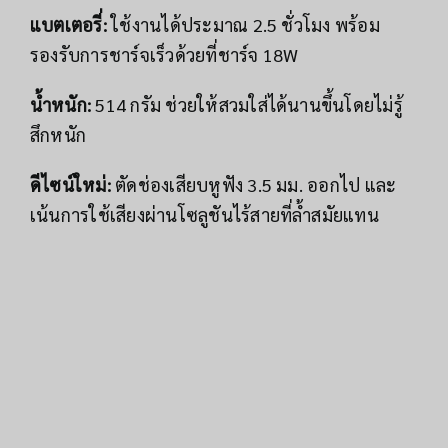
แบตเตอรี่:
ใช้งานได้ประมาณ 2.5 ชั่วโมง พร้อม
รองรับการชาร์จเร็วด้วยที่ชาร์จ 18W
น้ำหนัก:
514 กรัม ช่วยให้สวมใส่ได้นานขึ้นโดยไม่รู้
สึกหนัก
ดีไซน์ใหม่:
ตัดช่องเสียบหูฟัง 3.5 มม. ออกไป และ
เน้นการใช้เสียงผ่านโซลูชันไร้สายที่ล้ำสมัยแทน