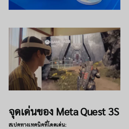
จุดเด่นของ Meta Quest 3S
สเปคทางเทคนิคที่โดดเด่น: