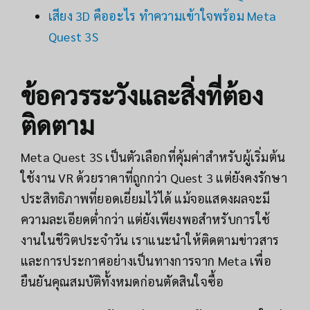
เสียง 3D คืออะไร ทำความเข้าใจพร้อม Meta
Quest 3S
ข้อควรระวังและสิ่งที่ต้อง
ติดตาม
Meta Quest 3S เป็นตัวเลือกที่คุ้มค่าสำหรับผู้เริ่มต้น
ใช้งาน VR ด้วยราคาที่ถูกกว่า Quest 3 แต่ยังคงรักษา
ประสิทธิภาพที่ยอดเยี่ยมไว้ได้ แม้จอแสดงผลจะมี
ความละเอียดต่ำกว่า แต่ยังเพียงพอสำหรับการใช้
งานในชีวิตประจำวัน เราแนะนำให้ติดตามข่าวสาร
และการประกาศอย่างเป็นทางการจาก Meta เพื่อ
ยืนยันคุณสมบัติทั้งหมดก่อนตัดสินใจซื้อ