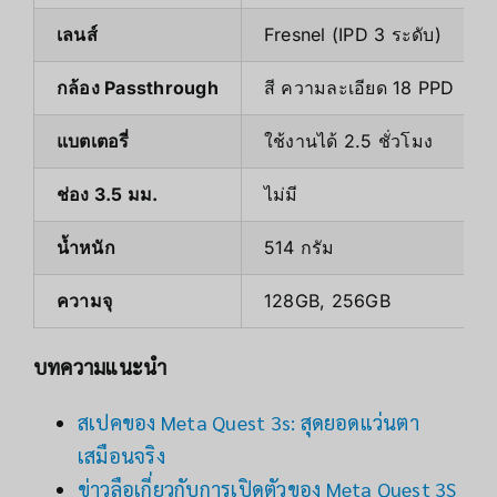
เลนส์
Fresnel (IPD 3 ระดับ)
กล้อง Passthrough
สี ความละเอียด 18 PPD
แบตเตอรี่
ใช้งานได้ 2.5 ชั่วโมง
ช่อง 3.5 มม.
ไม่มี
น้ำหนัก
514 กรัม
ความจุ
128GB, 256GB
บทความแนะนำ
สเปคของ Meta Quest 3s: สุดยอดแว่นตา
เสมือนจริง
ข่าวลือเกี่ยวกับการเปิดตัวของ Meta Quest 3S