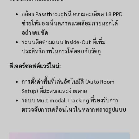
กล้อง Passthrough สี ความละเอียด 18 PPD
ช่วยให้มองเห็นสภาพแวดล้อมภายนอกได้
อย่างคมชัด
ระบบติดตามแบบ Inside-Out ที่เพิ่ม
ประสิทธิภาพในการโต้ตอบกับวัตถุ
ฟีเจอร์ซอฟต์แวร์ใหม่:
การตั้งค่าพื้นที่เล่นอัตโนมัติ (Auto Room
Setup) ที่สะดวกและง่ายดาย
ระบบ Multimodal Tracking ที่รองรับการ
ตรวจจับการเคลื่อนไหวในหลากหลายรูปแบบ