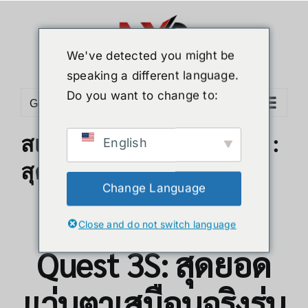
We've detected you might be
speaking a different language.
Do you want to change to:
Go to...
สเปคของ Meta Quest 3S :
English
สุดยอดแว่นตาเสมือนจริง
Change Language
สเปคของ Meta
Close and do not switch language
Quest 3S: สุดยอด
แว่นตาเสมือนจริงรุ่น