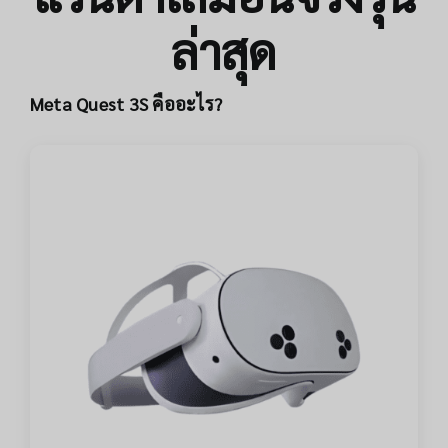
ล่าสุด
Meta Quest 3S คืออะไร?