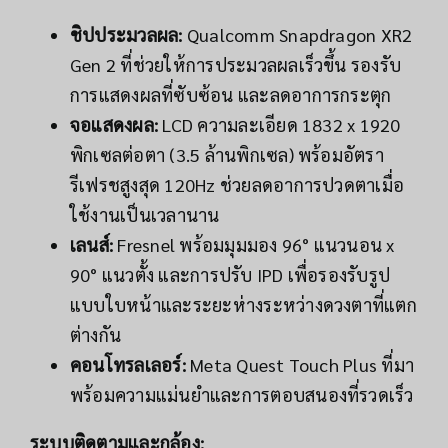
ชิปประมวลผล:
Qualcomm Snapdragon XR2
Gen 2 ที่ช่วยให้การประมวลผลเร็วขึ้น รองรับ
การแสดงผลที่ซับซ้อน และลดอาการกระตุก
จอแสดงผล:
LCD ความละเอียด 1832 x 1920
พิกเซลต่อตา (3.5 ล้านพิกเซล) พร้อมอัตรา
รีเฟรชสูงสุด 120Hz ช่วยลดอาการปวดตาเมื่อ
ใช้งานเป็นเวลานาน
เลนส์:
Fresnel พร้อมมุมมอง 96° แนวนอน x
90° แนวตั้ง และการปรับ IPD เพื่อรองรับรูป
แบบใบหน้าและระยะห่างระหว่างดวงตาที่แตก
ต่างกัน
คอนโทรลเลอร์:
Meta Quest Touch Plus ที่มา
พร้อมความแม่นยำและการตอบสนองที่รวดเร็ว
ระบบติดตามและกล้อง: