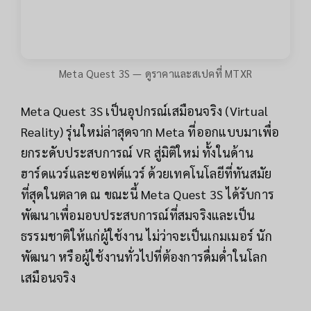
Meta Quest 3S — ดูราคาและสเปคที่ MTXR
Meta Quest 3S เป็นอุปกรณ์เสมือนจริง (Virtual
Reality) รุ่นใหม่ล่าสุดจาก Meta ที่ออกแบบมาเพื่อ
ยกระดับประสบการณ์ VR สู่มิติใหม่ ทั้งในด้าน
ฮาร์ดแวร์และซอฟต์แวร์ ด้วยเทคโนโลยีที่ทันสมัย
ที่สุดในตลาด ณ ขณะนี้ Meta Quest 3S ได้รับการ
พัฒนาเพื่อมอบประสบการณ์ที่สมจริงและเป็น
ธรรมชาติให้แก่ผู้ใช้งาน ไม่ว่าจะเป็นเกมเมอร์ นัก
พัฒนา หรือผู้ใช้งานทั่วไปที่ต้องการดื่มด่ำในโลก
เสมือนจริง