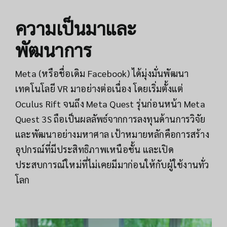
ความเป็นมาและ
พัฒนาการ
Meta (หรือชื่อเดิม Facebook) ได้มุ่งมั่นพัฒนา
เทคโนโลยี VR มาอย่างต่อเนื่อง โดยเริ่มตั้งแต่
Oculus Rift จนถึง Meta Quest รุ่นก่อนหน้า Meta
Quest 3S ถือเป็นผลลัพธ์จากการลงทุนด้านการวิจัย
และพัฒนาอย่างมหาศาล เป้าหมายหลักคือการสร้าง
อุปกรณ์ที่มีประสิทธิภาพเหนือชั้น และเปิด
ประสบการณ์ใหม่ที่ไม่เคยมีมาก่อนให้กับผู้ใช้งานทั่ว
โลก