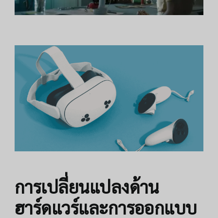
การเปลี่ยนแปลงด้าน
ฮาร์ดแวร์และการออกแบบ