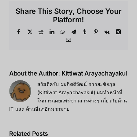
Share This Story, Choose Your
Platform!
About the Author:
Kittiwat Arayachayakul
สวัสดีครับ ผมกิตติวัฒน์ อารยะชัยกุล
(Kittiwat Arayachayakul) ผมทำหน้าที่
ในการแผยแพร่ข่าวสารต่างๆ เกี่ยวกับด้าน
IT และ ด้านอื่นๆอีกมากมาย
Related Posts
เคล็ดลับ การ