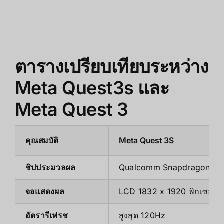
ตารางเปรียบเทียบระหว่าง
Meta Quest3s และ
Meta Quest 3
คุณสมบัติ
Meta Quest 3S
ชิปประมวลผล
Qualcomm Snapdragon XR
จอแสดงผล
LCD 1832 x 1920 พิกเซล
อัตรารีเฟรช
สูงสุด 120Hz