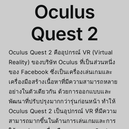
Oculus
Quest 2
Oculus Quest 2 คืออุปกรณ์ VR (Virtual
Reality) ของบริษัท Oculus ที่เป็นส่วนหนึ่ง
ของ Facebook ซึ่งเป็นเครื่องเล่นเกมและ
เครื่องมือสร้างเนื้อหาที่มีความสามารถหลาย
อย่างในตัวเดียวกัน ด้วยการออกแบบและ
พัฒนาที่ปรับปรุงมากกว่ารุ่นก่อนหน้า ทำให้
Oculus Quest 2 เป็นอุปกรณ์ VR ที่มีความ
สามารถมากขึ้นในด้านการเล่นเกมและการ