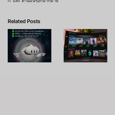
IT และ ด้านอื่นๆอีกมากมาย
Related Posts
อ
Oculus
ี
Quest 2
อ
เกมสตรีมใน
อุปกรณ์ VR
Oculus
ที่ดีกว่าเดิม
ม
Quest 2
ด้วยจุดเด่นที่
พ
น่าสนใจ