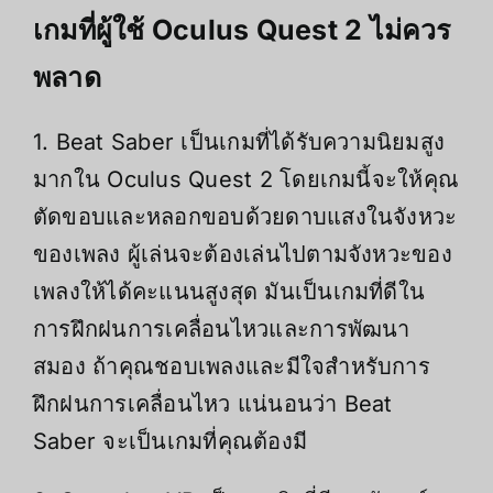
เกมที่ผู้ใช้ Oculus Quest 2 ไม่ควร
พลาด
1. Beat Saber เป็นเกมที่ได้รับความนิยมสูง
มากใน Oculus Quest 2 โดยเกมนี้จะให้คุณ
ตัดขอบและหลอกขอบด้วยดาบแสงในจังหวะ
ของเพลง ผู้เล่นจะต้องเล่นไปตามจังหวะของ
เพลงให้ได้คะแนนสูงสุด มันเป็นเกมที่ดีใน
การฝึกฝนการเคลื่อนไหวและการพัฒนา
สมอง ถ้าคุณชอบเพลงและมีใจสำหรับการ
ฝึกฝนการเคลื่อนไหว แน่นอนว่า Beat
Saber จะเป็นเกมที่คุณต้องมี