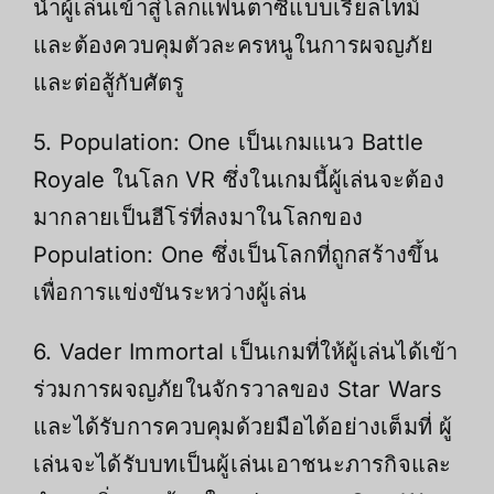
นำผู้เล่นเข้าสู่โลกแฟนตาซีแบบเรียลไทม์
และต้องควบคุมตัวละครหนูในการผจญภัย
และต่อสู้กับศัตรู
5. Population: One เป็นเกมแนว Battle
Royale ในโลก VR ซึ่งในเกมนี้ผู้เล่นจะต้อง
มากลายเป็นฮีโร่ที่ลงมาในโลกของ
Population: One ซึ่งเป็นโลกที่ถูกสร้างขึ้น
เพื่อการแข่งขันระหว่างผู้เล่น
6. Vader Immortal เป็นเกมที่ให้ผู้เล่นได้เข้า
ร่วมการผจญภัยในจักรวาลของ Star Wars
และได้รับการควบคุมด้วยมือได้อย่างเต็มที่ ผู้
เล่นจะได้รับบทเป็นผู้เล่นเอาชนะภารกิจและ