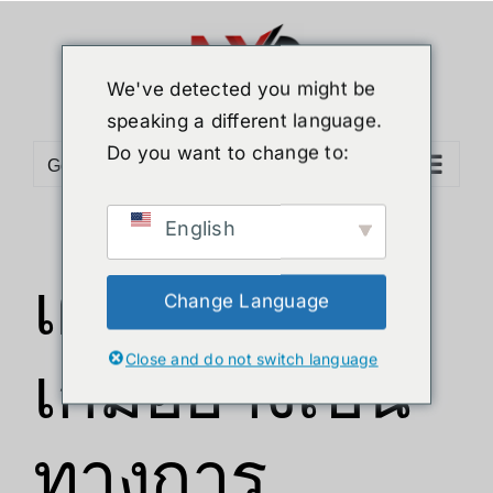
ข้าม
ไป
ยัง
We've detected you might be
เนื้อหา
speaking a different language.
Do you want to change to:
Go to...
English
เผยตัวอย่าง
Change Language
Close and do not switch language
เกมอย่างเป็น
ทางการ