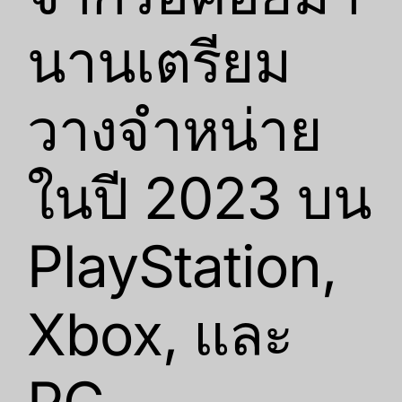
นานเตรียม
วางจำหน่าย
ในปี 2023 บน
PlayStation,
Xbox, และ