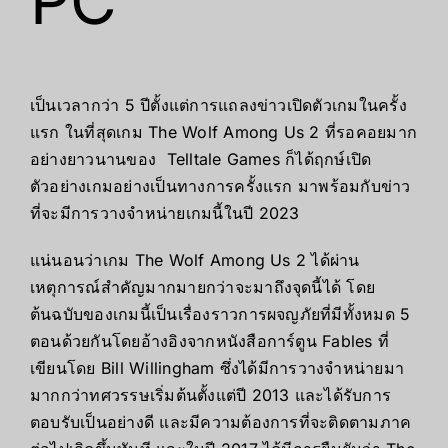
PC
เป็นเวลากว่า 5 ปีตั้งแต่การแถลงข่าวเปิดตัวเกมในครั้ง
แรก ในที่สุดเกม
The
Wolf Among Us
2 ที่รอคอยมาก
อย่างยาวนานของ
Telltale Games
ก็ได้ฤกษ์เปิด
ตัวอย่างเกมอย่างเป็นทางการครั้งแรก มาพร้อมกับข่าว
ที่จะมีการวางจำหน่ายเกมนี้ในปี 2023
แน่นอนว่าเกม
The Wolf Among Us
2 ได้ผ่าน
เหตุการณ์สำคัญมากมายกว่าจะมาถึงจุดนี้ได้ โดย
ต้นฉบับของเกมนี้เป็นเรื่องราวการผจญภัยที่มีทั้งหมด 5
ตอนด้วยกันโดยอ้างอิงจากหนังสือการ์ตูน
Fables
ที่
เขียนโดย
Bill Willingham
ซึ่งได้มีการวางจำหน่ายมา
มากกว่าทศวรรษเริ่มต้นตั้งแต่ปี 2013 และได้รับการ
ตอบรับเป็นอย่างดี และมีความต้องการที่จะติดตามภาค