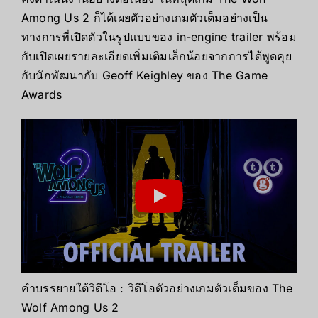
Among Us 2
ก็ได้เผยตัวอย่างเกมตัวเต็มอย่างเป็น
ทางการที่เปิดตัวในรูปแบบของ
in-engine trailer
พร้อม
กับเปิดเผยรายละเอียดเพิ่มเติมเล็กน้อยจากการได้พูดคุย
กับนักพัฒนากับ
Geoff Keighley
ของ
The Game
Awards
คำบรรยายใต้วิดีโอ
:
วิดีโอตัวอย่างเกมตัวเต็มของ
The
Wolf Among Us 2