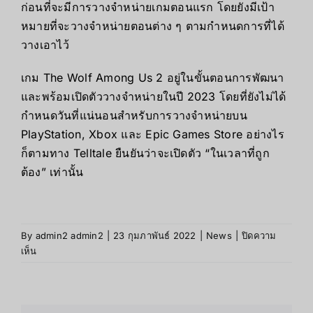
ก่อนที่จะมีการวางจำหน่ายเกมตอนแรก โดยยังมีเป้า
หมายที่จะวางจำหน่ายตอนต่าง ๆ ตามกำหนดการที่ได้
วางเอาไว้
เกม
The Wolf Among Us
2 อยู่ในขั้นตอนการพัฒนา
และพร้อมเปิดตัววางจำหน่ายในปี 2023 โดยที่ยังไม่ได้
กำหนดวันที่แน่นอนสำหรับการวางจำหน่ายบน
PlayStation, Xbox
และ
Epic Games Store
อย่างไร
ก็ตามทาง
Telltale
ยืนยันว่าจะเปิดตัว “ในเวลาที่ถูก
ต้อง” เท่านั้น
By
admin2 admin2
|
23 กุมภาพันธ์ 2022
|
News
|
ปิดความ
บน
เห็น
เผย
ตัวอย่าง
เกม
อย่าง