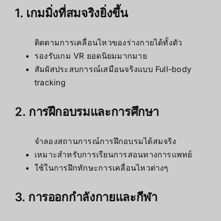
1. เกมมิ่งที่สมจริงยิ่งขึ้น
ติดตามการเคลื่อนไหวของร่างกายได้ทั้งตัว
รองรับเกม VR ยอดนิยมมากมาย
สัมผัสประสบการณ์เสมือนจริงแบบ Full-body
tracking
2. การฝึกอบรมและการศึกษา
จำลองสถานการณ์การฝึกอบรมได้สมจริง
เหมาะสำหรับการเรียนการสอนทางการแพทย์
ใช้ในการฝึกทักษะการเคลื่อนไหวต่างๆ
3. การออกกำลังกายและกีฬา