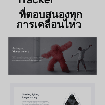
ที่ตอบสนองทุก
การเคลื่อนไหว