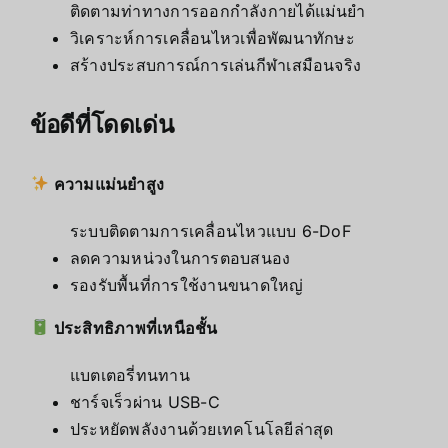
ติดตามท่าทางการออกกำลังกายได้แม่นยำ
วิเคราะห์การเคลื่อนไหวเพื่อพัฒนาทักษะ
สร้างประสบการณ์การเล่นกีฬาเสมือนจริง
ข้อดีที่โดดเด่น
ความแม่นยำสูง
ระบบติดตามการเคลื่อนไหวแบบ 6-DoF
ลดความหน่วงในการตอบสนอง
รองรับพื้นที่การใช้งานขนาดใหญ่
ประสิทธิภาพที่เหนือชั้น
แบตเตอรี่ทนทาน
ชาร์จเร็วผ่าน USB-C
ประหยัดพลังงานด้วยเทคโนโลยีล่าสุด