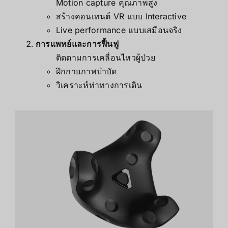
Motion capture คุณภาพสูง
สร้างคอนเทนต์ VR แบบ Interactive
Live performance แบบเสมือนจริง
การแพทย์และการฟื้นฟู
ติดตามการเคลื่อนไหวผู้ป่วย
ฝึกกายภาพบำบัด
วิเคราะห์ท่าทางการเดิน