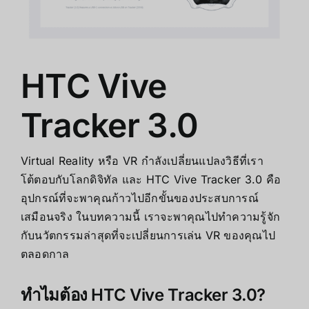
HTC Vive
Tracker 3.0
Virtual Reality หรือ VR กำลังเปลี่ยนแปลงวิธีที่เรา
โต้ตอบกับโลกดิจิทัล และ HTC Vive Tracker 3.0 คือ
อุปกรณ์ที่จะพาคุณก้าวไปอีกขั้นของประสบการณ์
เสมือนจริง ในบทความนี้ เราจะพาคุณไปทำความรู้จัก
กับนวัตกรรมล่าสุดที่จะเปลี่ยนการเล่น VR ของคุณไป
ตลอดกาล
ทำไมต้อง HTC Vive Tracker 3.0?