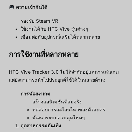
ความเข้ากันได้
รองรับ Steam VR
ใช้งานได้กับ HTC Vive รุ่นต่างๆ
เชื่อมต่อกับอุปกรณ์เสริมได้หลากหลาย
การใช้งานที่หลากหลาย
HTC Vive Tracker 3.0 ไม่ได้จำกัดอยู่แค่การเล่นเกม
แต่ยังสามารถนำไปประยุกต์ใช้ได้ในหลายด้าน:
การพัฒนาเกม
สร้างแอนิเมชันที่สมจริง
ทดสอบการเคลื่อนไหวของตัวละคร
พัฒนาระบบควบคุมใหม่ๆ
อุตสาหกรรมบันเทิง