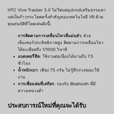
HTC Vive Tracker 3.0 ไม่ใช่แค่อุปกรณ์เสริมธรรมดา
แต่เป็นก้าวกระโดดครั้งสำคัญของเทคโนโลยี VR ด้วย
คุณสมบัติที่โดดเด่นดังนี้:
การติดตามการเคลื่อนไหวที่แม่นยำ
: ด้วย
เซ็นเซอร์ประสิทธิภาพสูง ติดตามการเคลื่อนไหว
ได้ละเอียดถึง 1/1000 วินาที
แบตเตอรี่อึด
: ใช้งานต่อเนื่องได้นานถึง 7.5
ชั่วโมง
น้ำหนักเบา
: เพียง 75 กรัม ไม่รู้สึกถ่วงขณะใช้
งาน
การเชื่อมต่อที่เสถียร
: รองรับ Bluetooth ที่มี
ความหน่วงต่ำ
ประสบการณ์ใหม่ที่คุณจะได้รับ