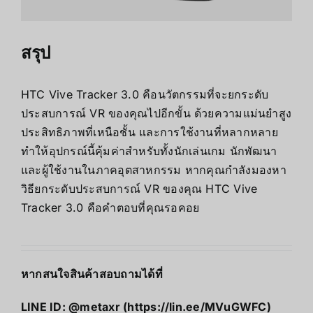
สรุป
HTC Vive Tracker 3.0 คือนวัตกรรมที่จะยกระดับ
ประสบการณ์ VR ของคุณไปอีกขั้น ด้วยความแม่นยำสูง
ประสิทธิภาพที่เหนือชั้น และการใช้งานที่หลากหลาย
ทำให้อุปกรณ์นี้คุ้มค่าสำหรับทั้งนักเล่นเกม นักพัฒนา
และผู้ใช้งานในภาคอุตสาหกรรม หากคุณกำลังมองหา
วิธียกระดับประสบการณ์ VR ของคุณ HTC Vive
Tracker 3.0 คือคำตอบที่คุณรอคอย
หากสนใจสินค้าสอบถามได้ที่
LINE ID: @metaxr (
https://lin.ee/MVuGWFC
)