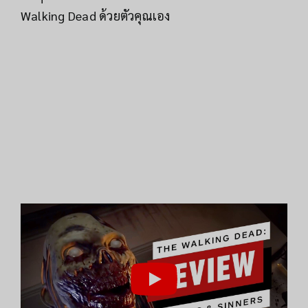
Walking Dead ด้วยตัวคุณเอง​