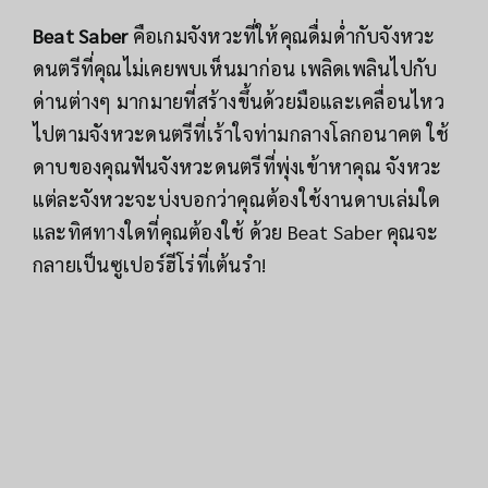
Beat Saber
คือเกมจังหวะที่ให้คุณดื่มด่ำกับจังหวะ
ดนตรีที่คุณไม่เคยพบเห็นมาก่อน เพลิดเพลินไปกับ
ด่านต่างๆ มากมายที่สร้างขึ้นด้วยมือและเคลื่อนไหว
ไปตามจังหวะดนตรีที่เร้าใจท่ามกลางโลกอนาคต ใช้
ดาบของคุณฟันจังหวะดนตรีที่พุ่งเข้าหาคุณ จังหวะ
แต่ละจังหวะจะบ่งบอกว่าคุณต้องใช้งานดาบเล่มใด
และทิศทางใดที่คุณต้องใช้ ด้วย Beat Saber คุณจะ
กลายเป็นซูเปอร์ฮีโร่ที่เต้นรำ!