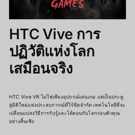
HTC Vive การ
ปฏิวัติแห่งโลก
เสมือนจริง
HTC Vive VR ไม่ใช่เพียงอุปกรณ์เล่นเกม แต่เป็นประตู
สู่มิติใหม่แห่งประสบการณ์ที่ไร้ขีดจำกัด เทคโนโลยีที่จะ
เปลี่ยนแปลงวิธีการรับรู้และโต้ตอบกับโลกรอบตัวคุณ
อย่างสิ้นเชิง