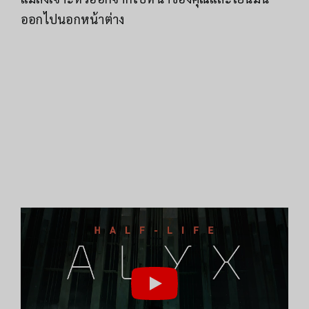
ออกไปนอกหน้าต่าง