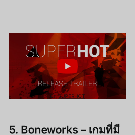
Cr.
SUPERHOT
5. Boneworks – เกมที่มี