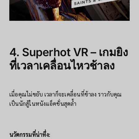
Cr.
IGN
4. Superhot VR – เกมยิง
ที่เวลาเคลื่อนไหวช้าลง
เมื่อคุณไม่ขยับ เวลาก็จะเคลื่อนที่ช้าลง ราวกับคุณ
เป็นนักสู้ในหนังแอ็คชั่นสุดล้ำ
นวัตกรรมที่น่าทึ่ง: