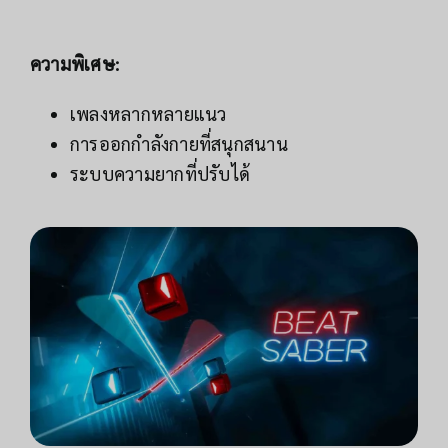
ความพิเศษ:
เพลงหลากหลายแนว
การออกกำลังกายที่สนุกสนาน
ระบบความยากที่ปรับได้