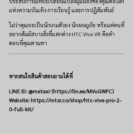
ประสบการณ์ที่จะเปลี่ยนแปลงมุมมองของคุณต่อโลก
แห่งความบันเทิง การเรียนรู้ และการปฏิสัมพันธ์
ไม่ว่าคุณจะเป็นนักเกมตัวยง นักผจญภัย หรือแค่คนที่
อยากสัมผัสบางสิ่งที่แตกต่าง HTC Vive VR คือคำ
ตอบที่คุณตามหา
หากสนใจสินค้าสอบถามได้ที่
LINE ID: @metaxr (
https://lin.ee/MVuGWFC
)
Website:
https://mtxr.co/shop/htc-vive-pro-2-
0-full-kit/