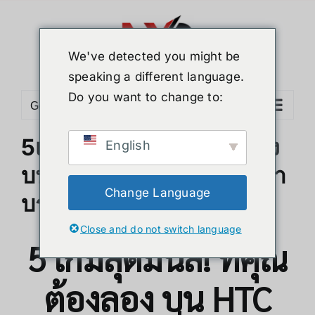
ข้าม
ไป
ยัง
We've detected you might be
เนื้อหา
speaking a different language.
Do you want to change to:
Go to...
5เกมสุดมันส์! ที่คุณต้องลอง
English
บน HTC Vive VR เพื่อนักล่า
Change Language
บรรยากาศ
Close and do not switch language
5 เกมสุดมันส์! ที่คุณ
ต้องลอง บน HTC