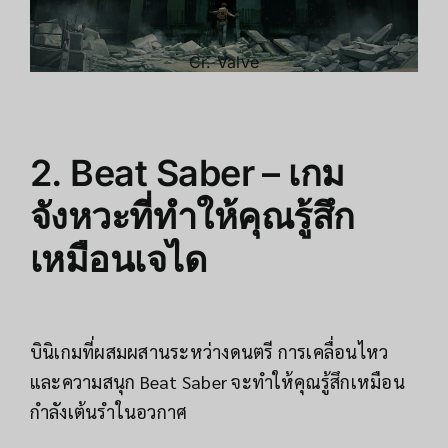
Cr.
Valve
2. Beat Saber – เกม
จังหวะที่ทำให้คุณรู้สึก
เหมือนเจได
บินิเกมที่ผสมผสานระหว่างดนตรี การเคลื่อนไหว
และความสนุก Beat Saber จะทำให้คุณรู้สึกเหมือน
กำลังเต้นรำในอวกาศ