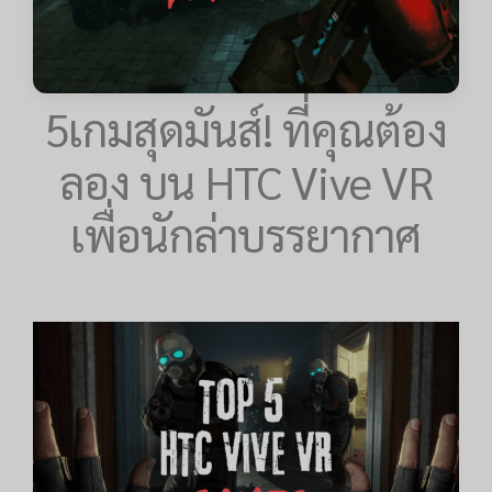
5เกมสุดมันส์! ที่คุณต้อง
ลอง บน HTC Vive VR
เพื่อนักล่าบรรยากาศ