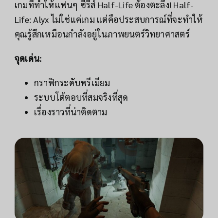
เกมที่ทำให้แฟนๆ ซีรีส์ Half-Life ต้องตะลึง! Half-
Life: Alyx ไม่ใช่แค่เกม แต่คือประสบการณ์ที่จะทำให้
คุณรู้สึกเหมือนกำลังอยู่ในภาพยนตร์วิทยาศาสตร์
จุดเด่น:
กราฟิกระดับพรีเมียม
ระบบโต้ตอบที่สมจริงที่สุด
เรื่องราวที่น่าติดตาม