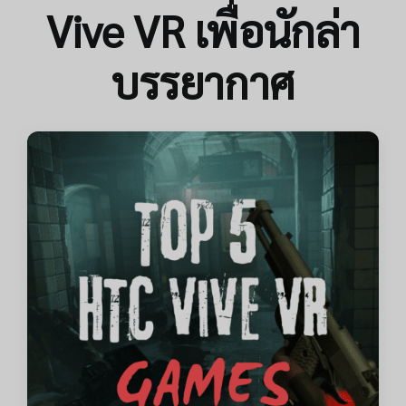
Vive VR เพื่อนักล่า
บรรยากาศ