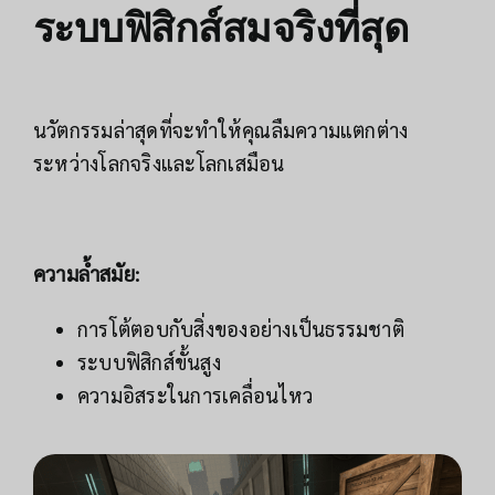
ระบบฟิสิกส์สมจริงที่สุด
นวัตกรรมล่าสุดที่จะทำให้คุณลืมความแตกต่าง
ระหว่างโลกจริงและโลกเสมือน
ความล้ำสมัย:
การโต้ตอบกับสิ่งของอย่างเป็นธรรมชาติ
ระบบฟิสิกส์ขั้นสูง
ความอิสระในการเคลื่อนไหว