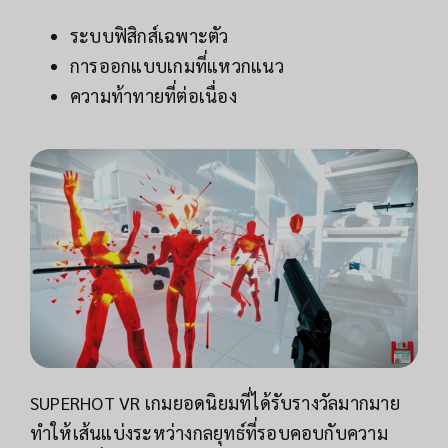
ระบบฟิสิกส์เฉพาะตัว
การออกแบบเกมที่แหวกแนว
ความท้าทายที่ต่อเนื่อง
SUPERHOT VR เกมยอดนิยมที่ได้รับรางวัลมากมาย
ทำให้เส้นแบ่งระหว่างกลยุทธ์ที่รอบคอบกับความ