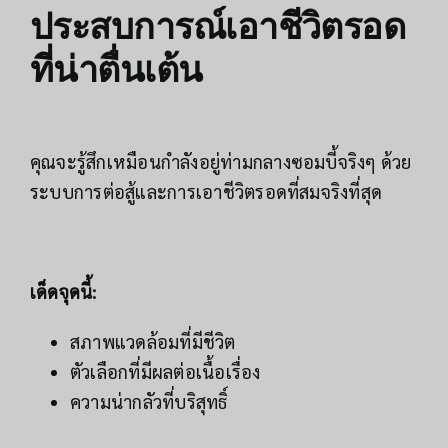
ประสบการณ์เอาชีวิตรอด
ที่น่าตื่นเต้น
คุณจะรู้สึกเหมือนกำลังอยู่ท่ามกลางซอมบี้จริงๆ ด้วย
ระบบการต่อสู้และการเอาชีวิตรอดที่สมจริงที่สุด
เด็ดจุดนี้:
สภาพแวดล้อมที่มีชีวิต
ตัวเลือกที่มีผลต่อเนื้อเรื่อง
ความน่ากลัวที่บริสุทธิ์