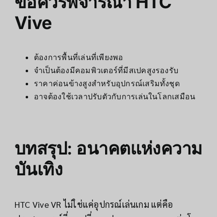
ข้อควรพิจารณา
HTC
Vive
ต้องการพื้นที่เล่นที่เพียงพอ
จำเป็นต้องมีคอมพิวเตอร์ที่มีสเปคสูงรองรับ
ราคาค่อนข้างสูงสำหรับอุปกรณ์เสริมทั้งชุด
อาจต้องใช้เวลาปรับตัวกับการเล่นในโลกเสมือน
บทสรุป: อนาคตแห่งความ
บันเทิง
HTC Vive VR ไม่ใช่แค่อุปกรณ์เล่นเกม แต่คือ