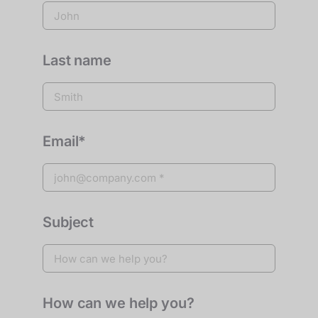
Last name
Email*
Subject
How can we help you?