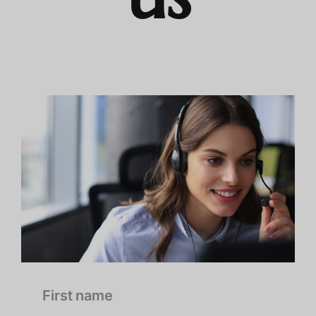
First name