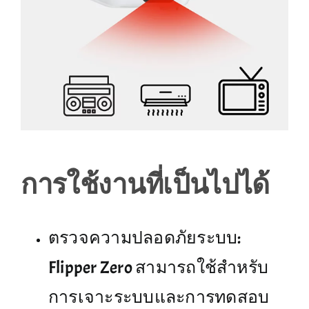
การใช้งานที่เป็นไปได้
ตรวจความปลอดภัยระบบ:
Flipper Zero สามารถใช้สำหรับ
การเจาะระบบและการทดสอบ