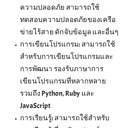
ความปลอดภัย สามารถใช้
ทดสอบความปลอดภัยของเครือ
ข่ายไร้สาย ดักจับข้อมูล และอื่นๆ
การเขียนโปรแกรม: สามารถใช้
สำหรับการเขียนโปรแกรมและ
การพัฒนา รองรับภาษาการ
เขียนโปรแกรมที่หลากหลาย
รวมถึง Python, Ruby และ
JavaScript
การเรียนรู้: สามารถใช้สำหรับ