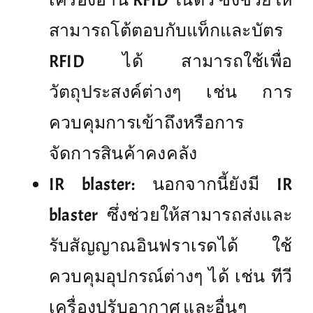
เครื่องอ่าน RFID ในตัว ซึ่งช่วยให้
สามารถโต้ตอบกับแท็กและบัตร
RFID ได้ สามารถใช้เพื่อ
วัตถุประสงค์ต่างๆ เช่น การ
ควบคุมการเข้าถึงหรือการ
จัดการสินค้าคงคลัง
IR blaster: นอกจากนี้ยังมี IR
blaster ซึ่งช่วยให้สามารถส่งและ
รับสัญญาณอินฟราเรดได้ ใช้
ควบคุมอุปกรณ์ต่างๆ ได้ เช่น ทีวี
เครื่องปรับอากาศ และอื่นๆ