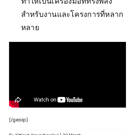
ทำให้เป็นเครื่องมือที่ทรงพลัง
สำหรับงานและโครงการที่หลาก
หลาย
[/geoip]