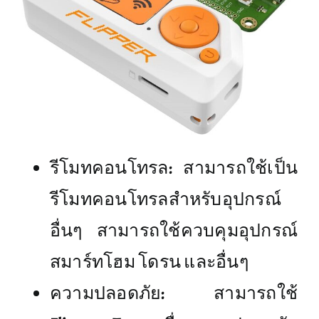
รีโมทคอนโทรล: สามารถใช้เป็น
รีโมทคอนโทรลสำหรับอุปกรณ์
อื่นๆ สามารถใช้ควบคุมอุปกรณ์
สมาร์ทโฮม โดรน และอื่นๆ
ความปลอดภัย: สามารถใช้