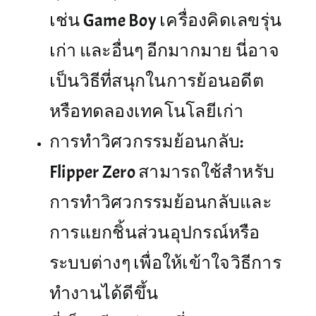
เช่น Game Boy เครื่องคิดเลขรุ่น
เก่า และอื่นๆ อีกมากมาย นี่อาจ
เป็นวิธีที่สนุกในการย้อนอดีต
หรือทดลองเทคโนโลยีเก่า
การทำวิศวกรรมย้อนกลับ:
Flipper Zero สามารถใช้สำหรับ
การทำวิศวกรรมย้อนกลับและ
การแยกชิ้นส่วนอุปกรณ์หรือ
ระบบต่างๆ เพื่อให้เข้าใจวิธีการ
ทำงานได้ดีขึ้น