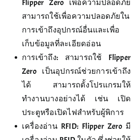
Flipper Zero เพื่อความปลอดภัย
สามารถใช้เพื่อความปลอดภัยใน
การเข้าถึงอุปกรณ์อื่นและเพื่อ
เก็บข้อมูลที่ละเอียดอ่อน
การเข้าถึง: สามารถใช้ Flipper
Zero เป็นอุปกรณ์ช่วยการเข้าถึง
ได้ สามารถตั้งโปรแกรมให้
ทำงานบางอย่างได้ เช่น เปิด
ประตูหรือเปิดไฟสำหรับผู้พิการ
เครื่องอ่าน RFID: Flipper Zero มี