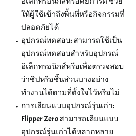
อิเล็กทรอนิกส์หรือคีย์การ์ด ช่วย
ให้ผู้ใช้เข้าถึงพื้นที่หรือกิจกรรมที่
ปลอดภัยได้
อุปกรณ์ทดสอบ: สามารถใช้เป็น
อุปกรณ์ทดสอบสำหรับอุปกรณ์
อิเล็กทรอนิกส์หรือเพื่อตรวจสอบ
ว่าชิปหรือชิ้นส่วนบางอย่าง
ทำงานได้ตามที่ตั้งใจไว้หรือไม่
การเลียนแบบอุปกรณ์รุ่นเก่า:
Flipper Zero สามารถเลียนแบบ
อุปกรณ์รุ่นเก่าได้หลากหลาย