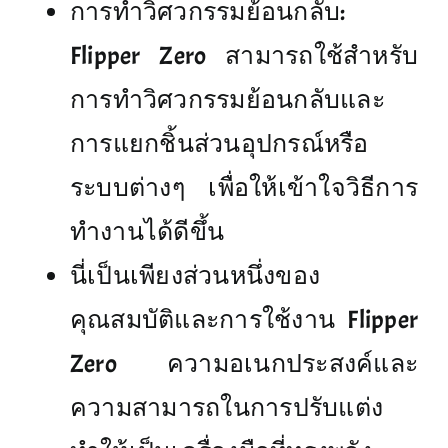
การทำวิศวกรรมย้อนกลับ:
Flipper Zero สามารถใช้สำหรับ
การทำวิศวกรรมย้อนกลับและ
การแยกชิ้นส่วนอุปกรณ์หรือ
ระบบต่างๆ เพื่อให้เข้าใจวิธีการ
ทำงานได้ดีขึ้น
นี่เป็นเพียงส่วนหนึ่งของ
คุณสมบัติและการใช้งาน Flipper
Zero ความอเนกประสงค์และ
ความสามารถในการปรับแต่ง