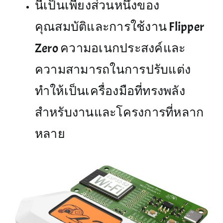
นี่เป็นเพียงส่วนหนึ่งของ
คุณสมบัติและการใช้งาน Flipper
Zero ความอเนกประสงค์และ
ความสามารถในการปรับแต่ง
ทำให้เป็นเครื่องมือที่ทรงพลัง
สำหรับงานและโครงการที่หลาก
หลาย