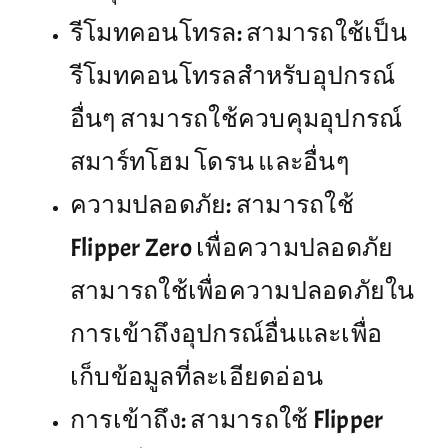
รีโมทคอนโทรล: สามารถใช้เป็น
รีโมทคอนโทรลสำหรับอุปกรณ์
อื่นๆ สามารถใช้ควบคุมอุปกรณ์
สมาร์ทโฮม โดรน และอื่นๆ
ความปลอดภัย: สามารถใช้
Flipper Zero เพื่อความปลอดภัย
สามารถใช้เพื่อความปลอดภัยใน
การเข้าถึงอุปกรณ์อื่นและเพื่อ
เก็บข้อมูลที่ละเอียดอ่อน
การเข้าถึง: สามารถใช้ Flipper