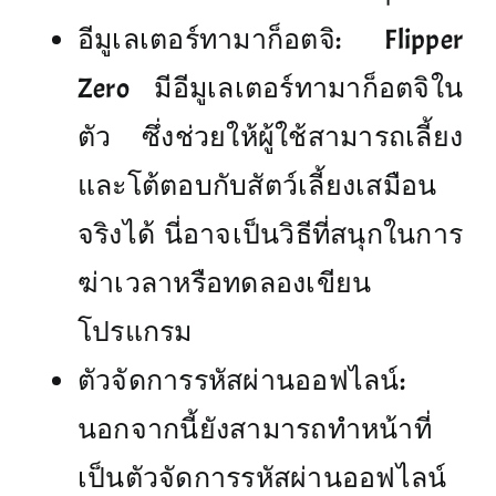
อีมูเลเตอร์ทามาก็อตจิ: Flipper
Zero มีอีมูเลเตอร์ทามาก็อตจิใน
ตัว ซึ่งช่วยให้ผู้ใช้สามารถเลี้ยง
และโต้ตอบกับสัตว์เลี้ยงเสมือน
จริงได้ นี่อาจเป็นวิธีที่สนุกในการ
ฆ่าเวลาหรือทดลองเขียน
โปรแกรม
ตัวจัดการรหัสผ่านออฟไลน์:
นอกจากนี้ยังสามารถทำหน้าที่
เป็นตัวจัดการรหัสผ่านออฟไลน์