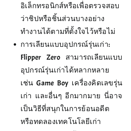
อิเล็กทรอนิกส์หรือเพื่อตรวจสอบ
ว่าชิปหรือชิ้นส่วนบางอย่าง
ทำงานได้ตามที่ตั้งใจไว้หรือไม่
การเลียนแบบอุปกรณ์รุ่นเก่า:
Flipper Zero สามารถเลียนแบบ
อุปกรณ์รุ่นเก่าได้หลากหลาย
เช่น Game Boy เครื่องคิดเลขรุ่น
เก่า และอื่นๆ อีกมากมาย นี่อาจ
เป็นวิธีที่สนุกในการย้อนอดีต
หรือทดลองเทคโนโลยีเก่า