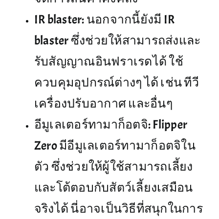
IR blaster: นอกจากนี้ยังมี IR
blaster ซึ่งช่วยให้สามารถส่งและ
รับสัญญาณอินฟราเรดได้ ใช้
ควบคุมอุปกรณ์ต่างๆ ได้ เช่น ทีวี
เครื่องปรับอากาศ และอื่นๆ
อีมูเลเตอร์ทามาก็อตจิ: Flipper
Zero มีอีมูเลเตอร์ทามาก็อตจิใน
ตัว ซึ่งช่วยให้ผู้ใช้สามารถเลี้ยง
และโต้ตอบกับสัตว์เลี้ยงเสมือน
จริงได้ นี่อาจเป็นวิธีที่สนุกในการ