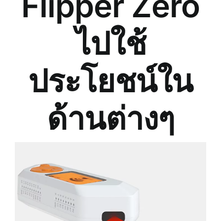
Flipper Zero
ไปใช้
ประโยชน์ใน
ด้านต่างๆ