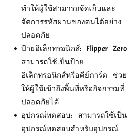
ทำให้ผู้ใช้สามารถจัดเก็บและ
จัดการรหัสผ่านของตนได้อย่าง
ปลอดภัย
ป้ายอิเล็กทรอนิกส์: Flipper Zero
สามารถใช้เป็นป้าย
อิเล็กทรอนิกส์หรือคีย์การ์ด ช่วย
ให้ผู้ใช้เข้าถึงพื้นที่หรือกิจกรรมที่
ปลอดภัยได้
อุปกรณ์ทดสอบ: สามารถใช้เป็น
อุปกรณ์ทดสอบสำหรับอุปกรณ์