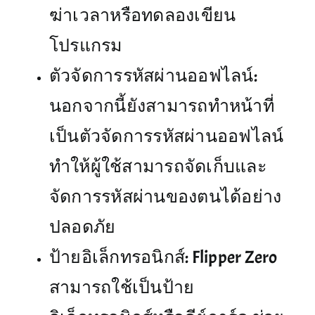
ฆ่าเวลาหรือทดลองเขียน
โปรแกรม
ตัวจัดการรหัสผ่านออฟไลน์:
นอกจากนี้ยังสามารถทำหน้าที่
เป็นตัวจัดการรหัสผ่านออฟไลน์
ทำให้ผู้ใช้สามารถจัดเก็บและ
จัดการรหัสผ่านของตนได้อย่าง
ปลอดภัย
ป้ายอิเล็กทรอนิกส์: Flipper Zero
สามารถใช้เป็นป้าย