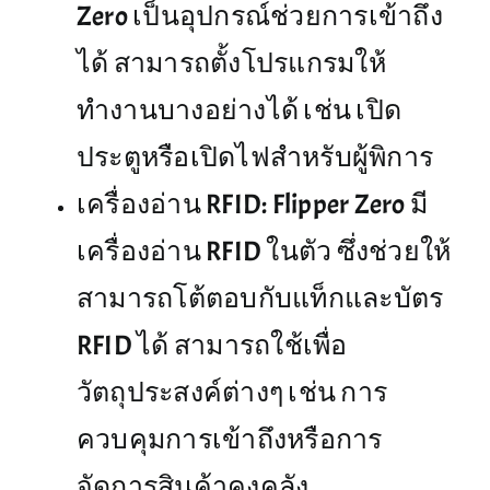
Zero เป็นอุปกรณ์ช่วยการเข้าถึง
ได้ สามารถตั้งโปรแกรมให้
ทำงานบางอย่างได้ เช่น เปิด
ประตูหรือเปิดไฟสำหรับผู้พิการ
เครื่องอ่าน RFID: Flipper Zero มี
เครื่องอ่าน RFID ในตัว ซึ่งช่วยให้
สามารถโต้ตอบกับแท็กและบัตร
RFID ได้ สามารถใช้เพื่อ
วัตถุประสงค์ต่างๆ เช่น การ
ควบคุมการเข้าถึงหรือการ
จัดการสินค้าคงคลัง