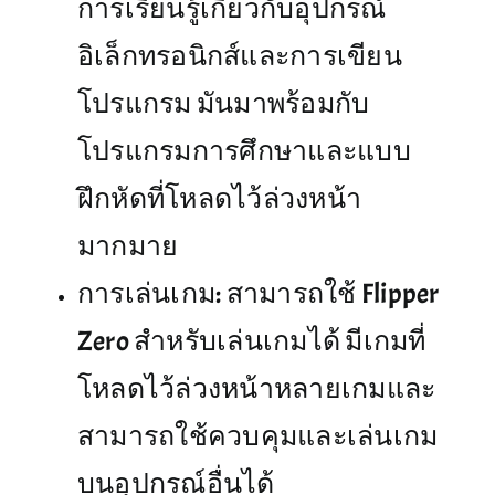
การเรียนรู้เกี่ยวกับอุปกรณ์
อิเล็กทรอนิกส์และการเขียน
โปรแกรม มันมาพร้อมกับ
โปรแกรมการศึกษาและแบบ
ฝึกหัดที่โหลดไว้ล่วงหน้า
มากมาย
การเล่นเกม: สามารถใช้ Flipper
Zero สำหรับเล่นเกมได้ มีเกมที่
โหลดไว้ล่วงหน้าหลายเกมและ
สามารถใช้ควบคุมและเล่นเกม
บนอุปกรณ์อื่นได้