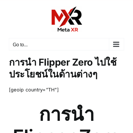
Skip
to
content
Go to...
การนำ Flipper Zero ไปใช้
ประโยชน์ในด้านต่างๆ
[geoip country=”TH”]
การนำ