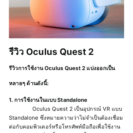
รีวิว Oculus Quest 2
รีวิวการใช้งาน Oculus Quest 2 แบ่งออกเป็น
หลายๆ ด้านดังนี้:
1. การใช้งานในแบบ Standalone
Oculus Quest 2 เป็นอุปกรณ์ VR แบบ
Standalone ซึ่งหมายความว่าไม่จำเป็นต้องเชื่อม
ต่อกับคอมพิวเตอร์หรือโทรศัพท์มือถือเพื่อใช้งาน