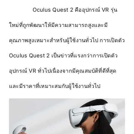
Oculus Quest 2 คืออุปกรณ์ VR รุ่น
ใหม่ที่ถูกพัฒนาให้มีความสามารถสูงและมี
คุณภาพสูงเหมาะสำหรับผู้ใช้งานทั่วไป การเปิดตัว
Oculus Quest 2 เป็นข่าวที่แรงกว่าการเปิดตัว
อุปกรณ์ VR ทั่วไปเนื่องจากมีคุณสมบัติที่ดีที่สุด
และมีราคาที่เหมาะสมกับผู้ใช้งานทั่วไป