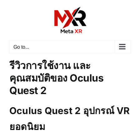
Skip
to
content
Go to...
รีวิวการใช้งาน และ
คุณสมบัติของ Oculus
Quest 2
Oculus Quest 2 อุปกรณ์ VR
ยอดนิยม