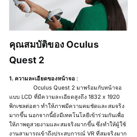
คุณสมบัติของ Oculus
Quest 2
1. ความละเอียดของหน้าจอ
:
Oculus Quest 2 มาพร้อมกับหน้าจอ
แบบ LCD ที่มีความละเอียดสูงถึง 1832 x 1920
พิกเซลต่อตา ทำให้ภาพมีความคมชัดและสมจริง
มากขึ้น นอกจากนี้ยังมีเทคโนโลยีเข้าร่วมกันเพื่อ
ให้ภาพดูสวยงามและสมจริงมากขึ้น ซึ่งทำให้ผู้ใช้
งานสามารถเข้าถึงประสบการณ์ VR ที่สมจริงมาก