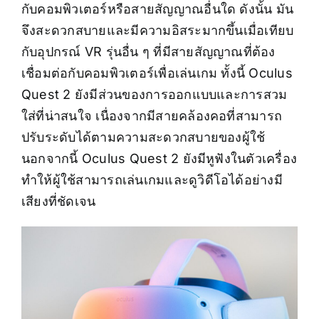
กับคอมพิวเตอร์หรือสายสัญญาณอื่นใด ดังนั้น มัน
จึงสะดวกสบายและมีความอิสระมากขึ้นเมื่อเทียบ
กับอุปกรณ์ VR รุ่นอื่น ๆ ที่มีสายสัญญาณที่ต้อง
เชื่อมต่อกับคอมพิวเตอร์เพื่อเล่นเกม
ทั้งนี้ Oculus
Quest 2 ยังมีส่วนของการออกแบบและการสวม
ใส่ที่น่าสนใจ เนื่องจากมีสายคล้องคอที่สามารถ
ปรับระดับได้ตามความสะดวกสบายของผู้ใช้
นอกจากนี้ Oculus Quest 2 ยังมีหูฟังในตัวเครื่อง
ทำให้ผู้ใช้สามารถเล่นเกมและดูวิดีโอได้อย่างมี
เสียงที่ชัดเจน