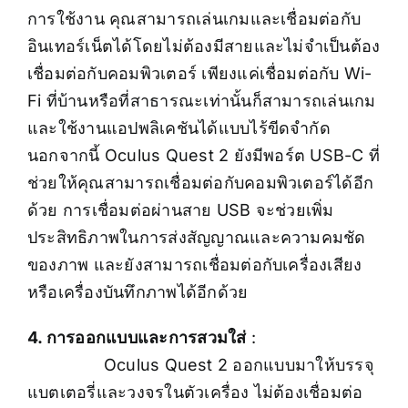
การใช้งาน คุณสามารถเล่นเกมและเชื่อมต่อกับ
อินเทอร์เน็ตได้โดยไม่ต้องมีสายและไม่จำเป็นต้อง
เชื่อมต่อกับคอมพิวเตอร์ เพียงแค่เชื่อมต่อกับ Wi-
Fi ที่บ้านหรือที่สาธารณะเท่านั้นก็สามารถเล่นเกม
และใช้งานแอปพลิเคชันได้แบบไร้ขีดจำกัด
นอกจากนี้ Oculus Quest 2 ยังมีพอร์ต USB-C ที่
ช่วยให้คุณสามารถเชื่อมต่อกับคอมพิวเตอร์ได้อีก
ด้วย การเชื่อมต่อผ่านสาย USB จะช่วยเพิ่ม
ประสิทธิภาพในการส่งสัญญาณและความคมชัด
ของภาพ และยังสามารถเชื่อมต่อกับเครื่องเสียง
หรือเครื่องบันทึกภาพได้อีกด้วย
4. การออกแบบและการสวมใส่
:
Oculus Quest 2 ออกแบบมาให้บรรจุ
แบตเตอรี่และวงจรในตัวเครื่อง ไม่ต้องเชื่อมต่อ