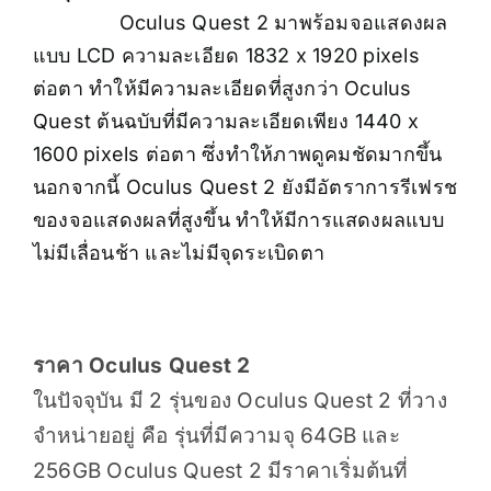
Oculus Quest 2 มาพร้อมจอแสดงผล
แบบ LCD ความละเอียด 1832 x 1920 pixels
ต่อตา ทำให้มีความละเอียดที่สูงกว่า Oculus
Quest ต้นฉบับที่มีความละเอียดเพียง 1440 x
1600 pixels ต่อตา ซึ่งทำให้ภาพดูคมชัดมากขึ้น
นอกจากนี้ Oculus Quest 2 ยังมีอัตราการรีเฟรช
ของจอแสดงผลที่สูงขึ้น ทำให้มีการแสดงผลแบบ
ไม่มีเลื่อนช้า และไม่มีจุดระเบิดตา
ราคา Oculus Quest 2
ในปัจจุบัน มี 2 รุ่นของ Oculus Quest 2 ที่วาง
จำหน่ายอยู่ คือ รุ่นที่มีความจุ 64GB และ
256GB Oculus Quest 2 มีราคาเริ่มต้นที่