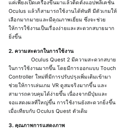
แค่เพียงเปิดเครื่องขึ้นมาแล้วติดตั้งแอปพลิเคชัน
Oculus แล้วก็สามารถใช้งานได้ทันที มีตัวเกมให้
เลือกมากมายและมีคุณภาพเยี่ยม ซึ่งจะช่วย
ให้การใช้งานเป็นเรื่องง่ายและสะดวกสบายมาก
ยิ่งขึ้น
2. ความสะดวกในการใช้งาน
Oculus Quest 2 มีความสะดวกสบาย
ในการใช้งานมากขึ้น โดยมีการออกแบบ Touch
Controller ใหม่ที่มีการปรับปรุงเพิ่มเติมเข้ามา
ช่วยให้การเล่นเกม VR ดูสมจริงมากขึ้น และ
สามารถควบคุมได้ง่ายขึ้น เนื่องจากมีปุ่มและ
จอแสดงผลที่ใหญ่ขึ้น การใช้งานยังสะดวกยิ่งขึ้น
เมื่อเทียบกับ Oculus Quest ตัวเดิม
3. คุณภาพการแสดงภาพ