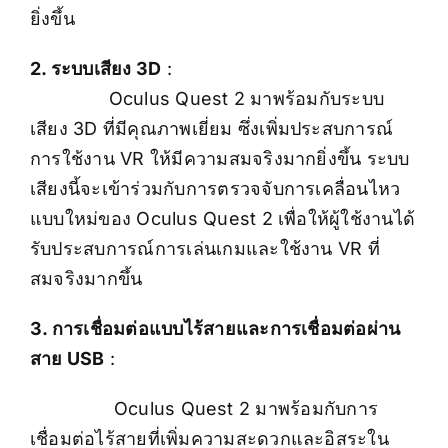
ยิ่งขึ้น
2. ระบบเสียง 3D
:
Oculus Quest 2 มาพร้อมกับระบบ
เสียง 3D ที่มีคุณภาพเยี่ยม ซึ่งเพิ่มประสบการณ์
การใช้งาน VR ให้มีความสมจริงมากยิ่งขึ้น ระบบ
เสียงนี้จะเข้าร่วมกับการตรวจจับการเคลื่อนไหว
แบบใหม่ของ Oculus Quest 2 เพื่อให้ผู้ใช้งานได้
รับประสบการณ์การเล่นเกมและใช้งาน VR ที่
สมจริงมากขึ้น
3. การเชื่อมต่อแบบไร้สายและการเชื่อมต่อผ่าน
สาย USB
:
Oculus Quest 2 มาพร้อมกับการ
เชื่อมต่อไร้สายที่เพิ่มความสะดวกและอิสระใน