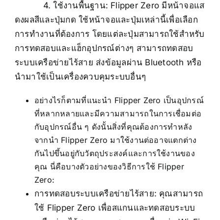
4. ใช้งานพื้นฐาน: Flipper Zero มีหน้าจอแส
ดงผลสีและปุ่มกด ใช้หน้าจอและปุ่มเหล่านี้เพื่อเลือก
การทำงานที่ต้องการ โดยแต่ละปุ่มสามารถใช้สำหรับ
การทดสอบและแฮ็กอุปกรณ์ต่างๆ สามารถทดสอบ
ระบบเครือข่ายไร้สาย ส่งข้อมูลผ่าน Bluetooth หรือ
นำมาใช้เป็นเครื่องควบคุมระบบอื่นๆ
อย่างไรก็ตามที่แนะนำ Flipper Zero เป็นอุปกรณ์
ที่หลากหลายและมีความสามารถในการเชื่อมต่อ
กับอุปกรณ์อื่น ๆ ดังนั้นสิ่งที่คุณต้องการทำหลัง
จากนำ Flipper Zero มาใช้งานต่ออาจแตกต่าง
กันไปขึ้นอยู่กับวัตถุประสงค์และการใช้งานของ
คุณ นี่คือบางตัวอย่างของวิธีการใช้ Flipper
Zero:
การทดสอบระบบเครือข่ายไร้สาย: คุณสามารถ
ใช้ Flipper Zero เพื่อสแกนและทดสอบระบบ