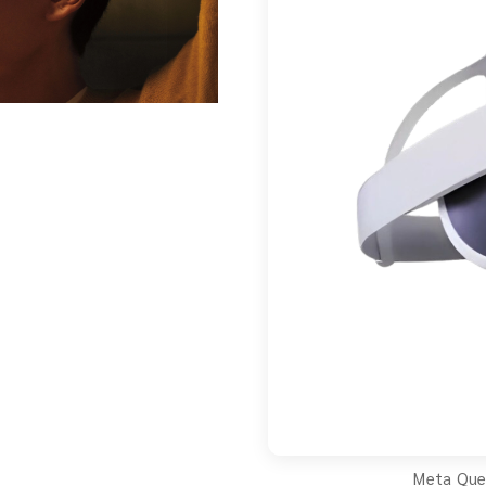
Meta Que