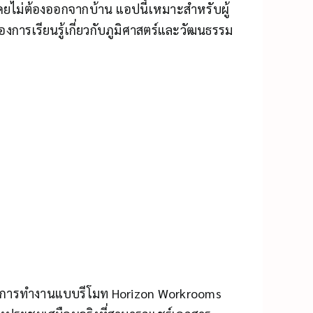
้โดยไม่ต้องออกจากบ้าน แอปนี้เหมาะสำหรับผู้
ี่ต้องการเรียนรู้เกี่ยวกับภูมิศาสตร์และวัฒนธรรม
ดับการทำงานแบบรีโมท Horizon Workrooms