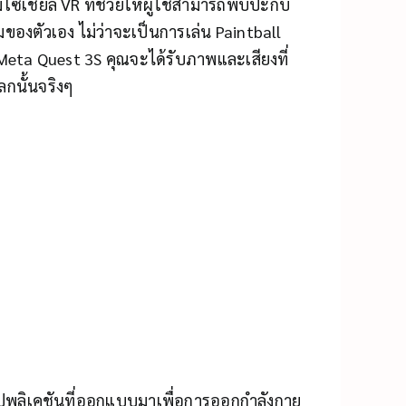
ซเชียล VR ที่ช่วยให้ผู้ใช้สามารถพบปะกับ
มของตัวเอง ไม่ว่าจะเป็นการเล่น Paintball
eta Quest 3S คุณจะได้รับภาพและเสียงที่
ลกนั้นจริงๆ
พลิเคชันที่ออกแบบมาเพื่อการออกกำลังกาย