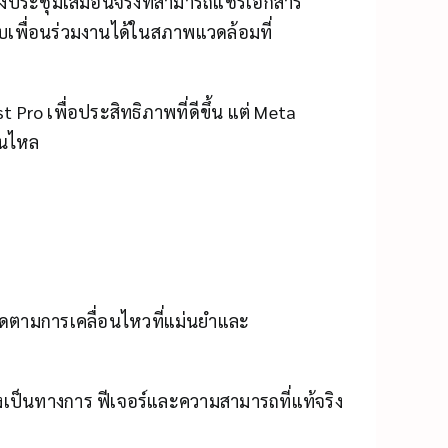
องประชุมเสมือนจริงที่สามารถแชร์เอกสาร
เพื่อนร่วมงานได้ในสภาพแวดล้อมที่
t Pro เพื่อประสิทธิภาพที่ดีขึ้น แต่ Meta
่นไหล
ิดตามการเคลื่อนไหวที่แม่นยำและ
างเป็นทางการ ฟีเจอร์และความสามารถที่แท้จริง