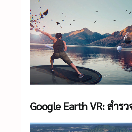
Google Earth VR: สำรว