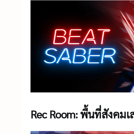
Rec Room: พื้นที่สังคมเสม