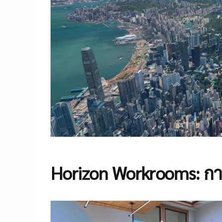
Horizon Workrooms: ก