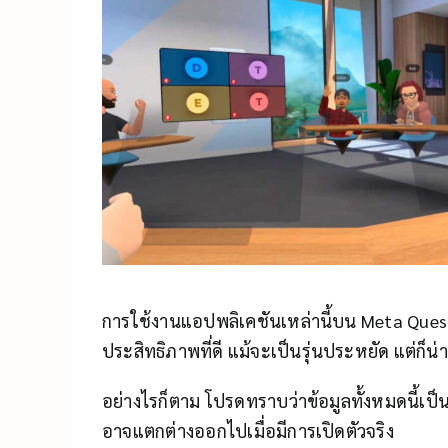
การใช้งานแอปพลิเคชันเหล่านี้บน Meta Quest
ประสิทธิภาพที่ดี แม้จะเป็นรุ่นประหยัด แต่ก็น
อย่างไรก็ตาม โปรดทราบว่าข้อมูลทั้งหมดนี้เป็
อาจแตกต่างออกไปเมื่อมีการเปิดตัวจริง