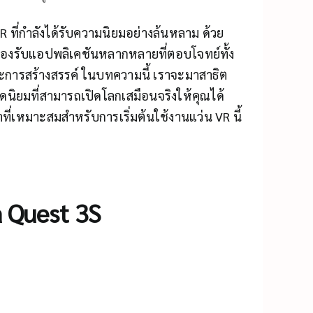
 ที่กำลังได้รับความนิยมอย่างล้นหลาม ด้วย
รรองรับแอปพลิเคชันหลากหลายที่ตอบโจทย์ทั้ง
และการสร้างสรรค์ ในบทความนี้ เราจะมาสาธิต
นิยมที่สามารถเปิดโลกเสมือนจริงให้คุณได้
ที่เหมาะสมสำหรับการเริ่มต้นใช้งานแว่น VR นี้
 Quest 3S