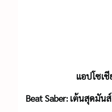
แอปโซเชีย
Beat Saber: เต้นสุดมั