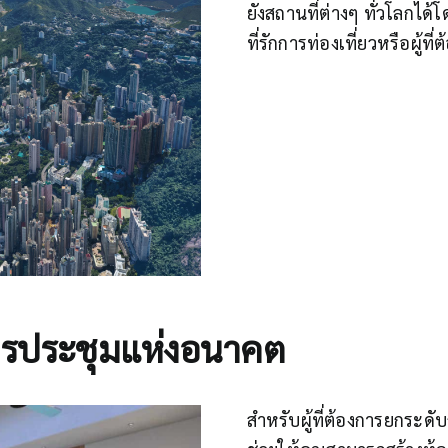
ยังสถานที่ต่างๆ ทั่วโลกได
ที่รักการท่องเที่ยวหรือผู้ท
ารประชุมแห่งอนาคต
สำหรับผู้ที่ต้องการยกระ