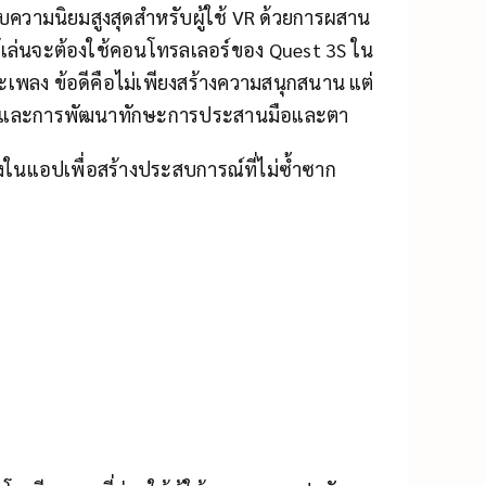
ับความนิยมสูงสุดสำหรับผู้ใช้ VR ด้วยการผสาน
ู้เล่นจะต้องใช้คอนโทรลเลอร์ของ Quest 3S ใน
เพลง ข้อดีคือไม่เพียงสร้างความสนุกสนาน แต่
ายและการพัฒนาทักษะการประสานมือและตา
ลงในแอปเพื่อสร้างประสบการณ์ที่ไม่ซ้ำซาก