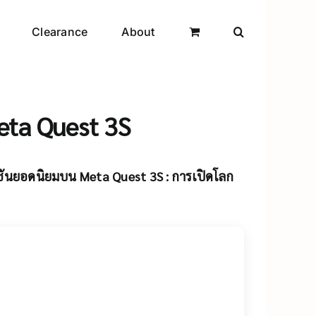
Clearance
About
ta Quest 3S
ันยอดนิยมบน Meta Quest 3S : การเปิดโลก