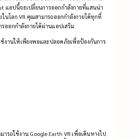
t แอปนี้จะเปลี่ยนการออกกำลังกายที่แสนน่า
ยในโลก VR คุณสามารถออกกำลังกายได้ทุกที่
ารออกกำลังกายได้ผ่านแอปเสริม
่ใช้งานให้เพียงพอและปลอดภัยเพื่อป้องกันการ
มารถใช้งาน Google Earth VR เพื่อเดินทางไป