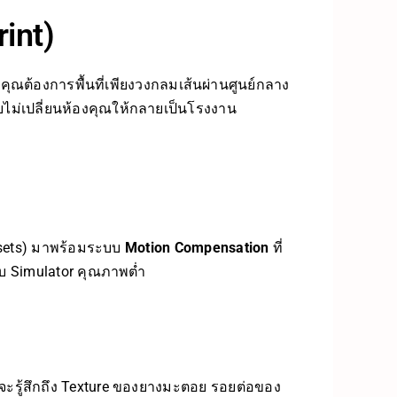
int)
 คุณต้องการพื้นที่เพียงวงกลมเส้นผ่านศูนย์กลาง
ยไม่เปลี่ยนห้องคุณให้กลายเป็นโรงงาน
adsets) มาพร้อมระบบ
Motion Compensation
ที่
กับ Simulator คุณภาพต่ำ
ณจะรู้สึกถึง Texture ของยางมะตอย รอยต่อของ