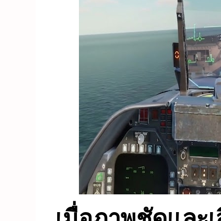
เมื่อภาพชัดและเสี