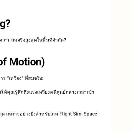
ig?
วามสมจริงสูงสุดในพื้นที่จำกัด?
of Motion)
ร “เหวี่ยง” ที่สมจริง:
ห้คุณรู้สึกถึงแรงเหวี่ยงหนีศูนย์กลางเวลาเข้า
นสุด เหมาะอย่างยิ่งสำหรับเกม Flight Sim, Space