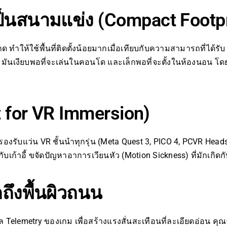
เป็นสนามแข่ง (Compact Footpr
 ทำให้ใช้พื้นที่ติดตั้งน้อยมากเมื่อเทียบกับความสามารถที่ได้รับ
ว มันเงียบพอที่จะเล่นในคอนโด และเล็กพอที่จะตั้งในห้องนอน โด
lt for VR Immersion)
 รองรับแว่น VR ชั้นนำทุกรุ่น (Meta Quest 3, PICO 4, PCVR He
กับเก้าอี้ ขจัดปัญหาอาการเวียนหัว (Motion Sickness) ที่มักเกิด
กถึงพื้นผิวถนน
 Telemetry ของเกม เพื่อสร้างแรงสั่นสะเทือนที่ละเอียดอ่อน คุ