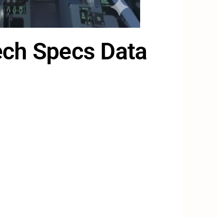
ech Specs Data