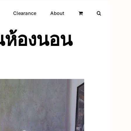
Clearance
About
่ยนห้องนอน