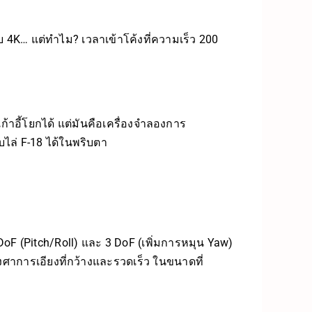
ับ 4K… แต่ทำไม? เวลาเข้าโค้งที่ความเร็ว 200
ก้าอี้โยกได้ แต่มันคือเครื่องจำลองการ
บไล่ F-18 ได้ในพริบตา
F (Pitch/Roll) และ 3 DoF (เพิ่มการหมุน Yaw)
ศาการเอียงที่กว้างและรวดเร็ว ในขนาดที่