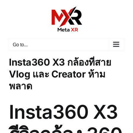
Skip
to
content
Go to...
Insta360 X3 กล้องที่สาย
Vlog และ Creator ห้าม
พลาด
Insta360 X3