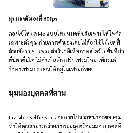
มุมมองตัวเองที่ 60fps
ลองใช้โหมด Me แบบใหม่หมดที่ปรับเฟรมให้โฟกัส
เฉพาะตัวคุณ ถ่ายภาพตัวเองโดยไม่ต้องใช้ไม้เซลฟี่
ด้วยอัตรา 60 เฟรมต่อวินาทีเพื่อภาพสโลว์โมชั่นที่น่า
ตื่นตาตื่นใจ ไม่จำเป็นต้องปรับเฟรมใหม่ เพียงแค่
รักษาเฟรมของคุณให้อยู่ในเฟรมก็พอ!
มุมมองบุคคลที่สาม
Invisible Selfie Stick จะหายไปจากหน้าจอของคุณ
ทำให้คุณสามารถถ่ายภาพมุมสูงหรือมุมมองบุคคลที่