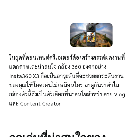
ในยุคที่คอนเทนต์ครีเอเตอร์ต้องสร้างสรรค์ผลงานที่
แตกต่างและน่าสนใจ กล้อง 360 องศาอย่าง
Insta360 X3 ถือเป็นอาวุธลับที่จะช่วยยกระดับงาน
ของคุณให้โดดเด่นไม่เหมือนใคร มาดูกันว่าทำไม
กล้องตัวนี้ถึงเป็นตัวเลือกที่น่าสนใจสำหรับสาย Vlog
และ Content Creator