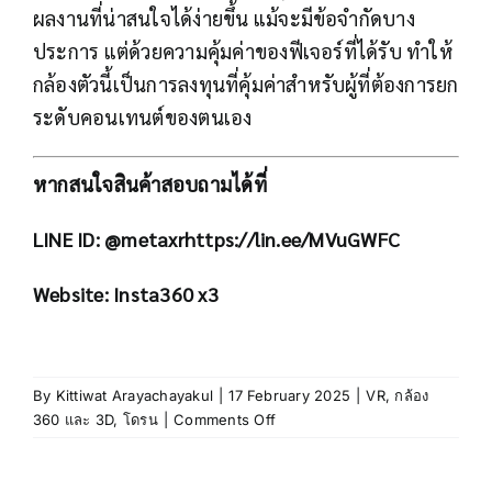
ผลงานที่น่าสนใจได้ง่ายขึ้น แม้จะมีข้อจำกัดบาง
ประการ แต่ด้วยความคุ้มค่าของฟีเจอร์ที่ได้รับ ทำให้
กล้องตัวนี้เป็นการลงทุนที่คุ้มค่าสำหรับผู้ที่ต้องการยก
ระดับคอนเทนต์ของตนเอง
หากสนใจสินค้าสอบถามได้ที่
LINE ID: @metaxr
https://lin.ee/MVuGWFC
Website:
Insta360 x3
By
Kittiwat Arayachayakul
|
17 February 2025
|
VR
,
กล้อง
on
360 และ 3D
,
โดรน
|
Comments Off
Insta360
X3
กล้อง