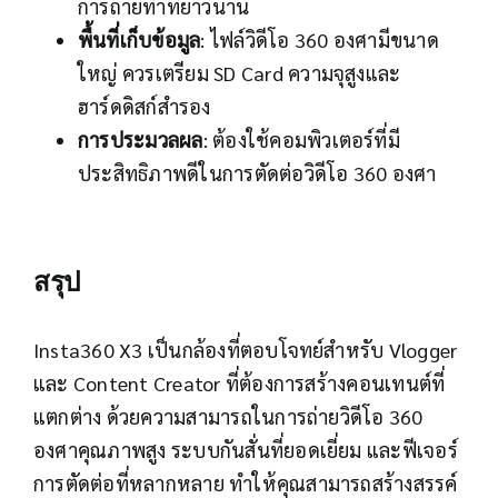
การถ่ายทำที่ยาวนาน
พื้นที่เก็บข้อมูล
: ไฟล์วิดีโอ 360 องศามีขนาด
ใหญ่ ควรเตรียม SD Card ความจุสูงและ
ฮาร์ดดิสก์สำรอง
การประมวลผล
: ต้องใช้คอมพิวเตอร์ที่มี
ประสิทธิภาพดีในการตัดต่อวิดีโอ 360 องศา
สรุป
Insta360 X3 เป็นกล้องที่ตอบโจทย์สำหรับ Vlogger
และ Content Creator ที่ต้องการสร้างคอนเทนต์ที่
แตกต่าง ด้วยความสามารถในการถ่ายวิดีโอ 360
องศาคุณภาพสูง ระบบกันสั่นที่ยอดเยี่ยม และฟีเจอร์
การตัดต่อที่หลากหลาย ทำให้คุณสามารถสร้างสรรค์