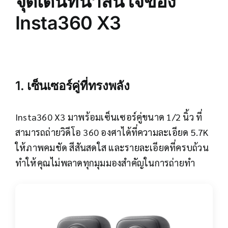
จุดเด่นที่น่าสนใจของ
Insta360 X3
1. เซ็นเซอร์คู่ที่ทรงพลัง
Insta360 X3 มาพร้อมเซ็นเซอร์คู่ขนาด 1/2 นิ้ว ที่
สามารถถ่ายวิดีโอ 360 องศาได้ที่ความละเอียด 5.7K
ให้ภาพคมชัด สีสันสดใส และรายละเอียดที่ครบถ้วน
ทำให้คุณไม่พลาดทุกมุมมองสำคัญในการถ่ายทำ