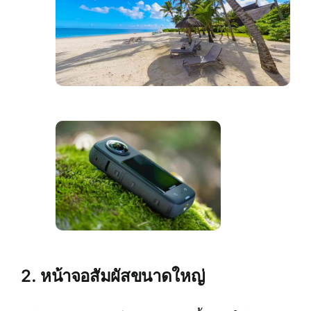
2. หน้าจอสัมผัสขนาดใหญ่