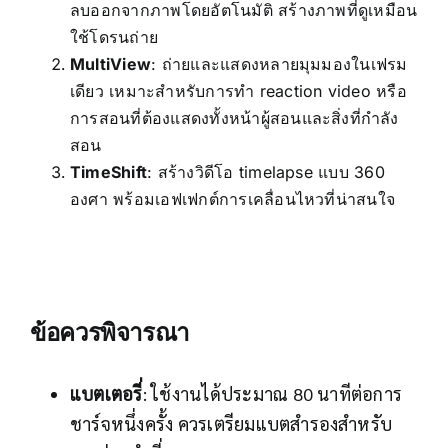
ลบออกจากภาพโดยอัตโนมัติ สร้างภาพที่ดูเหมือน
ใช้โดรนถ่าย
MultiView
: ถ่ายและแสดงหลายมุมมองในเฟรม
เดียว เหมาะสำหรับการทำ reaction video หรือ
การสอนที่ต้องแสดงทั้งหน้าผู้สอนและสิ่งที่กำลัง
สอน
TimeShift
: สร้างวิดีโอ timelapse แบบ 360
องศา พร้อมเอฟเฟกต์การเคลื่อนไหวที่น่าสนใจ
ข้อควรพิจารณา
แบตเตอรี่
: ใช้งานได้ประมาณ 80 นาทีต่อการ
ชาร์จหนึ่งครั้ง ควรเตรียมแบตสำรองสำหรับ