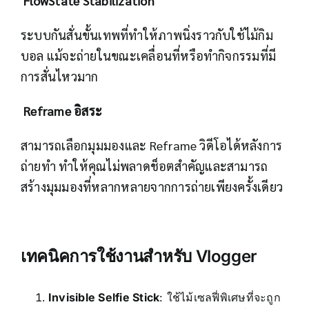
FlowState Stabilization
ระบบกันสั่นขั้นเทพที่ทำให้ภาพนิ่งราวกับใช้ไม้กิม
บอล แม้จะถ่ายในขณะเคลื่อนที่หรือทำกิจกรรมที่มี
การสั่นไหวมาก
Reframe อิสระ
สามารถเลือกมุมมองและ Reframe วิดีโอได้หลังการ
ถ่ายทำ ทำให้คุณไม่พลาดช็อตสำคัญและสามารถ
สร้างมุมมองที่หลากหลายจากการถ่ายเพียงครั้งเดียว
เทคนิคการใช้งานสำหรับ Vlogger
Invisible Selfie Stick
: ใช้ไม้เซลฟี่พิเศษที่จะถูก