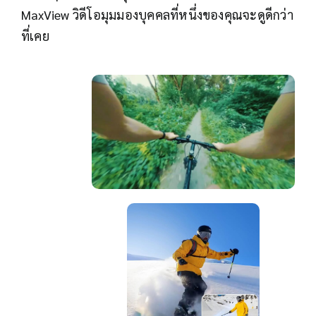
MaxView วิดีโอมุมมองบุคคลที่หนึ่งของคุณจะดูดีกว่า
ที่เคย