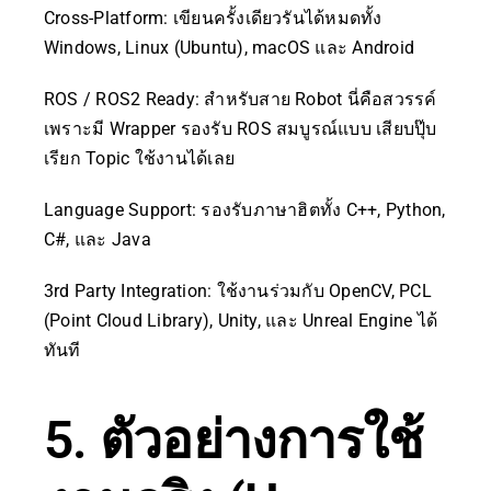
Cross-Platform: เขียนครั้งเดียวรันได้หมดทั้ง
Windows, Linux (Ubuntu), macOS และ Android
ROS / ROS2 Ready: สำหรับสาย Robot นี่คือสวรรค์
เพราะมี Wrapper รองรับ ROS สมบูรณ์แบบ เสียบปุ๊บ
เรียก Topic ใช้งานได้เลย
Language Support: รองรับภาษาฮิตทั้ง C++, Python,
C#, และ Java
3rd Party Integration: ใช้งานร่วมกับ OpenCV, PCL
(Point Cloud Library), Unity, และ Unreal Engine ได้
ทันที
5. ตัวอย่างการใช้