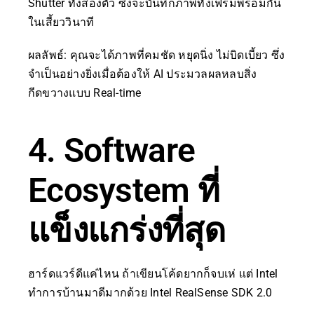
Shutter ทั้งสองตัว ซึ่งจะบันทึกภาพทั้งเฟรมพร้อมกัน
ในเสี้ยววินาที
ผลลัพธ์: คุณจะได้ภาพที่คมชัด หยุดนิ่ง ไม่บิดเบี้ยว ซึ่ง
จำเป็นอย่างยิ่งเมื่อต้องให้ AI ประมวลผลหลบสิ่ง
กีดขวางแบบ Real-time
4. Software
Ecosystem ที่
แข็งแกร่งที่สุด
ฮาร์ดแวร์ดีแค่ไหน ถ้าเขียนโค้ดยากก็จบเห่ แต่ Intel
ทำการบ้านมาดีมากด้วย Intel RealSense SDK 2.0