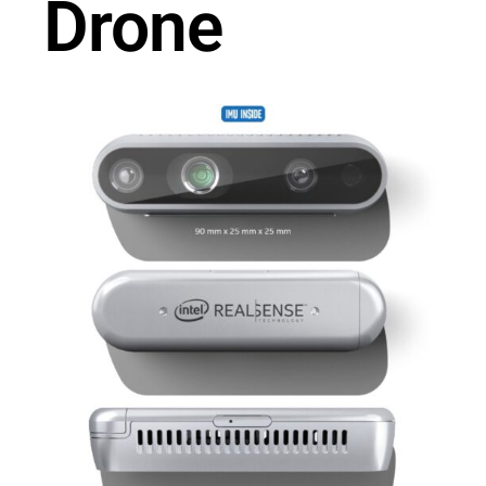
Drone