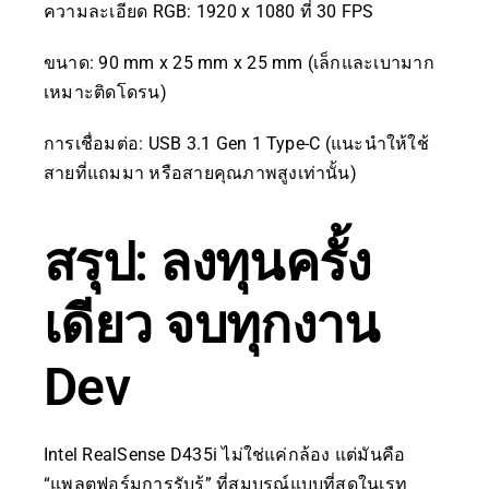
ความละเอียด RGB: 1920 x 1080 ที่ 30 FPS
ขนาด: 90 mm x 25 mm x 25 mm (เล็กและเบามาก
เหมาะติดโดรน)
การเชื่อมต่อ: USB 3.1 Gen 1 Type-C (แนะนำให้ใช้
สายที่แถมมา หรือสายคุณภาพสูงเท่านั้น)
สรุป: ลงทุนครั้ง
เดียว จบทุกงาน
Dev
Intel RealSense D435i ไม่ใช่แค่กล้อง แต่มันคือ
“แพลตฟอร์มการรับรู้” ที่สมบูรณ์แบบที่สุดในเรท