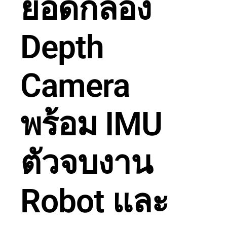
ยอดกล้อง
Depth
Camera
พร้อม IMU
ตัวจบงาน
Robot และ