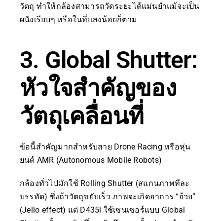
วัตถุ ทำให้กล้องสามารถวัดระยะได้แม่นยำแม้จะเป็น
ผนังเรียบๆ หรือในที่แสงน้อยก็ตาม
3. Global Shutter:
หัวใจสำคัญของ
วัตถุเคลื่อนที่
ข้อนี้สำคัญมากสำหรับสาย Drone Racing หรือหุ่น
ยนต์ AMR (Autonomous Mobile Robots)
กล้องทั่วไปมักใช้ Rolling Shutter (สแกนภาพทีละ
บรรทัด) ซึ่งถ้าวัตถุขยับเร็ว ภาพจะเกิดอาการ “ย้วย”
(Jello effect) แต่ D435i ใช้เซนเซอร์แบบ Global