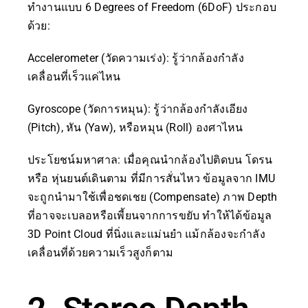
ทำงานแบบ 6 Degrees of Freedom (6DoF) ประกอบ
ด้วย:
Accelerometer (วัดความเร่ง): รู้ว่ากล้องกำลัง
เคลื่อนที่เร็วแค่ไหน
Gyroscope (วัดการหมุน): รู้ว่ากล้องกำลังเอียง
(Pitch), หัน (Yaw), หรือหมุน (Roll) องศาไหน
ประโยชน์มหาศาล: เมื่อคุณนำกล้องไปติดบน โดรน
หรือ หุ่นยนต์เดินตาม ที่มีการสั่นไหว ข้อมูลจาก IMU
จะถูกนำมาใช้เพื่อชดเชย (Compensate) ภาพ Depth
ที่อาจจะเบลอหรือเพี้ยนจากการขยับ ทำให้ได้ข้อมูล
3D Point Cloud ที่นิ่งและแม่นยำ แม้กล้องจะกำลัง
เคลื่อนที่ด้วยความเร็วสูงก็ตาม