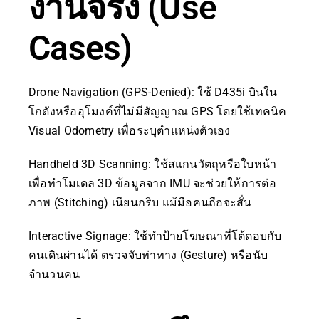
งานจริง (Use
Cases)
Drone Navigation (GPS-Denied): ใช้ D435i บินใน
โกดังหรืออุโมงค์ที่ไม่มีสัญญาณ GPS โดยใช้เทคนิค
Visual Odometry เพื่อระบุตำแหน่งตัวเอง
Handheld 3D Scanning: ใช้สแกนวัตถุหรือใบหน้า
เพื่อทำโมเดล 3D ข้อมูลจาก IMU จะช่วยให้การต่อ
ภาพ (Stitching) เนียนกริบ แม้มือคนถือจะสั่น
Interactive Signage: ใช้ทำป้ายโฆษณาที่โต้ตอบกับ
คนเดินผ่านได้ ตรวจจับท่าทาง (Gesture) หรือนับ
จำนวนคน