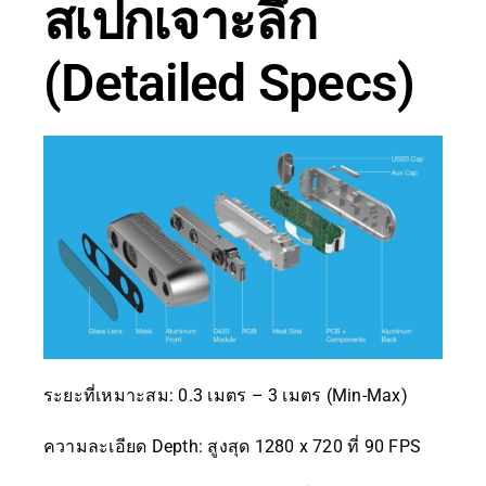
สเปกเจาะลึก
(Detailed Specs)
ระยะที่เหมาะสม: 0.3 เมตร – 3 เมตร (Min-Max)
ความละเอียด Depth: สูงสุด 1280 x 720 ที่ 90 FPS