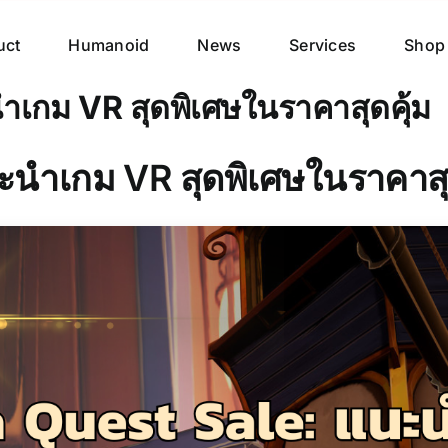
uct
Humanoid
News
Services
Shop
เกม VR สุดพิเศษในราคาสุดคุ้ม
นำเกม VR สุดพิเศษในราคาสุ