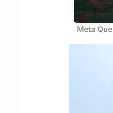
Meta Ques