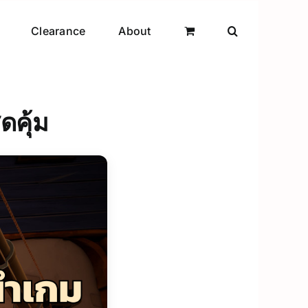
Clearance
About
ดคุ้ม