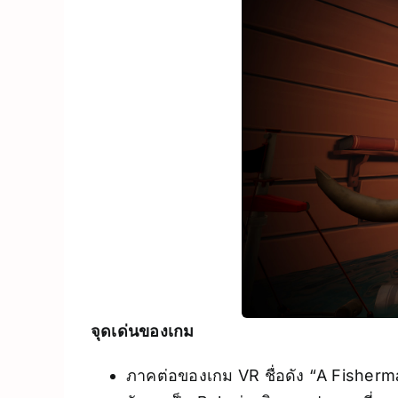
จุดเด่นของเกม
ภาคต่อของเกม VR ชื่อดัง “A Fisherm