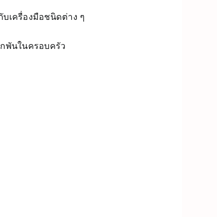
บเครื่องมือชนิดต่าง ๆ
ผูกพันในครอบครัว