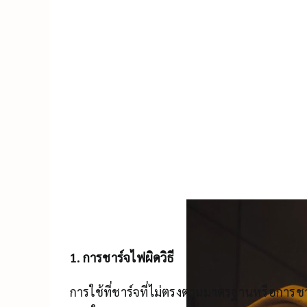
1. การชาร์จไฟผิดวิธี
การใช้ที่ชาร์จที่ไม่ตรงตามมาตรฐานหรือการช