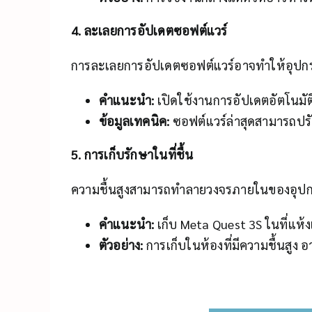
4. ละเลยการอัปเดตซอฟต์แวร์
การละเลยการอัปเดตซอฟต์แวร์อาจทำให้อุปกรณ
คำแนะนำ:
เปิดใช้งานการอัปเดตอัตโนมัต
ข้อมูลเทคนิค:
ซอฟต์แวร์ล่าสุดสามารถปรั
5. การเก็บรักษาในที่ชื้น
ความชื้นสูงสามารถทำลายวงจรภายในของอุปกรณ์ได
คำแนะนำ:
เก็บ Meta Quest 3S ในที่แห้ง
ตัวอย่าง:
การเก็บในห้องที่มีความชื้นสูง