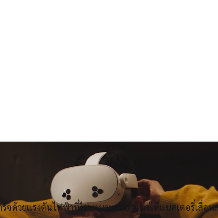
CR:
Meta Quest
าร์จด้วยแรงดันไฟฟ้าที่ไม่เหมาะสมอาจทำให้แบตเตอรี่เสื่อ