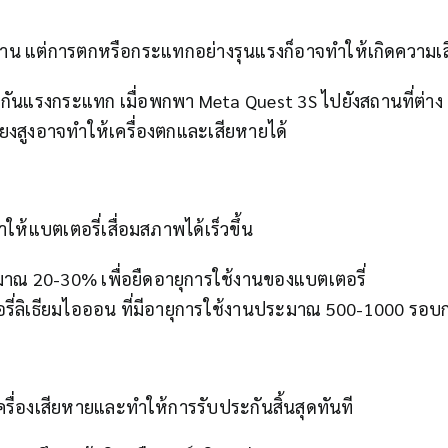
าน แต่การตกหรือกระแทกอย่างรุนแรงก็อาจทำให้เกิดความเส
องกันแรงกระแทก เมื่อพกพา Meta Quest 3S ไปยังสถานที่ต่าง
ี่ยงสูงอาจทำให้เครื่องตกและเสียหายได้
ห้แบตเตอรี่เสื่อมสภาพได้เร็วขึ้น
มาณ 20-30% เพื่อยืดอายุการใช้งานของแบตเตอรี่
ี่ลิเธียมไอออน ที่มีอายุการใช้งานประมาณ 500-1000 รอบ
ื่องเสียหายและทำให้การรับประกันสิ้นสุดทันที