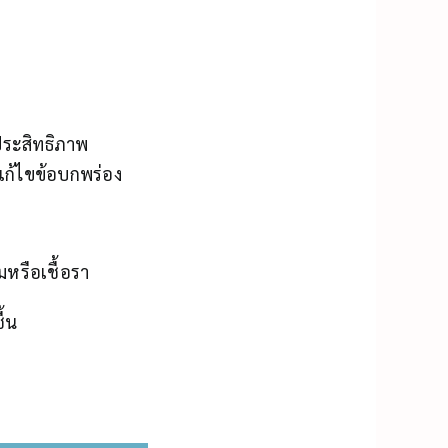
ประสิทธิภาพ
แก้ไขข้อบกพร่อง
มหรือเชื้อรา
ื้น