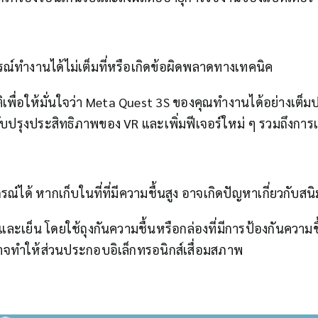
์ทำงานได้ไม่เต็มที่หรือเกิดข้อผิดพลาดทางเทคนิค
ิเพื่อให้มั่นใจว่า Meta Quest 3S ของคุณทำงานได้อย่างเต็ม
บปรุงประสิทธิภาพของ VR และเพิ่มฟีเจอร์ใหม่ ๆ รวมถึงการ
้ หากเก็บในที่ที่มีความชื้นสูง อาจเกิดปัญหาเกี่ยวกับสนิ
และเย็น โดยใช้ถุงกันความชื้นหรือกล่องที่มีการป้องกันความช
 อาจทำให้ส่วนประกอบอิเล็กทรอนิกส์เสื่อมสภาพ