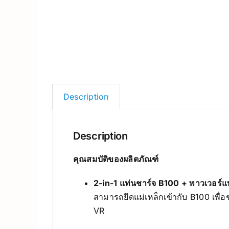
Description
Description
คุณสมบัติของผลิตภัณฑ์
2-in-1 แท่นชาร์จ B100 + พาวเวอร์แ
สามารถยึดแม่เหล็กเข้ากับ B100 เพื่อ
VR