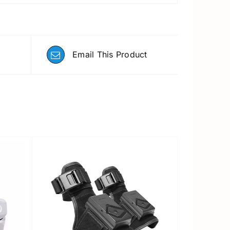
Email This Product