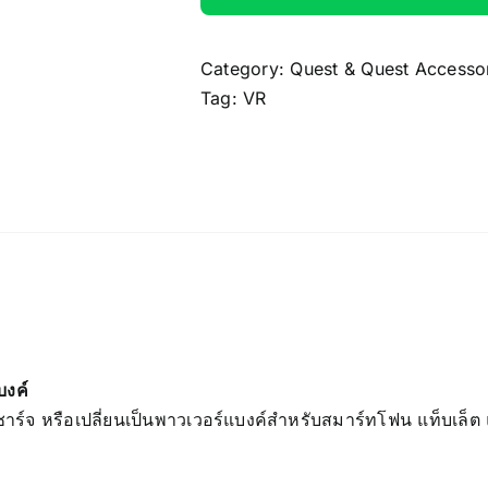
Category:
Quest & Quest Accesso
Tag:
VR
บงค์
ชาร์จ หรือเปลี่ยนเป็นพาวเวอร์แบงค์สำหรับสมาร์ทโฟน แท็บเล็ต แ