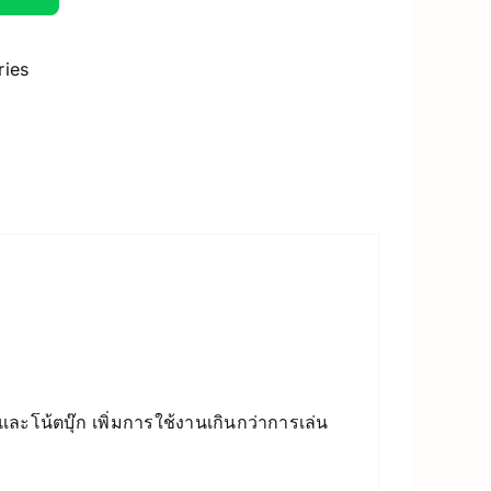
ries
ละโน้ตบุ๊ก เพิ่มการใช้งานเกินกว่าการเล่น