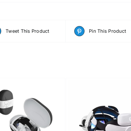
Tweet This Product
Pin This Product