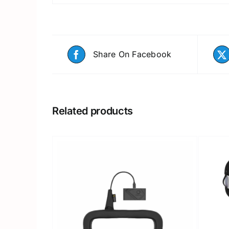
Share On Facebook
Related products