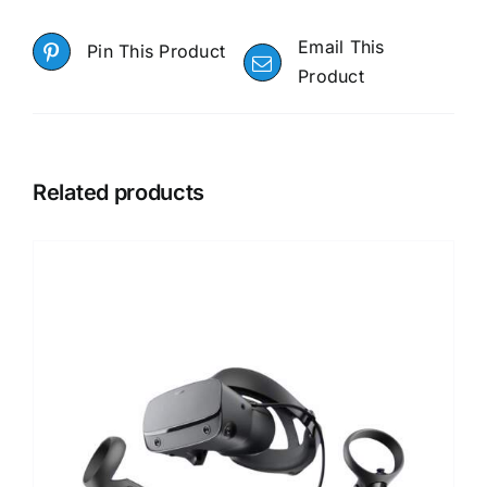
Email This
Pin This Product
Product
Related products