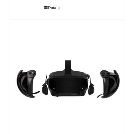
Details