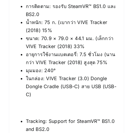
การติดตาม: รองรับ SteamVR™ BS1.0 และ
BS2.0
น้ำหนัก: 75 ก. (เบากว่า VIVE Tracker
(2018) 15%
ขนาด: 70.9 × 79.0 × 44.1 มม. (เล็กกว่า
VIVE Tracker (2018) 33%
อายุการใช้งานแบตเตอรี่: 7.5 ชั่วโมง (นาน
กว่า VIVE Tracker (2018) สูงสุด 75%
มุมมอง: 240°
ในกล่อง: VIVE Tracker (3.0) Dongle
Dongle Cradle (USB-C) สาย USB (USB-
C)
Tracking: Support for SteamVR™ BS1.0
and BS2.0