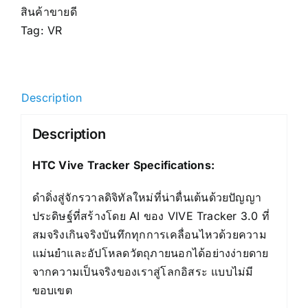
สินค้าขายดี
Tag:
VR
Description
Description
HTC Vive Tracker Specifications:
ดำดิ่งสู่จักรวาลดิจิทัลใหม่ที่น่าตื่นเต้นด้วยปัญญา
ประดิษฐ์ที่สร้างโดย AI ของ VIVE Tracker 3.0 ที่
สมจริงเกินจริงบันทึกทุกการเคลื่อนไหวด้วยความ
แม่นยำและอัปโหลดวัตถุภายนอกได้อย่างง่ายดาย
จากความเป็นจริงของเราสู่โลกอิสระ แบบไม่มี
ขอบเขต