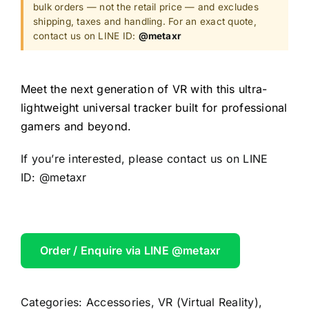
bulk orders — not the retail price — and excludes
shipping, taxes and handling. For an exact quote,
contact us on LINE ID:
@metaxr
Meet the next generation of VR with this ultra-
lightweight universal tracker built for professional
gamers and beyond.
If you’re interested, please contact us on LINE
ID:
@metaxr
Order / Enquire via LINE @metaxr
Categories:
Accessories
,
VR (Virtual Reality)
,