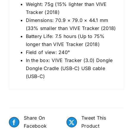
Weight: 75g (15% lighter than VIVE
Tracker (2018)
Dimensions: 70.9 × 79.0 × 44.1 mm
(33% smaller than VIVE Tracker (2018)
Battery Life: 7.5 hours (Up to 75%
longer than VIVE Tracker (2018)
Field of view: 240°
In the box: VIVE Tracker (3.0) Dongle
Dongle Cradle (USB-C) USB cable
(USB-C)
Share On
Tweet This
Facebook
Product