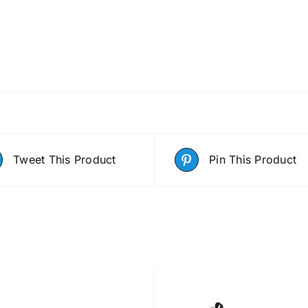
Tweet This Product
Pin This Product