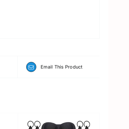
Email This Product