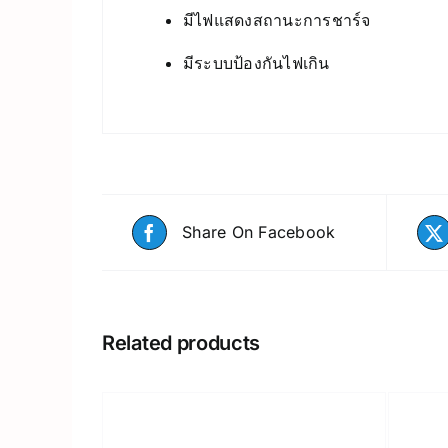
มีไฟแสดงสถานะการชาร์จ
มีระบบป้องกันไฟเกิน
Share On Facebook
Related products