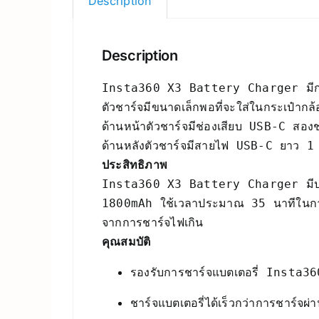
Description
Description
Insta360 X3 Battery Charger มีการออ
ตัวชาร์จมีขนาดเล็กพอที่จะใส่ในกระเป๋ากล้
ด้านหน้าตัวชาร์จมีช่องเสียบ USB-C สอ
ประสิทธิภาพ
Insta360 X3 Battery Charger มีประส
1800mAh ใช้เวลาประมาณ 35 นาทีในการชา
คุณสมบัติ
รองรับการชาร์จแบตเตอรี่ Insta36
ชาร์จแบตเตอรี่ได้เร็วกว่าการชาร์จผ่