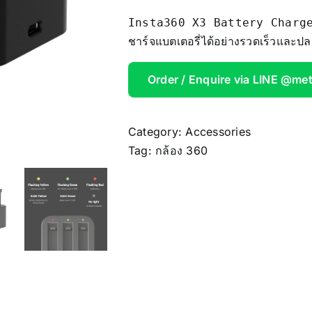
AOOSTAR
Insta360 X3 Battery Charger เป
ชาร์จแบตเตอรี่ได้อย่างรวดเร็วและป
Wireless Re
Order / Enquire via LINE @me
Category:
Accessories
Tag:
กล้อง 360