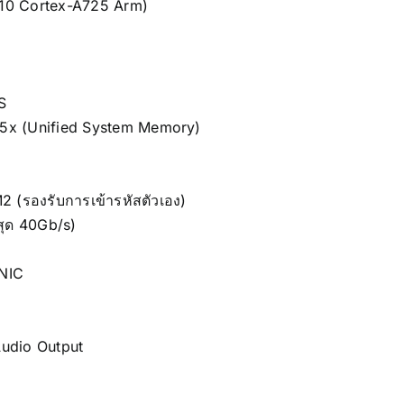
 10 Cortex-A725 Arm)
S
5x (Unified System Memory)
M2 (รองรับการเข้ารหัสตัวเอง)
สุด 40Gb/s)
 NIC
Audio Output