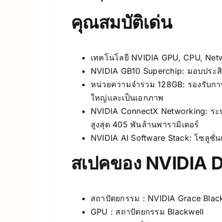
คุณสมบัติเด่น
เทคโนโลยี NVIDIA GPU, CPU, Netw
NVIDIA GB10 Superchip: มอบประสิท
หน่วยความจำรวม 128GB: รองรับการ
ใหญ่และเป็นเอกภาพ
NVIDIA ConnectX Networking: ระบบ
สูงสุด 405 พันล้านพารามิเตอร์
NVIDIA AI Software Stack: โซลูชั่น
สเปคของ NVIDIA 
สถาปัตยกรรม : NVIDIA Grace Blac
GPU : สถาปัตยกรรม Blackwell