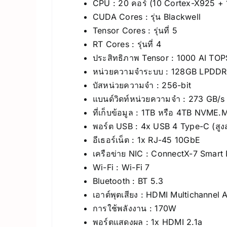
CPU : 20 คอร์ (10 Cortex-X925 +
CUDA Cores : รุ่น Blackwell
Tensor Cores : รุ่นที่ 5
RT Cores : รุ่นที่ 4
ประสิทธิภาพ Tensor : 1000 AI TOP
หน่วยความจำระบบ : 128GB LPDDR
บัสหน่วยความจำ : 256-bit
แบนด์วิดท์หน่วยความจำ : 273 GB/s
ที่เก็บข้อมูล : 1TB หรือ 4TB NVME.
พอร์ต USB : 4x USB 4 Type-C (สูง
อีเธอร์เน็ต : 1x RJ-45 10GbE
เครือข่าย NIC : ConnectX-7 Smart
Wi-Fi : Wi-Fi 7
Bluetooth : BT 5.3
เอาต์พุตเสียง : HDMI Multichannel 
การใช้พลังงาน : 170W
พอร์ตแสดงผล : 1x HDMI 2.1a