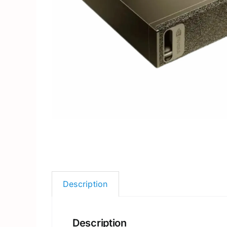
Description
Description