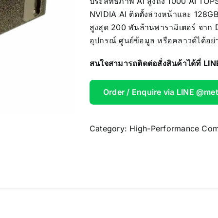
ประสิทธิภาพ AI สูงถึง 1000 AI TOP
AOOSTAR
NVIDIA AI ติดตั้งล่วงหน้าและ 128
สูงสุด 200 พันล้านพารามิเตอร์ จาก
Wireless Re
อุปกรณ์ ศูนย์ข้อมูล หรือคลาวด์ได้อย่
สนใจสามารถติดต่อสั่งสินค้าได้ที่ L
Order / Enquire via LINE @me
Category:
High-Performance Com