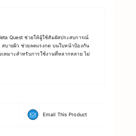
eta Quest ช่วยให้ผู้ใช้สัมผัสประสบการณ์
นวล สบายผิว ช่วยลดแรงกด บนใบหน้าป้องกัน
จึงเหมาะสำหรับการใช้งานที่หลากหลาย ไม่
Email This Product