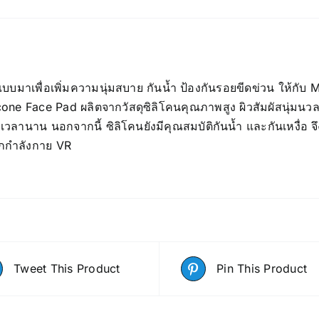
บบมาเพื่อเพิ่มความนุ่มสบาย กันน้ำ ป้องกันรอยขีดข่วน ให้กับ M
ilicone Face Pad ผลิตจากวัสดุซิลิโคนคุณภาพสูง ผิวสัมผัสนุ่ม
ลานาน นอกจากนี้ ซิลิโคนยังมีคุณสมบัติกันน้ำ และกันเหงื่อ 
อกกำลังกาย VR
Tweet This Product
Pin This Product