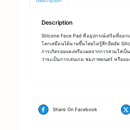
Description
Description
Silicone Face Pad คืออุปกรณ์เสริมที่ออกแ
โลกเสมือนได้นานขึ้นโดยไม่รู้สึกอึดอัด S
การเกิดรอยแดงหรือแผลจากการสวมใส่เป็นเว
ว่าจะเป็นการเล่นเกม ชมภาพยนตร์ หรืออ
Share On Facebook