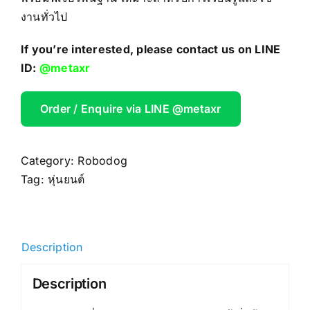
งานทั่วไป
If you’re interested, please contact us on LINE
ID:
@metaxr
Order / Enquire via LINE @metaxr
Category:
Robodog
Tag:
หุ่นยนต์
Description
Description