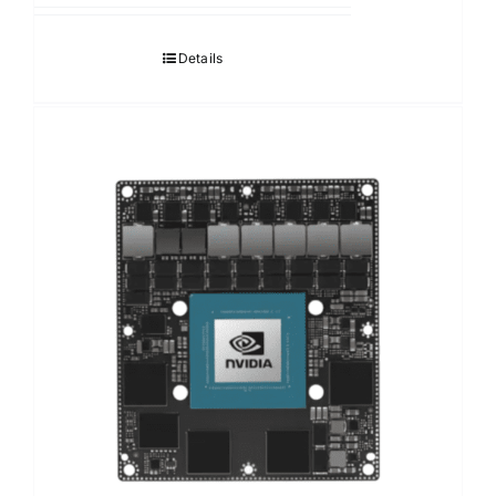
Details