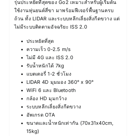
รุ่นประหยัดที่สุดของ Go2 เหมาะสำหรับผู้เริ่มต้น
ใช้งานหุ่นยนต์สี่ขา มาพร้อมฟีเจอร์พื้นฐานครบ
ถ้วน ทั้ง LIDAR และระบบหลีกเลี่ยงสิ่งกีดขวาง แต่
ไม่มีระบบติดตามอัจฉริยะ ISS 2.0
ประหยัดที่สุด
ความเร็ว 0-2.5 m/s
ไม่มี 4G และ ISS 2.0
รับน้ำหนักได้ 7kg
แบตเตอรี่ 1-2 ชั่วโมง
LIDAR 4D มุมมอง 360° x 90°
WiFi 6 และ Bluetooth
กล้อง HD มุมกว้าง
ระบบหลีกเลี่ยงสิ่งกีดขวาง
อัพเกรด OTA
ขนาดและน้ำหนักเท่ากัน (70x31x40cm,
15kg)