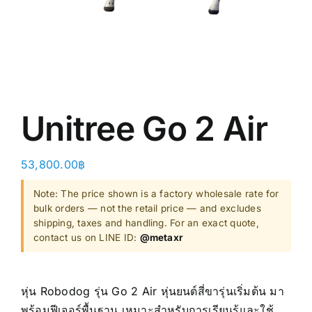
Shop
Clearance
About
Unitree Go 2 Air
53,800.00
฿
Note: The price shown is a factory wholesale rate for
bulk orders — not the retail price — and excludes
shipping, taxes and handling. For an exact quote,
contact us on LINE ID:
@metaxr
หุ่น Robodog รุ่น Go 2 Air หุ่นยนต์สี่ขารุ่นเริ่มต้น มา
พร้อมฟีเจอร์พื้นฐาน เหมาะสำหรับการเรียนรู้และใช้