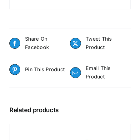
Share On
Tweet This
Facebook
Product
Email This
Pin This Product
Product
Related products