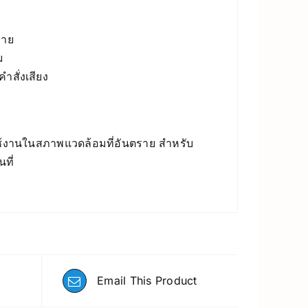
ลาย
ม
สั่งเสียง
ใช้งานในสภาพแวดล้อมที่อันตราย สำหรับ
ที่
Email This Product