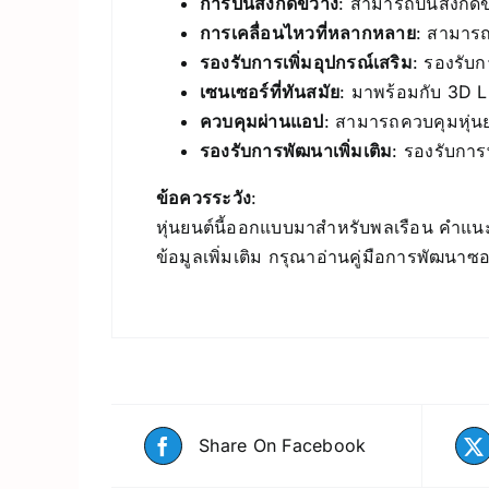
การปีนสิ่งกีดขวาง
: สามารถปีนสิ่งกีด
การเคลื่อนไหวที่หลากหลาย
: สามารถ
รองรับการเพิ่มอุปกรณ์เสริม
: รองรับ
เซนเซอร์ที่ทันสมัย
: มาพร้อมกับ 3D 
ควบคุมผ่านแอป
: สามารถควบคุมหุ่นย
รองรับการพัฒนาเพิ่มเติม
: รองรับการ
ข้อควรระวัง
:
หุ่นยนต์นี้ออกแบบมาสำหรับพลเรือน คำแนะ
ข้อมูลเพิ่มเติม กรุณาอ่านคู่มือการพัฒนาซอ
Share On Facebook