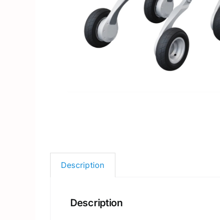
Description
Description