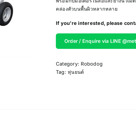
พร้อมกับมอเตอร์ในล้อและยางนิวเมติกขน
AOOSTAR
คล่องตัวบนพื้นผิวหลากหลาย
If you’re interested, please cont
Wireless Re
Order / Enquire via LINE @me
Category:
Robodog
Tag:
หุ่นยนต์