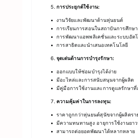
การประยุกต์ใช้งาน:
งานวิจัยและพัฒนาด้านหุ่นยนต์
การเรียนการสอนในสถาบันการศึกษา
การพัฒนาแอพพลิเคชั่นและระบบอัตโน
การสาธิตและนำเสนอเทคโนโลยี
จุดเด่นด้านการบำรุงรักษา:
ออกแบบให้ซ่อมบำรุงได้ง่าย
มีอะไหล่และการสนับสนุนจากผู้ผลิต
มีคู่มือการใช้งานและการดูแลรักษาที่
ความคุ้มค่าในการลงทุน:
ราคาถูกกว่าหุ่นยนต์สุนัขจากผู้ผลิตราย
มีความทนทานสูง อายุการใช้งานยา
สามารถต่อยอดพัฒนาได้หลากหลาย