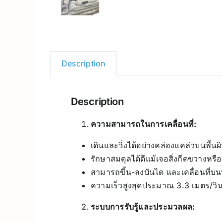
Description
Description
ความสามารถในการเคลื่อนที่:
เดินและวิ่งได้อย่างคล่องแคล่วบนพื
รักษาสมดุลได้ดีแม้เจอสิ่งกีดขวางห
สามารถขึ้น-ลงบันได และเคลื่อนที่บนพื้
ความเร็วสูงสุดประมาณ 3.3 เมตร/วิน
ระบบการรับรู้และประมวลผล: