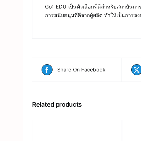
Go1 EDU เป็นตัวเลือกที่ดีสำหรับสถาบันก
การสนับสนุนที่ดีจากผู้ผลิต ทำให้เป็นกา
Share On Facebook
Related products