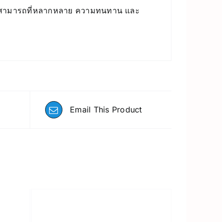
ยความสามารถที่หลากหลาย ความทนทาน และ
ว
Email This Product