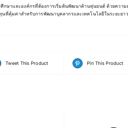
ารศึกษาและองค์กรที่ต้องการเริ่มต้นพัฒนาด้านหุ่นยนต์ ด้ว
รลงทุนที่คุ้มค่าสำหรับการพัฒนาบุคลากรและเทคโนโลยีในระยะยา
Tweet This Product
Pin This Product