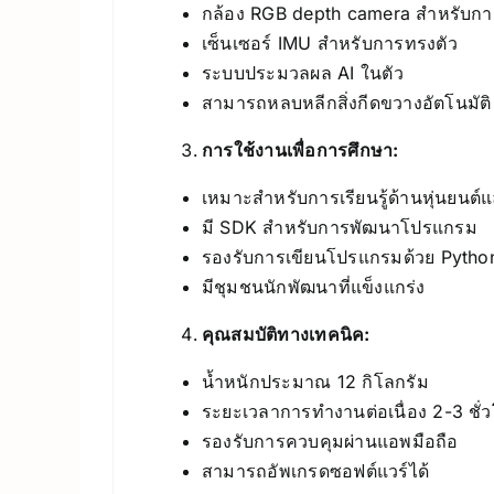
กล้อง RGB depth camera สำหรับกา
เซ็นเซอร์ IMU สำหรับการทรงตัว
ระบบประมวลผล AI ในตัว
สามารถหลบหลีกสิ่งกีดขวางอัตโนมัติ
การใช้งานเพื่อการศึกษา:
เหมาะสำหรับการเรียนรู้ด้านหุ่นยนต์
มี SDK สำหรับการพัฒนาโปรแกรม
รองรับการเขียนโปรแกรมด้วย Pyth
มีชุมชนนักพัฒนาที่แข็งแกร่ง
คุณสมบัติทางเทคนิค:
น้ำหนักประมาณ 12 กิโลกรัม
ระยะเวลาการทำงานต่อเนื่อง 2-3 ชั่
รองรับการควบคุมผ่านแอพมือถือ
สามารถอัพเกรดซอฟต์แวร์ได้