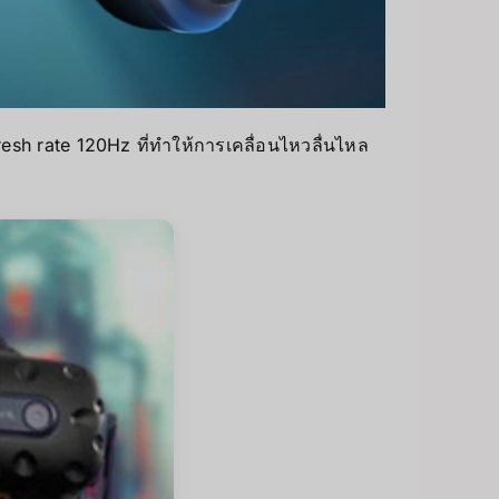
sh rate 120Hz ที่ทำให้การเคลื่อนไหวลื่นไหล