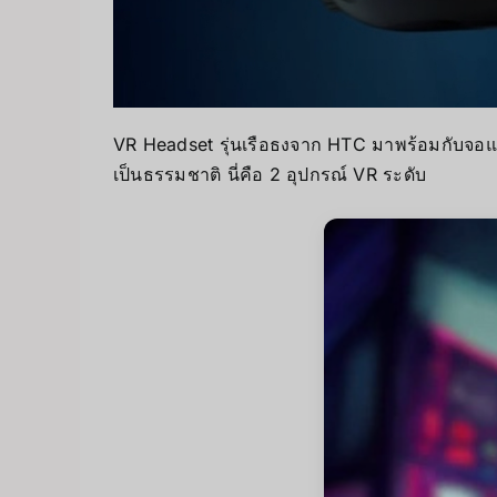
VR Headset รุ่นเรือธงจาก HTC มาพร้อมกับจอแส
เป็นธรรมชาติ นี่คือ 2 อุปกรณ์ VR ระดับ