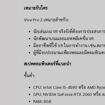
เหมาะกับใคร
Vive Pro 2 เหมาะสำหรับ:
นักเล่นเกม VR จริงจังที่ต้องการประสบกา
นักพัฒนาเกมและแอพพลิเคชั่น VR
มืออาชีพที่ใช้ VR ในการทำงาน เช่น สถ
ผู้ที่มีงบประมาณเพียงพอและมีคอมพิวเต
สเปคคอมพิวเตอร์ที่แนะนำ
ขั้นต่ำ:
CPU: Intel Core i5-4590 หรือ AMD Ry
GPU: NVIDIA GeForce RTX 2060 หรือ 
RAM: 8GB