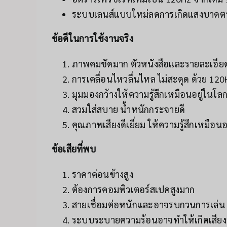
ระบบเลนส์แบบใหม่ลดการเกิดแสงบาดต
ข้อดีในการใช้งานจริง
ภาพคมชัดมาก ตัวหนังสือและรายละเอียดเ
การเคลื่อนไหวลื่นไหล ไม่สะดุด ด้วย 120
มุมมองกว้างให้ความรู้สึกเหมือนอยู่ในโล
สวมใส่สบาย น้ำหนักกระจายดี
คุณภาพเสียงดีเยี่ยม ให้ความรู้สึกเหมือนอ
ข้อเสียที่พบ
ราคาค่อนข้างสูง
ต้องการคอมพิวเตอร์สเปคสูงมาก
สายเชื่อมต่อหนักและอาจรบกวนการเล่น
ระบบระบายความร้อนอาจทำให้เกิดเสียง