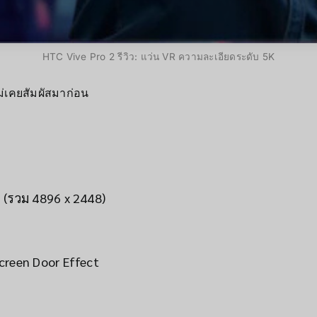
HTC Vive Pro 2 รีวิว: แว่น VR ความละเอียดระดับ 5K
ไม่เคยสัมผัสมาก่อน
 (รวม 4896 x 2448)
creen Door Effect