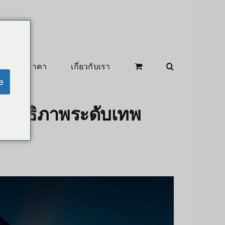
สินค้าลดราคา
เกี่ยวกับเรา
e
ะสิทธิภาพระดับเทพ