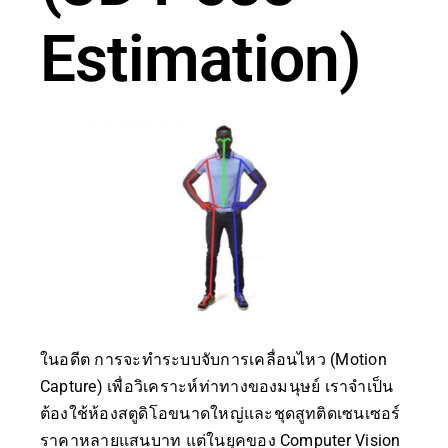
Estimation)
ในอดีต การจะทำระบบจับการเคลื่อนไหว (Motion
Capture) เพื่อวิเคราะห์ท่าทางของมนุษย์ เราจำเป็น
ต้องใช้ห้องสตูดิโอขนาดใหญ่และชุดสูทติดเซนเซอร์
ราคาหลายแสนบาท แต่ในยุคของ Computer Vision