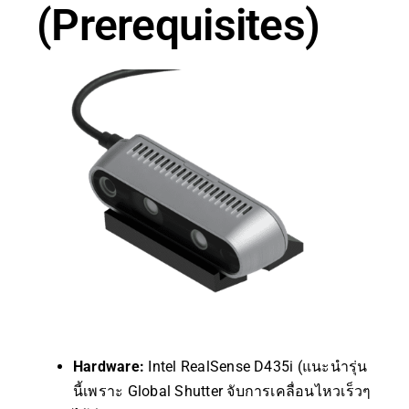
(Prerequisites)
Hardware:
Intel RealSense D435i (แนะนำรุ่น
นี้เพราะ Global Shutter จับการเคลื่อนไหวเร็วๆ