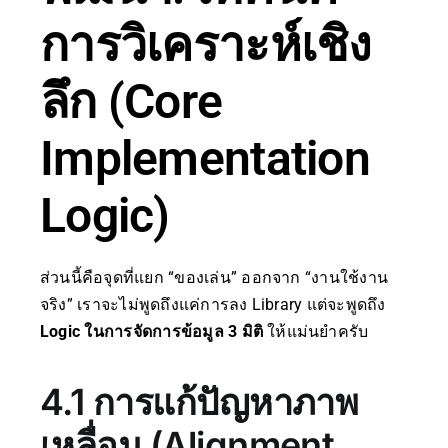
การวิเคราะห์เชิง
ลึก (Core
Implementation
Logic)
ส่วนนี้คือจุดที่แยก “ของเล่น” ออกจาก “งานใช้งาน
จริง” เราจะไม่พูดถึงแค่การลง Library แต่จะพูดถึง
Logic ในการจัดการข้อมูล 3 มิติ
ให้แม่นยำครับ
4.1 การแก้ปัญหาภาพ
เหลื่อม (Alignment