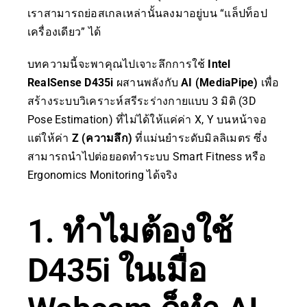
เราสามารถย่อสเกลเหล่านั้นลงมาอยู่บน “แล็ปท็อป
เครื่องเดียว” ได้
บทความนี้จะพาคุณไปเจาะลึกการใช้
Intel
RealSense D435i
ผสานพลังกับ
AI (MediaPipe)
เพื่อ
สร้างระบบวิเคราะห์สรีระร่างกายแบบ 3 มิติ (3D
Pose Estimation) ที่ไม่ได้ให้แค่ค่า X, Y บนหน้าจอ
แต่ให้ค่า
Z (ความลึก)
ที่แม่นยำระดับมิลลิเมตร ซึ่ง
สามารถนำไปต่อยอดทำระบบ Smart Fitness หรือ
Ergonomics Monitoring ได้จริง
1. ทำไมต้องใช้
D435i ในเมื่อ