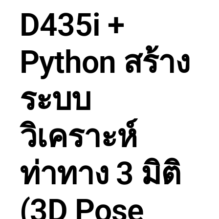
D435i +
Python สร้าง
ระบบ
วิเคราะห์
ท่าทาง 3 มิติ
(3D Pose