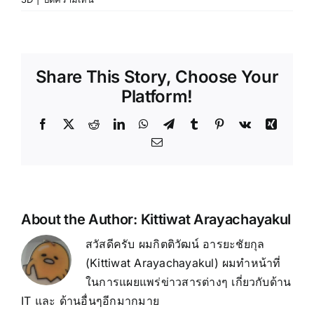
Share This Story, Choose Your
Platform!
About the Author:
Kittiwat Arayachayakul
สวัสดีครับ ผมกิตติวัฒน์ อารยะชัยกุล
(Kittiwat Arayachayakul) ผมทำหน้าที่
ในการแผยแพร่ข่าวสารต่างๆ เกี่ยวกับด้าน
IT และ ด้านอื่นๆอีกมากมาย