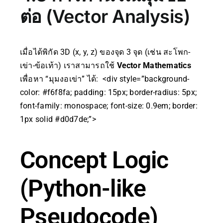
ต่อ (Vector Analysis)
เมื่อได้พิกัด 3D (x, y, z) ของจุด 3 จุด (เช่น สะโพก-
เข่า-ข้อเท้า) เราสามารถใช้
Vector Mathematics
เพื่อหา “มุมงอเข่า” ได้: <div style=”background-
color: #f6f8fa; padding: 15px; border-radius: 5px;
font-family: monospace; font-size: 0.9em; border:
1px solid #d0d7de;”>
Concept Logic
(Python-like
Pseudocode)