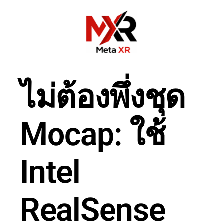
ไม่ต้องพึ่งชุด
Mocap: ใช้
Intel
RealSense