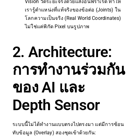
Vision วัดระยะจริงด้วยแสงอินฟราเรด ทำให้
เรารู้ตำแหน่งที่แท้จริงของข้อต่อ (Joints) ใน
โลกความเป็นจริง (Real World Coordinates)
ไม่ใช่แค่พิกัด Pixel บนรูปภาพ
2. Architecture:
การทำงานร่วมกัน
ของ AI และ
Depth Sensor
ระบบนี้ไม่ได้ทำงานแบบตรงไปตรงมา แต่มีการซ้อน
ทับข้อมูล (Overlay) สองชุดเข้าด้วยกัน: