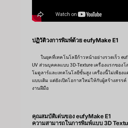
ปฏิวัติวงการพิมพ์ด้วย eufyMake E1
ในยุคที่เทคโนโลยีก้าวหน้าอย่างรวดเร็ว eufyM
UV ส่วนบุคคลแบบ 3D-Texture เครื่องแรกของโ
โมดูลาร์และเทคโนโลยีขั้นสูง เครื่องนี้ไม่เพีย
แบบเดิม แต่ยังเปิดโอกาสใหม่ให้กับผู้สร้างสรรค
งานฝีมือ
คุณสมบัติเด่นของ eufyMake E1
ความสามารถในการพิมพ์แบบ 3D Textu