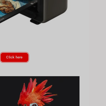
Click here