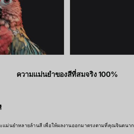
ความแม่นยำของสีที่สมจริง 100%
ี
ละแม่นยำหลายล้านสี เพื่อให้ผลงานออกมาตรงตามที่คุณจินตนา