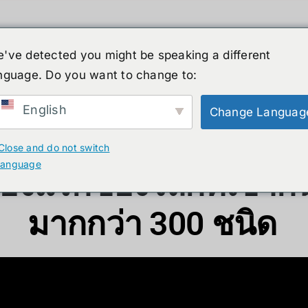
've detected you might be speaking a different
nguage. Do you want to change to:
ーマノイド
ニュース
サービス
ショップ
English
Change Languag
 Printer E1: เครื่องพ
Close and do not switch
language
ื่องแรกของโลกที่เข้ากัน
มากกว่า 300 ชนิด