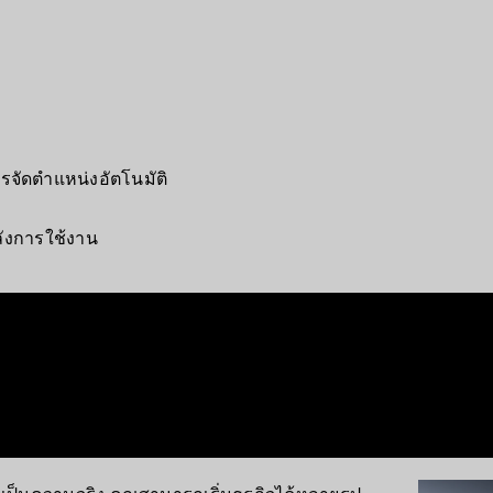
รจัดตำแหน่งอัตโนมัติ
ังการใช้งาน