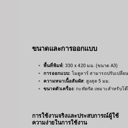
ขนาดและการออกแบบ
พื้นที่พิมพ์
: 330 x 420 มม. (ขนาด A3)
การออกแบบ
: โมดูลาร์ สามารถปรับเปลี่ยน
ความหนาเนื้อสัมผัส
: สูงสุด 5 มม.
ขนาดตัวเครื่อง
: กะทัดรัด เหมาะสำหรับโ
การใช้งานจริงและประสบการณ์ผู้ใช้
ความง่ายในการใช้งาน