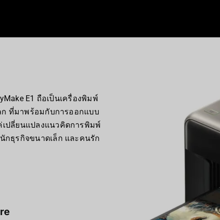
ake E1 ถือเป็นเครื่องพิมพ์
ลก ที่มาพร้อมกับการออกแบบ
งแค่เปลี่ยนแปลงแนวคิดการพิมพ์
์ นักธุรกิจขนาดเล็ก และคนรัก
re