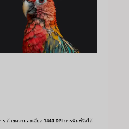
การ ด้วยความละเอียด
1440 DPI
การพิมพ์จึงได้