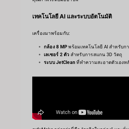
เทคโนโลยี AI และระบบอัตโนมัติ
เครื่องมาพร้อมกับ:
กล้อง 8 MP
พร้อมเทคโนโลยี AI สำหรับกา
เลเซอร์ 2 ตัว
สำหรับการสแกน 3D วัตถุ
ระบบ JetClean
ที่ทำความสะอาดตัวเองหล