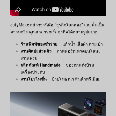
eufyMake กล่าวว่านี่คือ “ธุรกิจในกล่อง” และนั่นเป็น
ความจริง คุณสามารถเริ่มธุรกิจได้หลายรูปแบบ:
ร้านพิมพ์ของชำร่วย
– แก้วน้ำ เสื้อผ้า กระเป๋า
งานศิลปะส่วนตัว
– ภาพพอร์ตเทรตบนโลหะ
งานเฟรม
ผลิตภัณฑ์ Handmade
– ของตกแต่งบ้าน
เครื่องประดับ
งานโปรโมชั่น
– ป้ายโฆษณา สินค้าพรีเมี่ยม