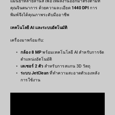
แม่นยำหลายล้านสี เพื่อให้ผลงานออกมาตรงตามที่
คุณจินตนาการ ด้วยความละเอียด
1440 DPI
การ
พิมพ์จึงได้คุณภาพระดับมืออาชีพ
เทคโนโลยี AI และระบบอัตโนมัติ
เครื่องมาพร้อมกับ:
กล้อง 8 MP
พร้อมเทคโนโลยี AI สำหรับการจัด
ตำแหน่งอัตโนมัติ
เลเซอร์ 2 ตัว
สำหรับการสแกน 3D วัตถุ
ระบบ JetClean
ที่ทำความสะอาดตัวเองหลัง
การใช้งาน