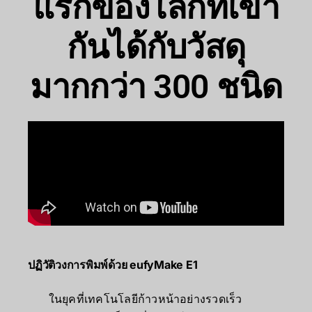
แรกของโลกที่เข้า
กันได้กับวัสดุ
มากกว่า 300 ชนิด
ปฏิวัติวงการพิมพ์ด้วย eufyMake E1
ในยุคที่เทคโนโลยีก้าวหน้าอย่างรวดเร็ว