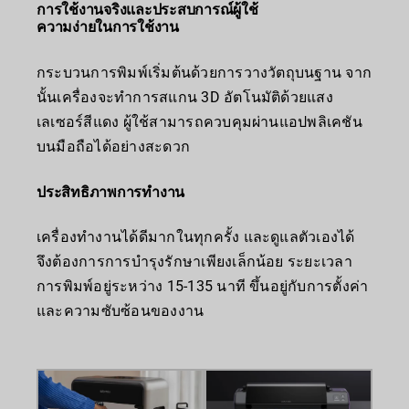
การใช้งานจริงและประสบการณ์ผู้ใช้
ความง่ายในการใช้งาน
กระบวนการพิมพ์เริ่มต้นด้วยการวางวัตถุบนฐาน จาก
นั้นเครื่องจะทำการสแกน 3D อัตโนมัติด้วยแสง
เลเซอร์สีแดง ผู้ใช้สามารถควบคุมผ่านแอปพลิเคชัน
บนมือถือได้อย่างสะดวก
ประสิทธิภาพการทำงาน
เครื่องทำงานได้ดีมากในทุกครั้ง และดูแลตัวเองได้
จึงต้องการการบำรุงรักษาเพียงเล็กน้อย ระยะเวลา
การพิมพ์อยู่ระหว่าง 15-135 นาที ขึ้นอยู่กับการตั้งค่า
และความซับซ้อนของงาน