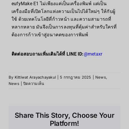
eufyMake E1 ไม่เพียงแค่เป็นเครื่องพิมพ์ แต่เป็น
เครื่องมือที่เปิดโลกแห่งความเป็นไปได้ใหม่ๆ ให้กับผู้
ใช้ ด้วยเทคโนโลยีที่ก้าวหน้า และความสามารถที่
หลากหลาย มันจึงเป็นการลงทุนที่คุ้มค่าสำหรับใครที่
ต้องการก้าวเข้าสู่อนาคตของการพิมพ์
ติดต่อสอบถามเพิ่มเติมได้ที่ LINE ID:
@metaxr
By
Kittiwat Arayachayakul
|
5 กรกฎาคม 2025
|
News
,
News
|
ปิดความเห็น
Share This Story, Choose Your
Platform!