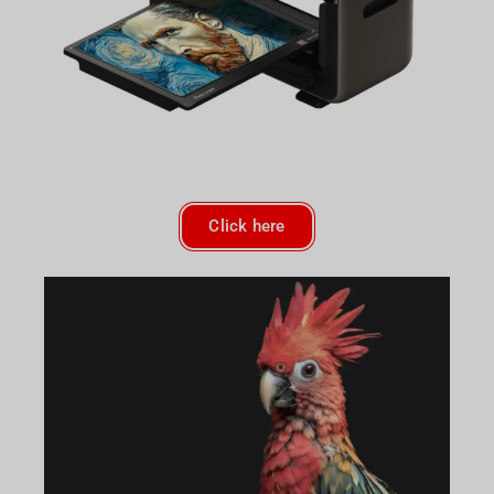
Click here