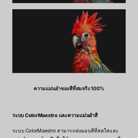
ความแม่นยำของสีที่สมจริง 100%
ระบบ ColorMaestro และความแม่นยำสี
ระบบ ColorMaestro สามารถส่งมอบสีที่สดใสและ