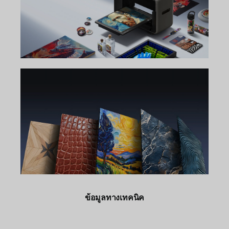
ข้อมูลทางเทคนิค