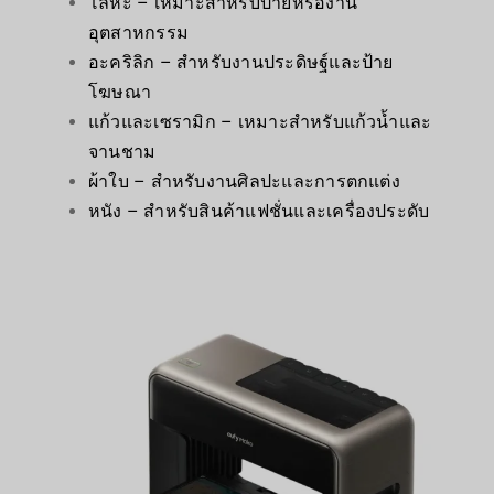
โลหะ – เหมาะสำหรับป้ายหรืองาน
อุตสาหกรรม
อะคริลิก – สำหรับงานประดิษฐ์และป้าย
โฆษณา
แก้วและเซรามิก – เหมาะสำหรับแก้วน้ำและ
จานชาม
ผ้าใบ – สำหรับงานศิลปะและการตกแต่ง
หนัง – สำหรับสินค้าแฟชั่นและเครื่องประดับ