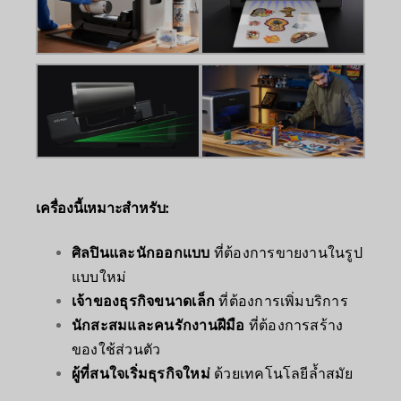
เครื่องนี้เหมาะสำหรับ:
ศิลปินและนักออกแบบ
ที่ต้องการขายงานในรูป
แบบใหม่
เจ้าของธุรกิจขนาดเล็ก
ที่ต้องการเพิ่มบริการ
นักสะสมและคนรักงานฝีมือ
ที่ต้องการสร้าง
ของใช้ส่วนตัว
ผู้ที่สนใจเริ่มธุรกิจใหม่
ด้วยเทคโนโลยีล้ำสมัย