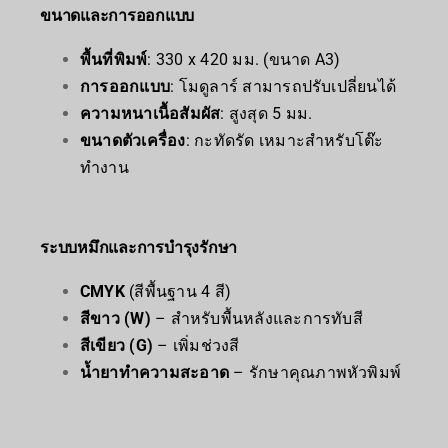
ขนาดและการออกแบบ
พื้นที่พิมพ์
: 330 x 420 มม. (ขนาด A3)
การออกแบบ
: โมดูลาร์ สามารถปรับเปลี่ยนได้
ความหนาเนื้อสัมผัส
: สูงสุด 5 มม.
ขนาดตัวเครื่อง
: กะทัดรัด เหมาะสำหรับโต๊ะ
ทำงาน
ระบบหมึกและการบำรุงรักษา
CMYK
(สีพื้นฐาน 4 สี)
สีขาว (W)
– สำหรับพื้นหลังและการทับสี
สีเขียว (G)
– เพิ่มช่วงสี
น้ำยาทำความสะอาด
– รักษาคุณภาพหัวพิมพ์