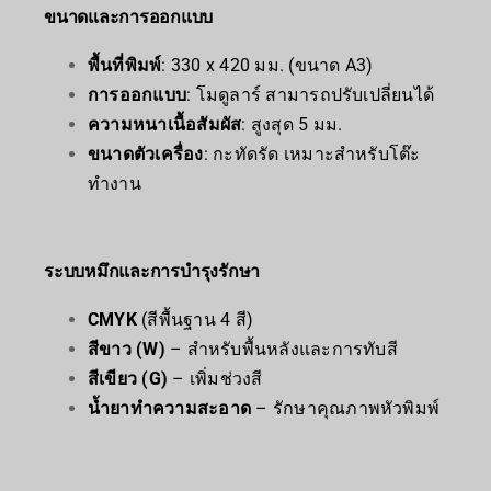
ขนาดและการออกแบบ
พื้นที่พิมพ์
: 330 x 420 มม. (ขนาด A3)
การออกแบบ
: โมดูลาร์ สามารถปรับเปลี่ยนได้
ความหนาเนื้อสัมผัส
: สูงสุด 5 มม.
ขนาดตัวเครื่อง
: กะทัดรัด เหมาะสำหรับโต๊ะ
ทำงาน
ระบบหมึกและการบำรุงรักษา
CMYK
(สีพื้นฐาน 4 สี)
สีขาว (W)
– สำหรับพื้นหลังและการทับสี
สีเขียว (G)
– เพิ่มช่วงสี
น้ำยาทำความสะอาด
– รักษาคุณภาพหัวพิมพ์