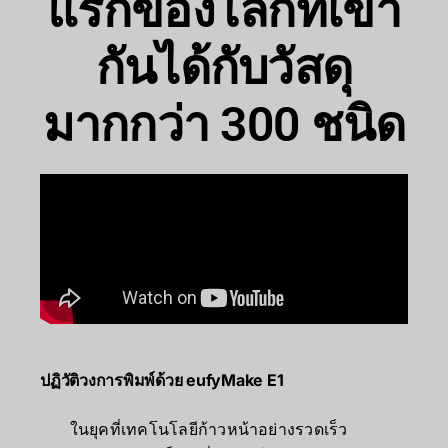
แรกของโลกที่เข้า
กันได้กับวัสดุ
มากกว่า 300 ชนิด
ปฏิวัติวงการพิมพ์ด้วย eufyMake E1
ในยุคที่เทคโนโลยีก้าวหน้าอย่างรวดเร็ว