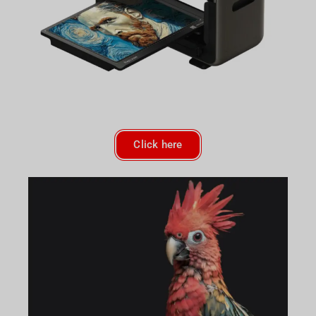
Click here