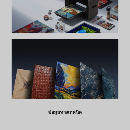
ข้อมูลทางเทคนิค