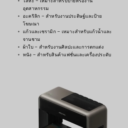
โลหะ – เหมาะสำหรับป้ายหรืองาน
อุตสาหกรรม
อะคริลิก – สำหรับงานประดิษฐ์และป้าย
โฆษณา
แก้วและเซรามิก – เหมาะสำหรับแก้วน้ำและ
จานชาม
ผ้าใบ – สำหรับงานศิลปะและการตกแต่ง
หนัง – สำหรับสินค้าแฟชั่นและเครื่องประดับ