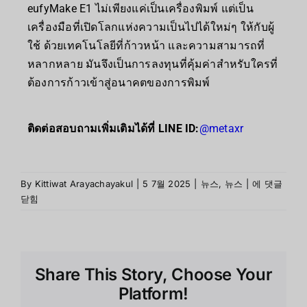
eufyMake E1 ไม่เพียงแค่เป็นเครื่องพิมพ์ แต่เป็น
เครื่องมือที่เปิดโลกแห่งความเป็นไปได้ใหม่ๆ ให้กับผู้
ใช้ ด้วยเทคโนโลยีที่ก้าวหน้า และความสามารถที่
หลากหลาย มันจึงเป็นการลงทุนที่คุ้มค่าสำหรับใครที่
ต้องการก้าวเข้าสู่อนาคตของการพิมพ์
ติดต่อสอบถามเพิ่มเติมได้ที่ LINE ID:
@metaxr
By
Kittiwat Arayachayakul
|
5 7월 2025
|
뉴스
,
뉴스
|
에 댓글
닫힘
Share This Story, Choose Your
Platform!