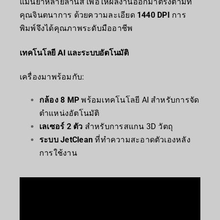
แม่นยำหลายล้านสี เพื่อให้ผลงานออกมาตรงตามที่
คุณจินตนาการ ด้วยความละเอียด
1440 DPI
การ
พิมพ์จึงได้คุณภาพระดับมืออาชีพ
เทคโนโลยี AI และระบบอัตโนมัติ
เครื่องมาพร้อมกับ:
กล้อง 8 MP
พร้อมเทคโนโลยี AI สำหรับการจัด
ตำแหน่งอัตโนมัติ
เลเซอร์ 2 ตัว
สำหรับการสแกน 3D วัตถุ
ระบบ JetClean
ที่ทำความสะอาดตัวเองหลัง
การใช้งาน