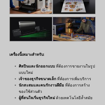
เครื่องนี้เหมาะสำหรับ:
ศิลปินและนักออกแบบ
ที่ต้องการขายงานในรูป
แบบใหม่
เจ้าของธุรกิจขนาดเล็ก
ที่ต้องการเพิ่มบริการ
นักสะสมและคนรักงานฝีมือ
ที่ต้องการสร้าง
ของใช้ส่วนตัว
ผู้ที่สนใจเริ่มธุรกิจใหม่
ด้วยเทคโนโลยีล้ำสมัย