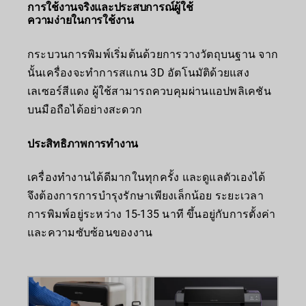
การใช้งานจริงและประสบการณ์ผู้ใช้
ความง่ายในการใช้งาน
กระบวนการพิมพ์เริ่มต้นด้วยการวางวัตถุบนฐาน จาก
นั้นเครื่องจะทำการสแกน 3D อัตโนมัติด้วยแสง
เลเซอร์สีแดง ผู้ใช้สามารถควบคุมผ่านแอปพลิเคชัน
บนมือถือได้อย่างสะดวก
ประสิทธิภาพการทำงาน
เครื่องทำงานได้ดีมากในทุกครั้ง และดูแลตัวเองได้
จึงต้องการการบำรุงรักษาเพียงเล็กน้อย ระยะเวลา
การพิมพ์อยู่ระหว่าง 15-135 นาที ขึ้นอยู่กับการตั้งค่า
และความซับซ้อนของงาน