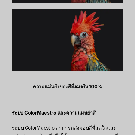
ความแม่นยำของสีที่สมจริง 100%
ระบบ ColorMaestro และความแม่นยำสี
ระบบ ColorMaestro สามารถส่งมอบสีที่สดใสและ