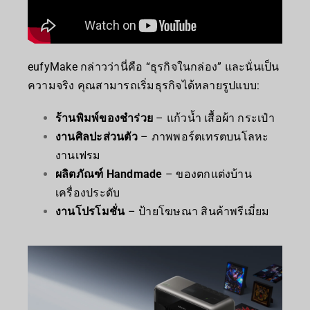
eufyMake กล่าวว่านี่คือ “ธุรกิจในกล่อง” และนั่นเป็น
ความจริง คุณสามารถเริ่มธุรกิจได้หลายรูปแบบ:
ร้านพิมพ์ของชำร่วย
– แก้วน้ำ เสื้อผ้า กระเป๋า
งานศิลปะส่วนตัว
– ภาพพอร์ตเทรตบนโลหะ
งานเฟรม
ผลิตภัณฑ์ Handmade
– ของตกแต่งบ้าน
เครื่องประดับ
งานโปรโมชั่น
– ป้ายโฆษณา สินค้าพรีเมี่ยม