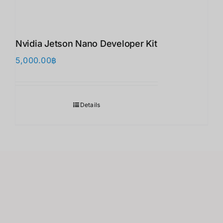
Nvidia Jetson Nano Developer Kit
5,000.00
฿
Details