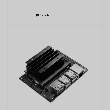
Details