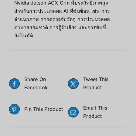
Nvidia Jetson AGX Orin มีประสิทธิภาพสูง
สำหรับการประมวลผล AI ที่ซับซ้อน เช่น การ
จำแนกภาพ การตรวจจับวัตถุ การประมวลผล
ภาษาธรรมชาติ การรู้จำเสียง และการขับขี่
อัตโนมัติ
Share On
Tweet This
Facebook
Product
Email This
Pin This Product
Product