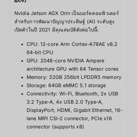
Nvidia Jetson AGX Orin เป็นบอร์ดคอมพิวเตอร์
สำหรับการพัฒนาปัญญาประดิษฐ์ (AI) ระดับสูง
เปิดตัวในปี 2021 มีคุณสมบัติดังต่อไปนี้:
CPU: 12-core Arm Cortex-A78AE v8.2
64-bit CPU
GPU: 2048-core NVIDIA Ampere
architecture GPU with 64 Tensor cores
Memory: 32GB 256bit LPDDR5 memory
Storage: 64GB eMMC 5.1 storage
Connectivity: Wi-Fi, Bluetooth, 2x USB
3.2 Type-A, 4x USB 2.0 Type-A,
DisplayPort, HDMI, Gigabit Ethernet, 16-
lane MIPI CSI-2 connector, PCIe x16
connector (supports x8)