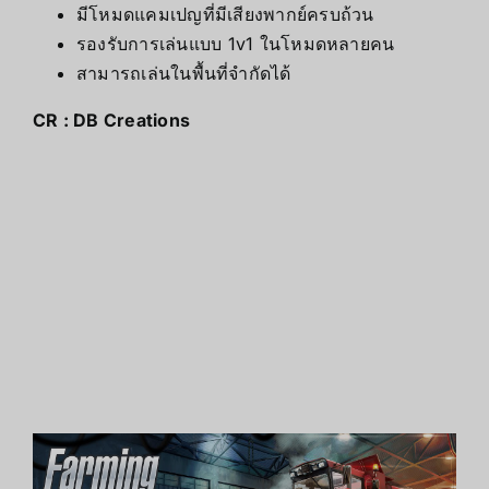
มีโหมดแคมเปญที่มีเสียงพากย์ครบถ้วน
รองรับการเล่นแบบ 1v1 ในโหมดหลายคน
สามารถเล่นในพื้นที่จำกัดได้
CR :
DB Creations