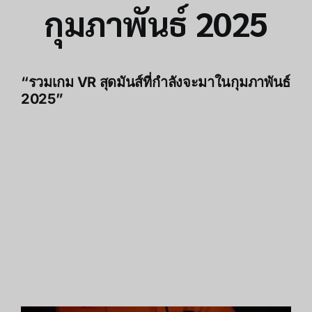
กุมภาพันธ์ 2025
“รวมเกม VR สุดมันส์ที่กำลังจะมาในกุมภาพันธ์
2025”