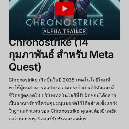
CR :
Greensky Games
Chronostrike (14
กุมภาพันธ์ สำหรับ Meta
Quest)
Chronostrike เกิดขึ้นในปี 2035 เทคโนโลยีใหม่ที่
ทำให้ผู้คนสามารถแปลงความทรงจำเป็นดิจิทัลและมี
ชีวิตอยู่ตลอดไป บริษัทเทคโนโลยีที่รับผิดชอบได้กลาย
เป็นอาณาจักรที่ควบคุมมนุษยชาติไว้ได้อย่างแข็งแกร่ง
ในฐานะตัวแทนของ Chronostrike คุณจะต้องยืนหยัด
ต่อต้านการทุจริตคอร์รัปชันขององค์กร