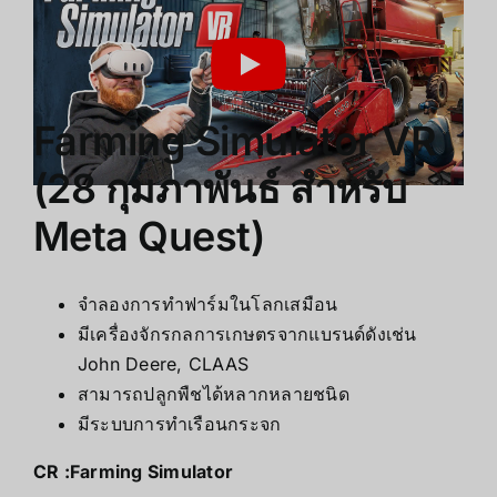
Farming Simulator VR
(28 กุมภาพันธ์ สำหรับ
Meta Quest)
จำลองการทำฟาร์มในโลกเสมือน
มีเครื่องจักรกลการเกษตรจากแบรนด์ดังเช่น
John Deere, CLAAS
สามารถปลูกพืชได้หลากหลายชนิด
มีระบบการทำเรือนกระจก
CR :
Farming Simulator