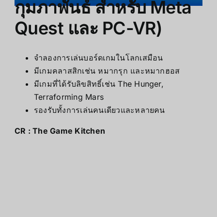
กุมภาพันธ์ สำหรับ Meta
Quest และ PC-VR)
จำลองการเล่นบอร์ดเกมในโลกเสมือน
มีเกมคลาสสิกเช่น หมากรุก และหมากฮอส
มีเกมที่ได้รับลิขสิทธิ์เช่น The Hunger,
Terraforming Mars
รองรับทั้งการเล่นคนเดียวและหลายคน
CR :
The Game Kitchen