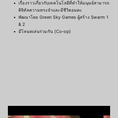
เรื่องราวเกี่ยวกับเทคโนโลยีที่ทำให้มนุษย์สามารถ
ดิจิทัลความทรงจำและมีชีวิตอมตะ
พัฒนาโดย Green Sky Games ผู้สร้าง Swarm 1
& 2
มีโหมดเล่นร่วมกัน (Co-op)