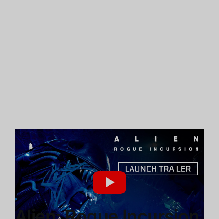
Alien: Rogue Incursion