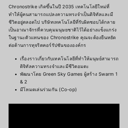
Chronostrike เกิดขึ้นในปี 2035 เทคโนโลยีใหม่ที่
ทำให้ผู้คนสามารถแปลงความทรงจำเป็นดิจิทัลและมี
ชีวิตอยู่ตลอดไป บริษัทเทคโนโลยีที่รับผิดชอบได้กลาย
เป็นอาณาจักรที่ควบคุมมนุษยชาติไว้ได้อย่างแข็งแกร่ง
ในฐานะตัวแทนของ Chronostrike คุณจะต้องยืนหยัด
ต่อต้านการทุจริตคอร์รัปชันขององค์กร
เรื่องราวเกี่ยวกับเทคโนโลยีที่ทำให้มนุษย์สามารถ
ดิจิทัลความทรงจำและมีชีวิตอมตะ
พัฒนาโดย Green Sky Games ผู้สร้าง Swarm 1
& 2
มีโหมดเล่นร่วมกัน (Co-op)