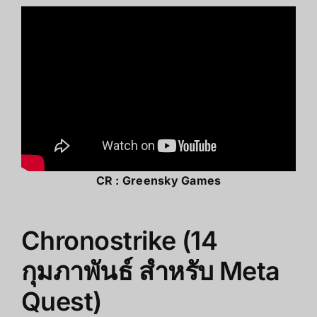
CR :
Greensky Games
Chronostrike (14
กุมภาพันธ์ สำหรับ Meta
Quest)