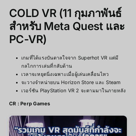
COLD VR (11 กุมภาพันธ์
สำหรับ Meta Quest และ
PC-VR)
เกมที่ได้แรงบันดาลใจจาก Superhot VR แต่มี
กลไกการเล่นที่กลับด้าน
เวลาจะหยุดนิ่งเฉพาะเมื่อผู้เล่นเคลื่อนไหว
จะวางจำหน่ายบน Horizon Store และ Steam
เวอร์ชัน PlayStation VR 2 จะตามมาในภายหลัง
CR :
Perp Games