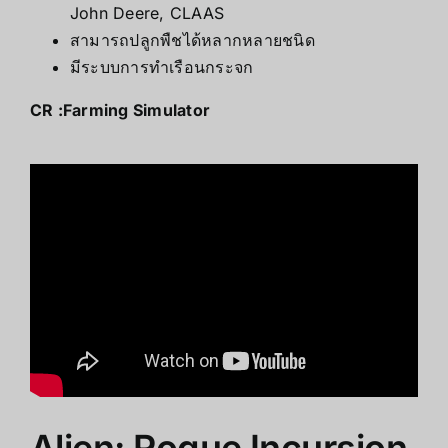
John Deere, CLAAS
สามารถปลูกพืชได้หลากหลายชนิด
มีระบบการทำเรือนกระจก
CR :
Farming Simulator
Alien: Rogue Incursion