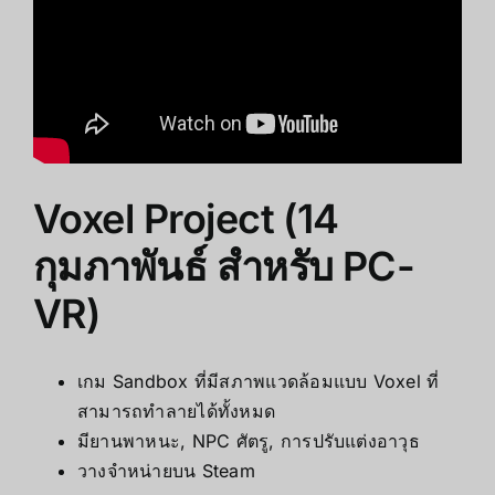
Voxel Project (14
กุมภาพันธ์ สำหรับ PC-
VR)
เกม Sandbox ที่มีสภาพแวดล้อมแบบ Voxel ที่
สามารถทำลายได้ทั้งหมด
มียานพาหนะ, NPC ศัตรู, การปรับแต่งอาวุธ
วางจำหน่ายบน Steam