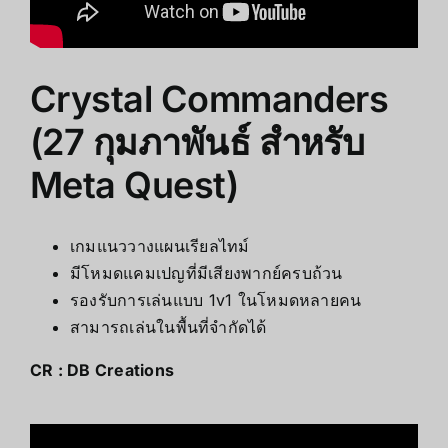
Crystal Commanders
(27 กุมภาพันธ์ สำหรับ
Meta Quest)
เกมแนววางแผนเรียลไทม์
มีโหมดแคมเปญที่มีเสียงพากย์ครบถ้วน
รองรับการเล่นแบบ 1v1 ในโหมดหลายคน
สามารถเล่นในพื้นที่จำกัดได้
CR :
DB Creations