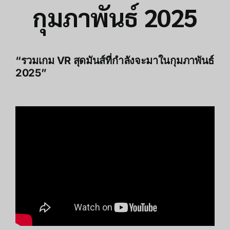
กุมภาพันธ์ 2025
“รวมเกม VR สุดมันส์ที่กำลังจะมาในกุมภาพันธ์
2025”