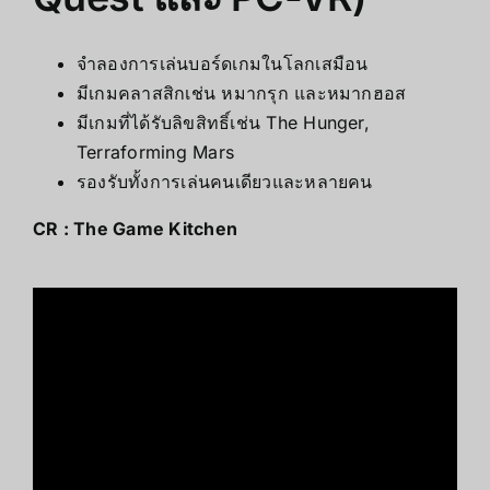
จำลองการเล่นบอร์ดเกมในโลกเสมือน
มีเกมคลาสสิกเช่น หมากรุก และหมากฮอส
มีเกมที่ได้รับลิขสิทธิ์เช่น The Hunger,
Terraforming Mars
รองรับทั้งการเล่นคนเดียวและหลายคน
CR :
The Game Kitchen