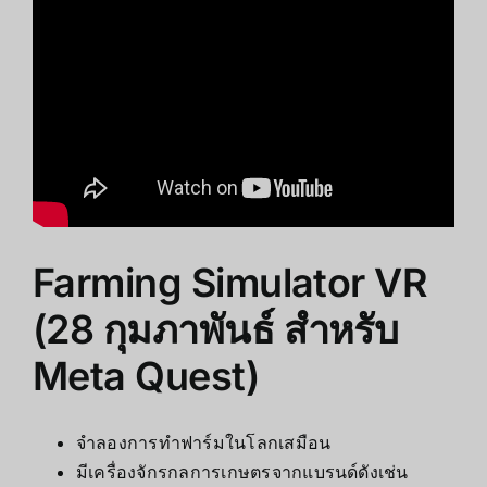
Farming Simulator VR
(28 กุมภาพันธ์ สำหรับ
Meta Quest)
จำลองการทำฟาร์มในโลกเสมือน
มีเครื่องจักรกลการเกษตรจากแบรนด์ดังเช่น