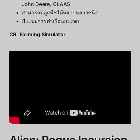
John Deere, CLAAS
สามารถปลูกพืชได้หลากหลายชนิด
มีระบบการทำเรือนกระจก
CR :
Farming Simulator
Alien: Rogue Incursion