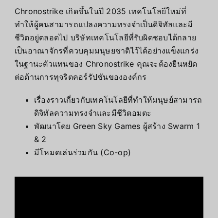
Chronostrike เกิดขึ้นในปี 2035 เทคโนโลยีใหม่ที่
ทำให้ผู้คนสามารถแปลงความทรงจำเป็นดิจิทัลและมี
ชีวิตอยู่ตลอดไป บริษัทเทคโนโลยีที่รับผิดชอบได้กลาย
เป็นอาณาจักรที่ควบคุมมนุษยชาติไว้ได้อย่างแข็งแกร่ง
ในฐานะตัวแทนของ Chronostrike คุณจะต้องยืนหยัด
ต่อต้านการทุจริตคอร์รัปชันขององค์กร
เรื่องราวเกี่ยวกับเทคโนโลยีที่ทำให้มนุษย์สามารถ
ดิจิทัลความทรงจำและมีชีวิตอมตะ
พัฒนาโดย Green Sky Games ผู้สร้าง Swarm 1
& 2
มีโหมดเล่นร่วมกัน (Co-op)