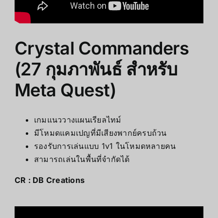
Crystal Commanders
(27 กุมภาพันธ์ สำหรับ
Meta Quest)
เกมแนววางแผนเรียลไทม์
มีโหมดแคมเปญที่มีเสียงพากย์ครบถ้วน
รองรับการเล่นแบบ 1v1 ในโหมดหลายคน
สามารถเล่นในพื้นที่จำกัดได้
CR :
DB Creations