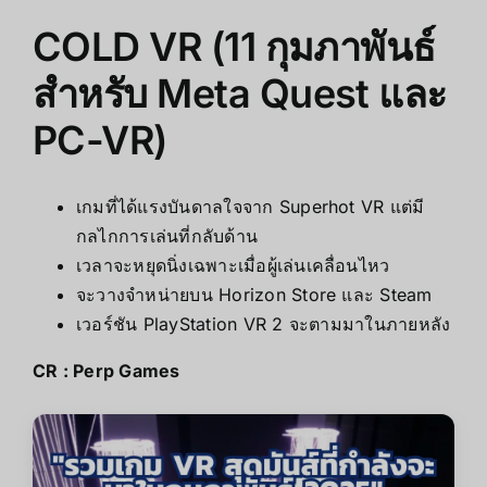
COLD VR (11 กุมภาพันธ์
สำหรับ Meta Quest และ
PC-VR)
เกมที่ได้แรงบันดาลใจจาก Superhot VR แต่มี
กลไกการเล่นที่กลับด้าน
เวลาจะหยุดนิ่งเฉพาะเมื่อผู้เล่นเคลื่อนไหว
จะวางจำหน่ายบน Horizon Store และ Steam
เวอร์ชัน PlayStation VR 2 จะตามมาในภายหลัง
CR :
Perp Games