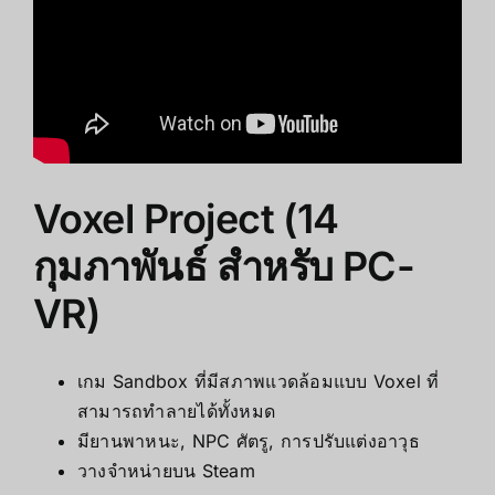
Voxel Project (14
กุมภาพันธ์ สำหรับ PC-
VR)
เกม Sandbox ที่มีสภาพแวดล้อมแบบ Voxel ที่
สามารถทำลายได้ทั้งหมด
มียานพาหนะ, NPC ศัตรู, การปรับแต่งอาวุธ
วางจำหน่ายบน Steam