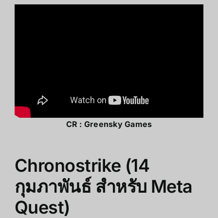
CR :
Greensky Games
Chronostrike (14
กุมภาพันธ์ สำหรับ Meta
Quest)