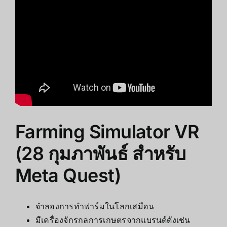
Farming Simulator VR
(28 กุมภาพันธ์ สำหรับ
Meta Quest)
จำลองการทำฟาร์มในโลกเสมือน
มีเครื่องจักรกลการเกษตรจากแบรนด์ดังเช่น