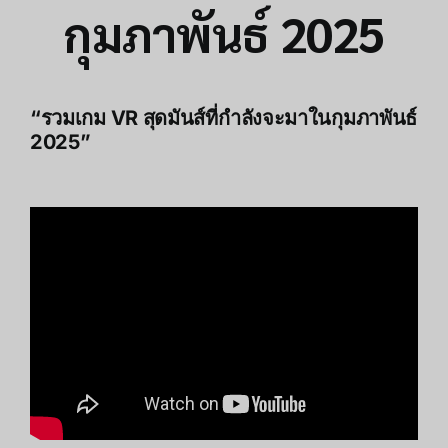
กุมภาพันธ์ 2025
“รวมเกม VR สุดมันส์ที่กำลังจะมาในกุมภาพันธ์
2025”