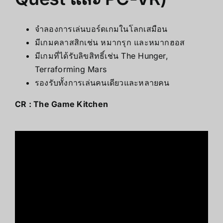
จำลองการเล่นบอร์ดเกมในโลกเสมือน
มีเกมคลาสสิกเช่น หมากรุก และหมากฮอส
มีเกมที่ได้รับลิขสิทธิ์เช่น The Hunger,
Terraforming Mars
รองรับทั้งการเล่นคนเดียวและหลายคน
CR :
The Game Kitchen