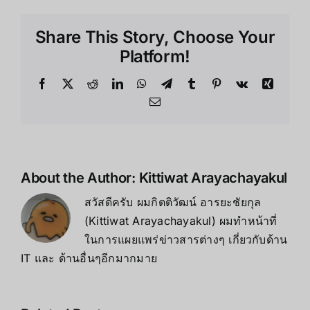
Ultra
vs
Share This Story, Choose Your
คู่
แข่ง:
Platform!
อัน
ไหน
Facebook
X
Reddit
LinkedIn
WhatsApp
Telegram
Tumblr
Pinterest
Vk
Xing
คุ้ม
Email
ค่า
กว่า?
は
About the Author:
Kittiwat Arayachayakul
สวัสดีครับ ผมกิตติวัฒน์ อารยะชัยกุล
(Kittiwat Arayachayakul) ผมทำหน้าที่
ในการแผยแพร่ข่าวสารต่างๆ เกี่ยวกับด้าน
IT และ ด้านอื่นๆอีกมากมาย