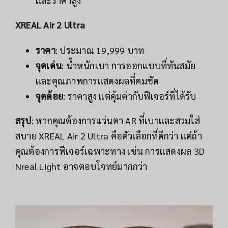
และราคาสูง
XREAL Air 2 Ultra
ราคา
: ประมาณ 19,999 บาท
จุดเด่น
: น้ำหนักเบา การออกแบบที่ทันสมัย
และคุณภาพการแสดงผลที่คมชัด
จุดด้อย
: ราคาสูง แต่คุ้มค่ากับฟีเจอร์ที่ได้รับ
สรุป
: หากคุณต้องการแว่นตา AR ที่เบาและสวมใส่
สบาย XREAL Air 2 Ultra คือตัวเลือกที่ดีกว่า แต่ถ้า
คุณต้องการฟีเจอร์เฉพาะทาง เช่น การแสดงผล 3D
Nreal Light อาจตอบโจทย์มากกว่า