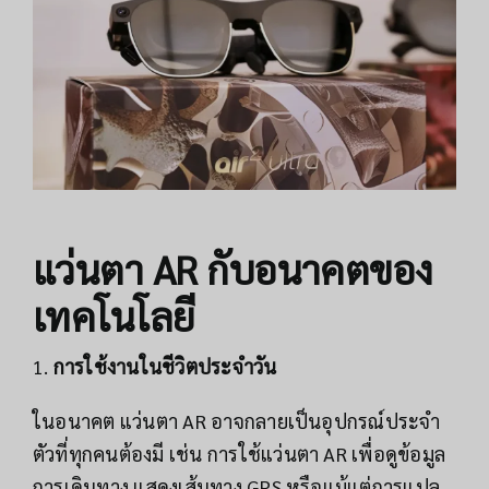
แว่นตา AR กับอนาคตของ
เทคโนโลยี
1.
การใช้งานในชีวิตประจำวัน
ในอนาคต แว่นตา AR อาจกลายเป็นอุปกรณ์ประจำ
ตัวที่ทุกคนต้องมี เช่น การใช้แว่นตา AR เพื่อดูข้อมูล
การเดินทาง แสดงเส้นทาง GPS หรือแม้แต่การแปล