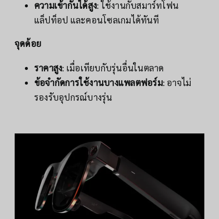
ความเข้ากันได้สูง
: ใช้งานกับสมาร์ทโฟน
แล็ปท็อป และคอนโซลเกมได้ทันที
จุดด้อย
ราคาสูง
: เมื่อเทียบกับรุ่นอื่นในตลาด
ข้อจำกัดการใช้งานบางแพลตฟอร์ม
: อาจไม่
รองรับอุปกรณ์บางรุ่น