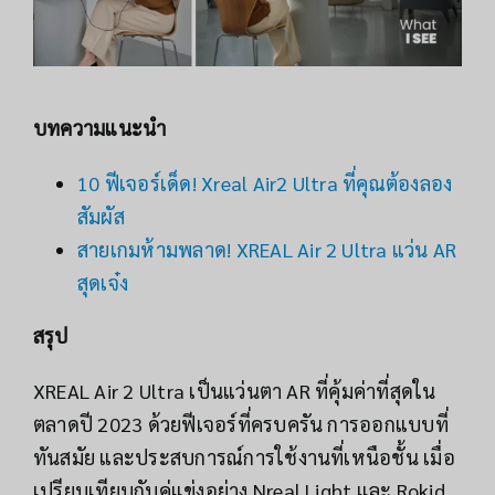
บทความแนะนำ
10 ฟีเจอร์เด็ด! Xreal Air2 Ultra ที่คุณต้องลอง
สัมผัส
สายเกมห้ามพลาด! XREAL Air 2 Ultra แว่น AR
สุดเจ๋ง
สรุป
XREAL Air 2 Ultra เป็นแว่นตา AR ที่คุ้มค่าที่สุดใน
ตลาดปี 2023 ด้วยฟีเจอร์ที่ครบครัน การออกแบบที่
ทันสมัย และประสบการณ์การใช้งานที่เหนือชั้น เมื่อ
เปรียบเทียบกับคู่แข่งอย่าง Nreal Light และ Rokid