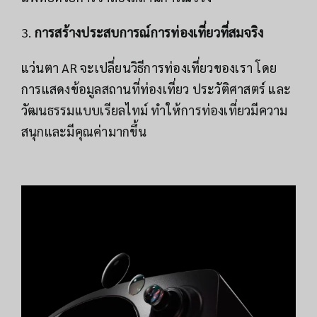
3.
การสร้างประสบการณ์การท่องเที่ยวที่สมจริง
แว่นตา AR จะเปลี่ยนวิธีการท่องเที่ยวของเรา โดย
การแสดงข้อมูลสถานที่ท่องเที่ยว ประวัติศาสตร์ และ
วัฒนธรรมแบบเรียลไทม์ ทำให้การท่องเที่ยวมีความ
สนุกและมีคุณค่ามากขึ้น