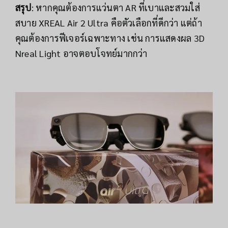
สรุป
: หากคุณต้องการแว่นตา AR ที่เบาและสวมใส่
สบาย XREAL Air 2 Ultra คือตัวเลือกที่ดีกว่า แต่ถ้า
คุณต้องการฟีเจอร์เฉพาะทาง เช่น การแสดงผล 3D
Nreal Light อาจตอบโจทย์มากกว่า