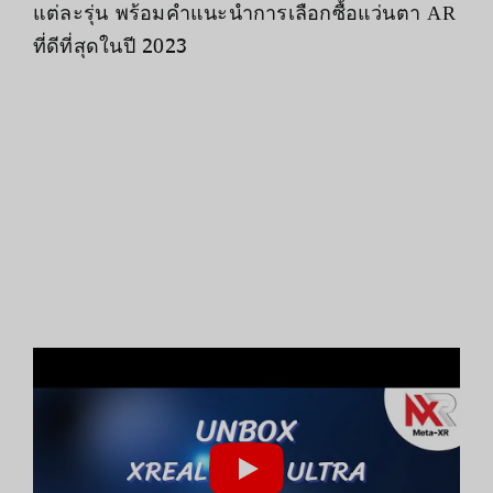
แต่ละรุ่น พร้อมคำแนะนำการเลือกซื้อแว่นตา AR
ที่ดีที่สุดในปี 2023