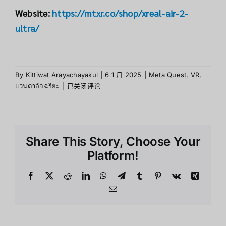
Website:
https://mtxr.co/shop/xreal-air-2-
ultra/
By
Kittiwat Arayachayakul
|
6 1 月 2025
|
Meta Quest
,
VR
,
XREAL
แว่นตาอัจฉริยะ
|
已关闭评论
Air
2
Ultra
vs
Share This Story, Choose Your
คู่
แข่ง:
Platform!
อัน
ไหน
Facebook
X
Reddit
LinkedIn
WhatsApp
Telegram
Tumblr
Pinterest
Vk
Xing
คุ้ม
Email
ค่า
กว่า?