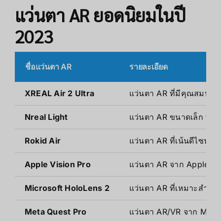
แว่นตา AR ยอดนิยมในปี
2023
ชื่อแว่นตา AR
รายละเอียด
XREAL Air 2 Ultra
แว่นตา AR ที่มีคุณสมบัต
Nreal Light
แว่นตา AR ขนาดเล็ก พกพ
Rokid Air
แว่นตา AR ที่เน้นดีไซน์
Apple Vision Pro
แว่นตา AR จาก Apple ที่
Microsoft HoloLens 2
แว่นตา AR ที่เหมาะสำหร
Meta Quest Pro
แว่นตา AR/VR จาก Meta ท