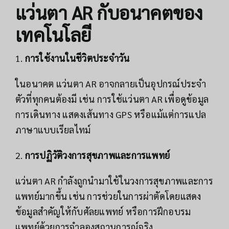
แว่นตา AR กับอนาคตของ
เทคโนโลยี
1.
การใช้งานในชีวิตประจำวัน
ในอนาคต แว่นตา AR อาจกลายเป็นอุปกรณ์ประจำ
ตัวที่ทุกคนต้องมี เช่น การใช้แว่นตา AR เพื่อดูข้อมูล
การเดินทาง แสดงเส้นทาง GPS หรือแม้แต่การแปล
ภาษาแบบเรียลไทม์
2.
การปฏิวัติวงการสุขภาพและการแพทย์
แว่นตา AR กำลังถูกนำมาใช้ในวงการสุขภาพและการ
แพทย์มากขึ้น เช่น การช่วยในการผ่าตัดโดยแสดง
ข้อมูลสำคัญให้กับศัลยแพทย์ หรือการฝึกอบรม
แพทย์ด้วยการจำลองสถานการณ์จริง