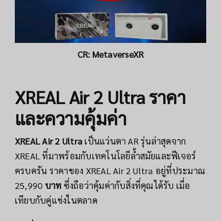
CR:
MetaverseXR
XREAL Air 2 Ultra ราคา
และความคุ้มค่า
XREAL Air 2 Ultra
เป็นแว่นตา AR รุ่นล่าสุดจาก
XREAL ที่มาพร้อมกับเทคโนโลยีล้ำสมัยและฟีเจอร์
ครบครัน ราคาของ XREAL Air 2 Ultra อยู่ที่ประมาณ
25,990
บาท
ซึ่งถือว่าคุ้มค่ากับสิ่งที่คุณได้รับ เมื่อ
เทียบกับคู่แข่งในตลาด