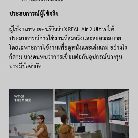
ประสบการณ์ผู้ใช้จริง
ผู้ใช้งานหลายคนรีวิวว่า XREAL Air 2 Ultra ให้
ประสบการณ์การใช้งานที่สมจริงและสะดวกสบาย
โดยเฉพาะการใช้งานเพื่อดูหนังและเล่นเกม อย่างไร
ก็ตาม บางคนพบว่าการเชื่อมต่อกับอุปกรณ์บางรุ่น
อาจมีข้อจำกัด