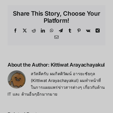
Ultra
vs
Share This Story, Choose Your
คู่
แข่ง:
Platform!
อัน
ไหน
Facebook
X
Reddit
LinkedIn
WhatsApp
Telegram
Tumblr
Pinterest
Vk
Xing
คุ้ม
Email
ค่า
กว่า?
About the Author:
Kittiwat Arayachayakul
สวัสดีครับ ผมกิตติวัฒน์ อารยะชัยกุล
(Kittiwat Arayachayakul) ผมทำหน้าที่
ในการแผยแพร่ข่าวสารต่างๆ เกี่ยวกับด้าน
IT และ ด้านอื่นๆอีกมากมาย