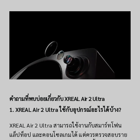
คำถามที่พบบ่อยเกี่ยวกับ XREAL Air 2 Ultra
1. XREAL Air 2 Ultra ใช้กับอุปกรณ์อะไรได้บ้าง?
XREAL Air 2 Ultra สามารถใช้งานกับสมาร์ทโฟน
แล็ปท็อป และคอนโซลเกมได้ แต่ควรตรวจสอบราย