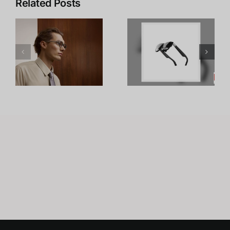
Related Posts
า
รีวิวแว่น XR
อาชีพใน
รุ่นใหม่:การ
Metaverse:
อัปเกรดที่
โอกาสทองที่
เหนือกว่า
คุณเตรียมตัว
น
Raino Air2S
ได้ตั้งแต่วันนี้
ด
า
Japanese