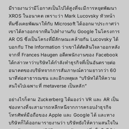
มีรายงานว่ามีโอกาสเป็นไปได้สูงที่จะมีการหยุดพัฒนา
XROS ในอนาคต เพราะว่า Mark Lucovsky หัวหน้า
ทีมซึ่งเคยพัฒนาให้กับ Microsoft ได้ออกมาประกาศว่า
เขาได้ลาออกจากทีมไปทำงานกับ Google ในโครงการ
AR OS ซึ่งเป็นโครงที่มีลักษณะคล้ายกัน Lucovsky ได้
บอกกับ The Information ว่าเขาได้ตัดสินใจลาออกหลัง
จากที่ Frances Haugen อดีตพนักงานของ Facebook
ได้กล่าวหาว่าบริษัทได้กำลังทำธุรกิจที่เป็นอันตรายต่อ
อนาคตของบริษัทจากการสัมภาษณ์ความยาวกว่า 60
นาทีต่อสาธารณชน และอีกเหตุผล “บริษัทได้ให้ความ
สนใจไปเฉพาะที่ metaverse เป็นหลัก”
อย่างไรก็ตาม Zuckerberg ได้มองว่า VR และ AR เป็น
ช่องทางที่จะสามารถหลีกหนีจากการครอบงำธุรกิจ
โทรศัพท์มือถือของ Apple และ Google ได้ และทาง
บริษัทก็ได้ออกมารายงานว่า บริษัทยังให้ความสนใจใน