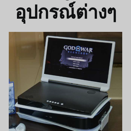
อุปกรณ์ต่างๆ