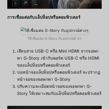
การเชื่อมต่อกับแล็ปท็อปหรือคอมพิวเตอร์
วิธีเชื่อมต่อ G-Story กับอุปกรณ์ต่างๆ
เสียบสาย USB-C หรือ Mini HDMI จากจอพก
พา G-Story เข้ากับพอร์ต USB-C หรือ HDMI
ของแล็ปท็อปหรือคอมพิวเตอร์
บนหน้าจอแล็ปท็อปหรือคอมพิวเตอร์ จะปรากฏ
หน้าจอของจอพกพา G-Story
ปรับความละเอียดหน้าจอของจอพกพา G-
Story ให้เหมาะสมกับแล็ปท็อปหรือคอมพิวเตอร์