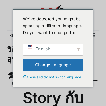
Skip
to
content
We've detected you might be
speaking a different language.
Do you want to change to:
Go to...
วิธีเชื่อมต่อ G-Story กับ
English
อุปกรณ์ต่างๆ
Change Language
วิธีเชื่อมต่อ G-
Close and do not switch language
Story กับ