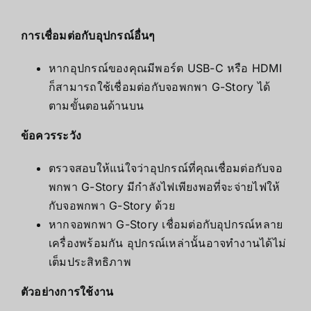
การเชื่อมต่อกับอุปกรณ์อื่นๆ
หากอุปกรณ์ของคุณมีพอร์ต USB-C หรือ HDMI
ก็สามารถใช้เชื่อมต่อกับจอพกพา G-Story ได้
ตามขั้นตอนด้านบน
ข้อควรระวัง
ตรวจสอบให้แน่ใจว่าอุปกรณ์ที่คุณเชื่อมต่อกับจอ
พกพา G-Story มีกำลังไฟเพียงพอที่จะจ่ายไฟให้
กับจอพกพา G-Story ด้วย
หากจอพกพา G-Story เชื่อมต่อกับอุปกรณ์หลาย
เครื่องพร้อมกัน อุปกรณ์เหล่านั้นอาจทำงานได้ไม่
เต็มประสิทธิภาพ
ตัวอย่างการใช้งาน