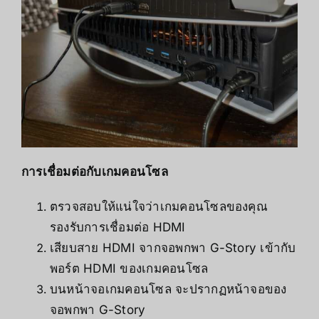
การเชื่อมต่อกับเกมคอนโซล
ตรวจสอบให้แน่ใจว่าเกมคอนโซลของคุณ
รองรับการเชื่อมต่อ HDMI
เสียบสาย HDMI จากจอพกพา G-Story เข้ากับ
พอร์ต HDMI ของเกมคอนโซล
บนหน้าจอเกมคอนโซล จะปรากฏหน้าจอของ
จอพกพา G-Story