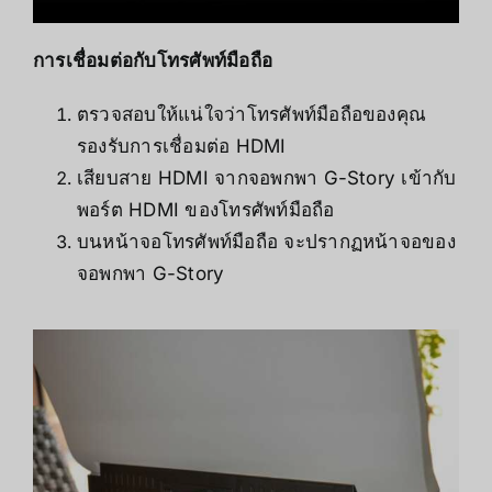
การเชื่อมต่อกับโทรศัพท์มือถือ
ตรวจสอบให้แน่ใจว่าโทรศัพท์มือถือของคุณ
รองรับการเชื่อมต่อ HDMI
เสียบสาย HDMI จากจอพกพา G-Story เข้ากับ
พอร์ต HDMI ของโทรศัพท์มือถือ
บนหน้าจอโทรศัพท์มือถือ จะปรากฏหน้าจอของ
จอพกพา G-Story