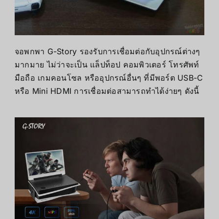
จอพกพา G-Story รองรับการเชื่อมต่อกับอุปกรณ์ต่างๆ
มากมาย ไม่ว่าจะเป็น แล็ปท็อป คอมพิวเตอร์ โทรศัพท์
มือถือ เกมคอนโซล หรืออุปกรณ์อื่นๆ ที่มีพอร์ต USB-C
หรือ Mini HDMI การเชื่อมต่อสามารถทำได้ง่ายๆ ดังนี้