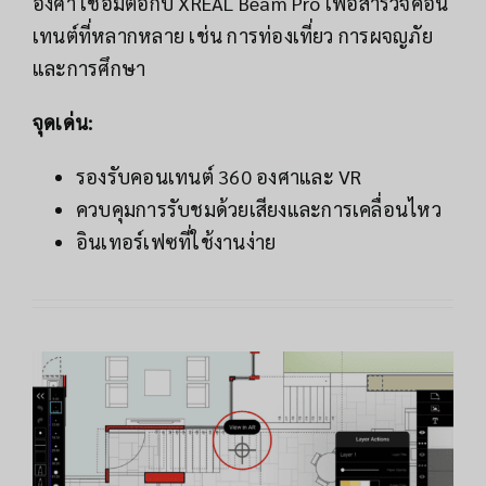
องศา เชื่อมต่อกับ XREAL Beam Pro เพื่อสำรวจคอน
เทนต์ที่หลากหลาย เช่น การท่องเที่ยว การผจญภัย
และการศึกษา
จุดเด่น:
รองรับคอนเทนต์ 360 องศาและ VR
ควบคุมการรับชมด้วยเสียงและการเคลื่อนไหว
อินเทอร์เฟซที่ใช้งานง่าย