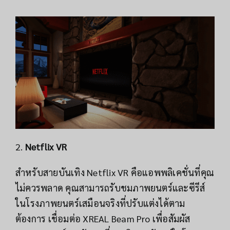
2.
Netflix VR
สำหรับสายบันเทิง Netflix VR คือแอพพลิเคชั่นที่คุณ
ไม่ควรพลาด คุณสามารถรับชมภาพยนตร์และซีรีส์
ในโรงภาพยนตร์เสมือนจริงที่ปรับแต่งได้ตาม
ต้องการ เชื่อมต่อ XREAL Beam Pro เพื่อสัมผัส