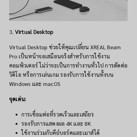
3.
Virtual Desktop
Virtual Desktop ช่วยให้คุณเปลี่ยน XREAL Beam
Pro เป็นหน้าจอเสมือนจริงสำหรับการใช้งาน
คอมพิวเตอร์ ไม่ว่าจะเป็นการทำงานทั่วไป การตัดต่อ
วิดีโอ หรือการเล่นเกม รองรับการใช้งานทั้งบน
Windows และ macOS
จุดเด่น:
การเชื่อมต่อที่รวดเร็วและเสถียร
รองรับการแสดงผล 4K และ 8K
ใช้งานร่วมกับคีย์บอร์ดและเมาส์ได้