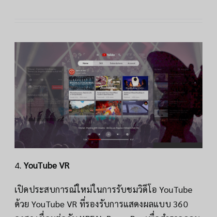
4.
YouTube VR
เปิดประสบการณ์ใหม่ในการรับชมวิดีโอ YouTube
ด้วย YouTube VR ที่รองรับการแสดงผลแบบ 360