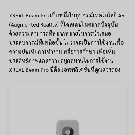
XREAL Beam Pro เป็นหนึ่งในอุปกรณ์เทคโนโลยี AR
(Augmented Reality) ที่โดดเด่นในตลาดปัจจุบัน
ด้วยความสามารถที่หลากหลายในการนำเสนอ
ประสบการณ์ที่เหนือชั้น ไม่ว่าจะเป็นการใช้งานเพื่อ
ความบันเทิง การทำงาน หรือการศึกษา เพื่อเพิ่ม
ประสิทธิภาพและความสนุกสนานในการใช้งาน
XREAL Beam Pro นี่คือแอพพลิเคชั่นที่คุณควรลอง: