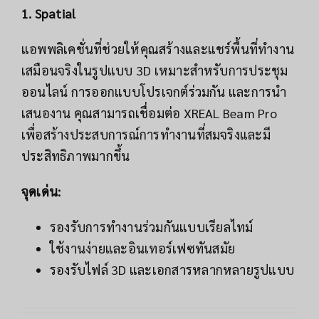
1. Spatial
แอพพลิเคชั่นที่ช่วยให้คุณสร้างและแชร์พื้นที่ทำงาน
เสมือนจริงในรูปแบบ 3D เหมาะสำหรับการประชุม
ออนไลน์ การออกแบบโปรเจกต์ร่วมกัน และการนำ
เสนองาน คุณสามารถเชื่อมต่อ XREAL Beam Pro
เพื่อสร้างประสบการณ์การทำงานที่สมจริงและมี
ประสิทธิภาพมากขึ้น
จุดเด่น:
รองรับการทำงานร่วมกันแบบเรียลไทม์
ใช้งานง่ายและอินเทอร์เฟซทันสมัย
รองรับไฟล์ 3D และเอกสารหลากหลายรูปแบบ