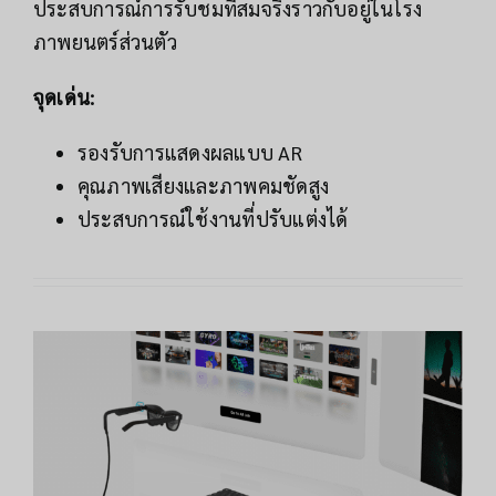
ประสบการณ์การรับชมที่สมจริงราวกับอยู่ในโรง
ภาพยนตร์ส่วนตัว
จุดเด่น:
รองรับการแสดงผลแบบ AR
คุณภาพเสียงและภาพคมชัดสูง
ประสบการณ์ใช้งานที่ปรับแต่งได้