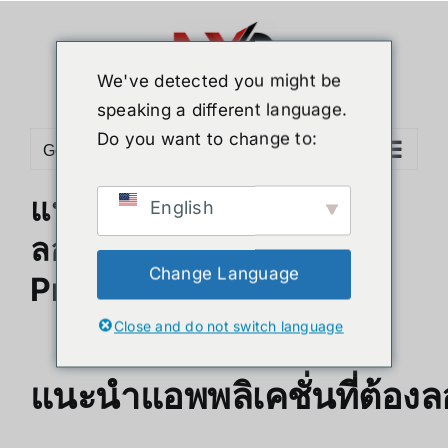
Skip
to
content
We've detected you might be
speaking a different language.
Do you want to change to:
Go to...
แนะนำแอพพลิเคชั่นที่ต้อง
English
ลองใช้กับ XREAL Beam
Change Language
Pro
Close and do not switch language
แนะนำแอพพลิเคชั่นที่ต้อ