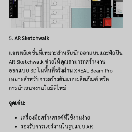
5.
AR Sketchwalk
แอพพลิเคชั่นที่เหมาะสำหรับนักออกแบบและศิลปิน
AR Sketchwalk ช่วยให้คุณสามารถสร้างงาน
ออกแบบ 3D ในพื้นที่จริงผ่าน XREAL Beam Pro
เหมาะสำหรับการสร้างต้นแบบผลิตภัณฑ์ หรือ
การนำเสนองานในมิติใหม่
จุดเด่น:
เครื่องมือสร้างสรรค์ที่ใช้งานง่าย
รองรับการแชร์งานในรูปแบบ AR