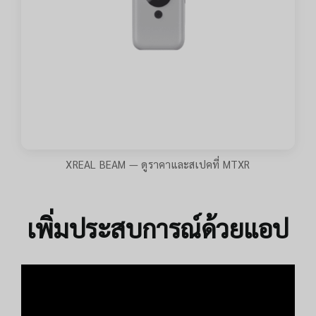
XREAL BEAM — ดูราคาและสเปคที่ MTXR
เพิ่มประสบการณ์ด้วยแอป