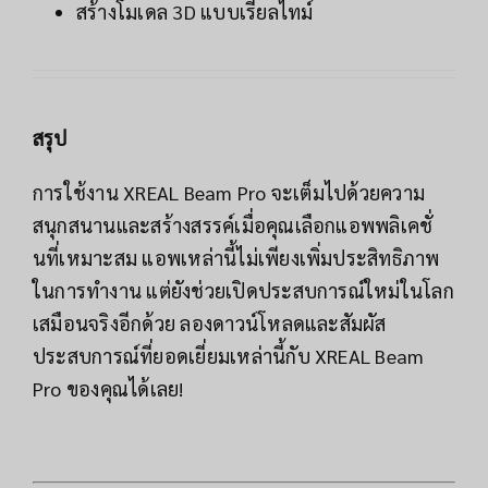
สร้างโมเดล 3D แบบเรียลไทม์
สรุป
การใช้งาน XREAL Beam Pro จะเต็มไปด้วยความ
สนุกสนานและสร้างสรรค์เมื่อคุณเลือกแอพพลิเคชั่
นที่เหมาะสม แอพเหล่านี้ไม่เพียงเพิ่มประสิทธิภาพ
ในการทำงาน แต่ยังช่วยเปิดประสบการณ์ใหม่ในโลก
เสมือนจริงอีกด้วย ลองดาวน์โหลดและสัมผัส
ประสบการณ์ที่ยอดเยี่ยมเหล่านี้กับ XREAL Beam
Pro ของคุณได้เลย!