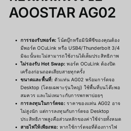
AOOSTAR AG02
การรองรับพอร์ต:
โน้ตบุ๊กหรือมินิพีซีของคุณต้อง
มีพอร์ต OCuLink หรือ USB4/Thunderbolt 3/4
มิฉะนั้นจะไม่สามารถใช้งานได้เต็มประสิทธิภาพ
ไม่รองรับ Hot Swap:
พอร์ต OCuLink ต้องปิด
เครื่องก่อนถอดเสียบสายทุกครั้ง
ขนาดและพื้นที่:
ตัวแท่น AG02 พร้อมการ์ดจอ
Desktop (โดยเฉพาะรุ่นใหญ่) ใช้พื้นที่บนโต๊ะพอ
สมควร และไม่เหมาะกับการพกพาบ่อยๆ
การลงทุนในการ์ดจอ:
ราคาของแท่น AG02 อาจ
ไม่สูงนัก แต่การลงทุนกับการ์ดจอ Desktop
ประสิทธิภาพสูงคือส่วนหลักของค่าใช้จ่ายทั้งหมด
สายไฟให้เพียงพอ:
หากใช้การ์ดจอที่ต้องการไฟ