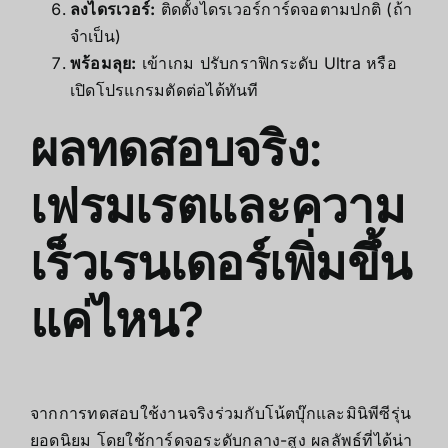
ลงไดรเวอร์:
ติดตั้งไดรเวอร์การ์ดจอตามปกติ (ถ้า
จำเป็น)
พร้อมลุย:
เข้าเกม ปรับกราฟิกระดับ Ultra หรือ
เปิดโปรแกรมตัดต่อได้ทันที
ผลทดสอบจริง:
เฟรมเรตและความ
เร็วเรนเดอร์เพิ่มขึ้น
แค่ไหน?
จากการทดสอบใช้งานจริงร่วมกับโน้ตบุ๊กและมินิพีซีรุ่น
ยอดนิยม โดยใช้การ์ดจอระดับกลาง-สูง ผลลัพธ์ที่ได้น่า