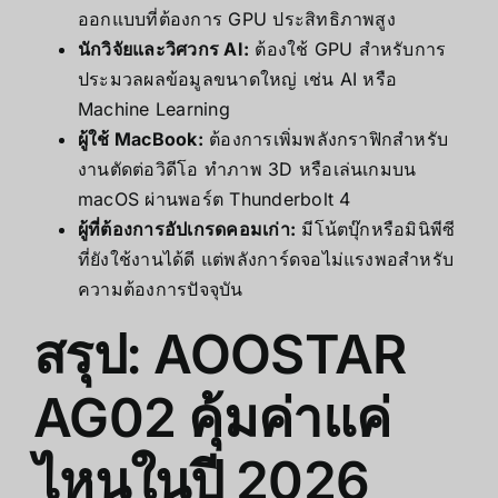
ออกแบบที่ต้องการ GPU ประสิทธิภาพสูง
นักวิจัยและวิศวกร AI:
ต้องใช้ GPU สำหรับการ
ประมวลผลข้อมูลขนาดใหญ่ เช่น AI หรือ
Machine Learning
ผู้ใช้ MacBook:
ต้องการเพิ่มพลังกราฟิกสำหรับ
งานตัดต่อวิดีโอ ทำภาพ 3D หรือเล่นเกมบน
macOS ผ่านพอร์ต Thunderbolt 4
ผู้ที่ต้องการอัปเกรดคอมเก่า:
มีโน้ตบุ๊กหรือมินิพีซี
ที่ยังใช้งานได้ดี แต่พลังการ์ดจอไม่แรงพอสำหรับ
ความต้องการปัจจุบัน
สรุป: AOOSTAR
AG02 คุ้มค่าแค่
ไหนในปี 2026