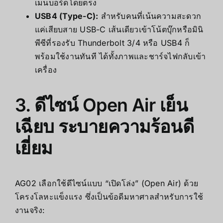
เมนบอร์ดโดยตรง
USB4 (Type-C):
สำหรับคนที่เน้นความสะดวก
แค่เสียบสาย USB-C เส้นเดียวเข้าโน้ตบุ๊กหรือมินิ
พีซีที่รองรับ Thunderbolt 3/4 หรือ USB4 ก็
พร้อมใช้งานทันที ได้ทั้งภาพและชาร์จไฟกลับเข้า
เครื่อง
3. ดีไซน์ Open Air เย็น
เฉียบ ระบายความร้อนดี
เยี่ยม
AG02 เลือกใช้ดีไซน์แบบ “เปิดโล่ง” (Open Air) ด้วย
โครงโลหะแข็งแรง ซึ่งเป็นข้อดีมหาศาลสำหรับการใช้
งานจริง: