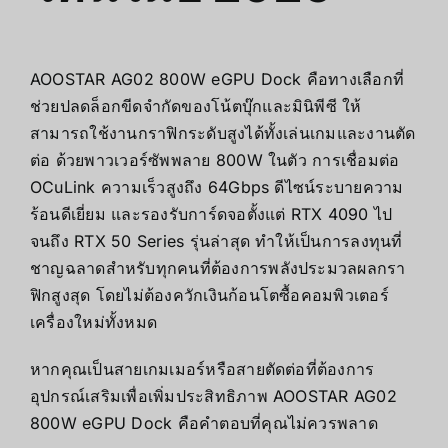
AOOSTAR AG02 800W eGPU Dock คือทางเลือกที่
ช่วยปลดล็อกขีดจำกัดของโน้ตบุ๊กและมินิพีซี ให้
สามารถใช้งานกราฟิกระดับสูงได้ทั้งเล่นเกมและงานตัด
ต่อ ด้วยพาวเวอร์ซัพพลาย 800W ในตัว การเชื่อมต่อ
OCuLink ความเร็วสูงถึง 64Gbps ดีไซน์ระบายความ
ร้อนดีเยี่ยม และรองรับการ์ดจอตั้งแต่ RTX 4090 ไป
จนถึง RTX 50 Series รุ่นล่าสุด ทำให้เป็นการลงทุนที่
ชาญฉลาดสำหรับทุกคนที่ต้องการพลังประมวลผลกรา
ฟิกสูงสุด โดยไม่ต้องควักเงินก้อนโตซื้อคอมพิวเตอร์
เครื่องใหม่ทั้งหมด
หากคุณเป็นสายเกมเมอร์หรือสายตัดต่อที่ต้องการ
อุปกรณ์เสริมเพื่อเพิ่มประสิทธิภาพ AOOSTAR AG02
800W eGPU Dock คือคำตอบที่คุณไม่ควรพลาด