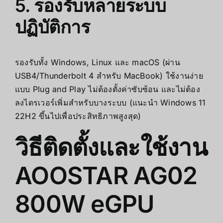
5. รองรับหลายระบบ
ปฏิบัติการ
รองรับทั้ง Windows, Linux และ macOS (ผ่าน
USB4/Thunderbolt 4 สำหรับ MacBook) ใช้งานง่าย
แบบ Plug and Play ไม่ต้องตั้งค่าซับซ้อน และไม่ต้อง
ลงไดรเวอร์เพิ่มสำหรับบางระบบ (แนะนำ Windows 11
22H2 ขึ้นไปเพื่อประสิทธิภาพสูงสุด)
วิธีติดตั้งและใช้งาน
AOOSTAR AG02
800W eGPU