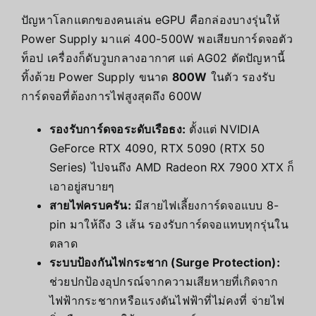
ปัญหาโลกแตกของคนเล่น eGPU คือกล่องบางรุ่นให้
Power Supply มาแค่ 400-500W พอเสียบการ์ดจอตัว
ท็อป เครื่องก็ดับวูบกลางอากาศ แต่ AG02 ตัดปัญหานี้
ทิ้งด้วย Power Supply ขนาด
800W
ในตัว รองรับ
การ์ดจอที่ต้องการไฟสูงสุดถึง 600W
รองรับการ์ดจอระดับเรือธง:
ตั้งแต่ NVIDIA
GeForce RTX 4090, RTX 5090 (RTX 50
Series) ไปจนถึง AMD Radeon RX 7900 XTX ก็
เอาอยู่สบายๆ
สายไฟครบครัน:
มีสายไฟเลี้ยงการ์ดจอแบบ 8-
pin มาให้ถึง 3 เส้น รองรับการ์ดจอแทบทุกรุ่นใน
ตลาด
ระบบป้องกันไฟกระชาก (Surge Protection):
ช่วยปกป้องอุปกรณ์จากความเสียหายที่เกิดจาก
ไฟฟ้ากระชากหรือแรงดันไฟฟ้าที่ไม่คงที่ จ่ายไฟ