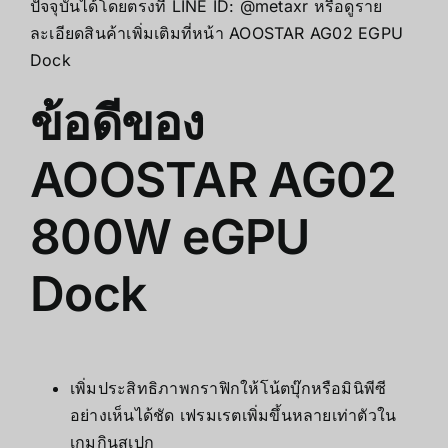
ปัจจุบันได้โดยตรงที่ LINE ID:
@metaxr
หรือดูราย
ละเอียดสินค้าเพิ่มเติมที่หน้า
AOOSTAR AG02 EGPU
Dock
ข้อดีของ
AOOSTAR AG02
800W eGPU
Dock
เพิ่มประสิทธิภาพกราฟิกให้โน้ตบุ๊กหรือมินิพีซี
อย่างเห็นได้ชัด เฟรมเรตเพิ่มขึ้นหลายเท่าตัวใน
เกมกินสเปก