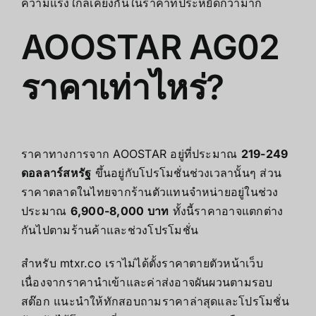
ความแรงใกล้เคียงกันในราคาที่ประหยัดกว่ามาก
AOOSTAR AG02
ราคาเท่าไหร่?
ราคาทางการจาก AOOSTAR อยู่ที่ประมาณ
219-249
ดอลลาร์สหรัฐ
ขึ้นอยู่กับโปรโมชั่นช่วงเวลานั้นๆ ส่วน
ราคาตลาดในไทยจากร้านตัวแทนจำหน่ายอยู่ในช่วง
ประมาณ
6,900-8,000 บาท
ทั้งนี้ราคาอาจแตกต่าง
กันไปตามร้านค้าและช่วงโปรโมชั่น
สำหรับ mtxr.co เราไม่ได้ตั้งราคาตายตัวหน้าเว็บ
เนื่องจากราคานำเข้าและค่าส่งอาจผันผวนตามรอบ
สต๊อก แนะนำให้ทักสอบถามราคาล่าสุดและโปรโมชั่น