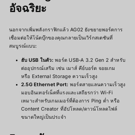
อัจฉริยะ
นอกจากเพิ่มพลังกราฟิกแล้ว AG02 ยังขยายพอร์ตการ
เชื่อมต่อให้โน้ตบุ๊กของคุณกลายเป็นเวิร์กสเตชันที่
สมบูรณ์แบบ:
ฮับ USB ในตัว:
พอร์ต USB-A 3.2 Gen 2 สำหรับ
ต่ออุปกรณ์เสริม เช่น เมาส์ คีย์บอร์ด จอยเกม
หรือ External Storage ความเร็วสูง
2.5G Ethernet Port:
พอร์ตสายแลนความเร็วสูง
มอบอินเทอร์เน็ตที่แรงและเสถียรกว่า Wi-Fi
เหมาะสำหรับเกมเมอร์ที่ต้องการ Ping ต่ำ หรือ
Content Creator ที่อัปโหลด/ดาวน์โหลดไฟล์
ขนาดใหญ่เป็นประจำ