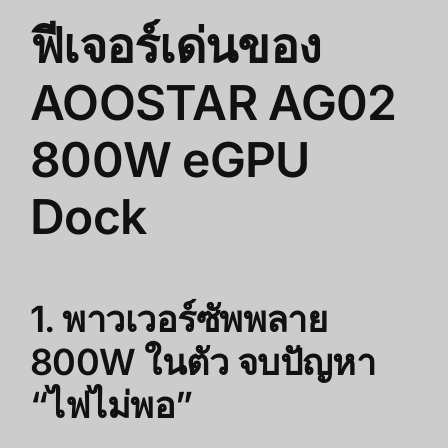
ฟีเจอร์เด่นของ
AOOSTAR AG02
800W eGPU
Dock
1. พาวเวอร์ซัพพลาย
800W ในตัว จบปัญหา
“ไฟไม่พอ”