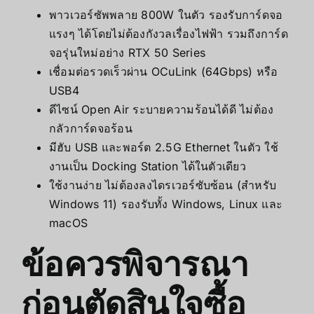
พาวเวอร์ซัพพลาย 800W ในตัว รองรับการ์ดจอ
แรงๆ ได้โดยไม่ต้องกังวลเรื่องไฟฟ้า รวมถึงการ์ด
จอรุ่นใหม่อย่าง RTX 50 Series
เชื่อมต่อรวดเร็วผ่าน OCuLink (64Gbps) หรือ
USB4
ดีไซน์ Open Air ระบายความร้อนได้ดี ไม่ต้อง
กลัวการ์ดจอร้อน
มีฮับ USB และพอร์ต 2.5G Ethernet ในตัว ใช้
งานเป็น Docking Station ได้ในตัวเดียว
ใช้งานง่าย ไม่ต้องลงไดรเวอร์ซับซ้อน (สำหรับ
Windows 11) รองรับทั้ง Windows, Linux และ
macOS
ข้อควรพิจารณา
ก่อนตัดสินใจซื้อ