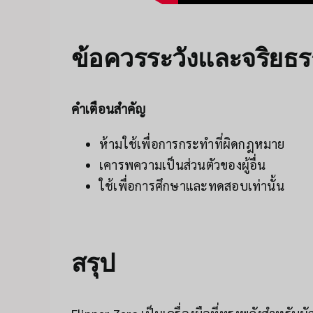
ข้อควรระวังและจริยธ
คำเตือนสำคัญ
ห้ามใช้เพื่อการกระทำที่ผิดกฎหมาย
เคารพความเป็นส่วนตัวของผู้อื่น
ใช้เพื่อการศึกษาและทดสอบเท่านั้น
สรุป