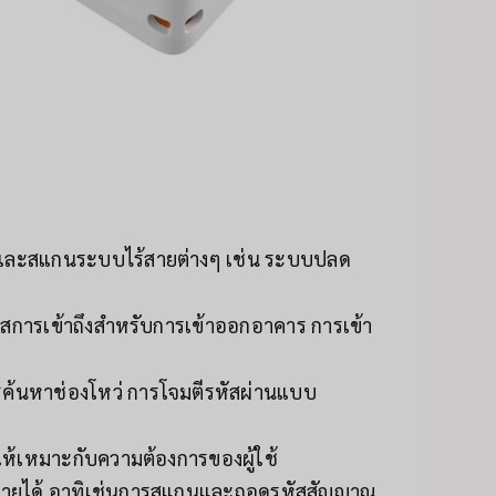
ุมและสแกนระบบไร้สายต่างๆ เช่น ระบบปลด
สการเข้าถึงสำหรับการเข้าออกอาคาร การเข้า
้นหาช่องโหว่ การโจมตีรหัสผ่านแบบ
ห้เหมาะกับความต้องการของผู้ใช้
ร้สายได้ อาทิเช่นการสแกนและถอดรหัสสัญญาณ