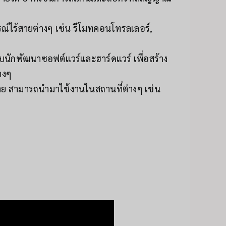
ร้สายต่างๆ เช่น รีโมทคอนโทรลเลอร์,
บนักพัฒนาซอฟต์แวร์และฮาร์ดแวร์ เพื่อสร้าง
างๆ
าย สามารถนำมาใช้งานในสถานที่ต่างๆ เช่น