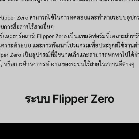
lipper Zero สามารถใช้ในการทดสอบและทำลายระบบอุปกรณ์ไ
ารสื่อสารไร้สายอื่นๆ
ร์และฮาร์ดแวร์: Flipper Zero เป็นแพลตฟอร์มที่เหมาะสำหรั
วิเคราะห์ระบบ และการพัฒนาโปรแกรมเพื่อประยุกต์ใช้งานต่
er Zero เป็นอุปกรณ์ที่มีขนาดเล็กและสามารถพกพาไปได้ง่
 หรือการศึกษาการทำงานของระบบไร้สายในสถานที่ต่างๆ
ระบบ
Flipper Zero