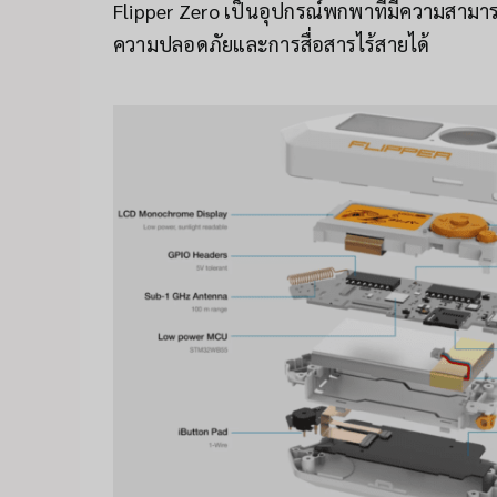
Flipper Zero เป็นอุปกรณ์พกพาที่มีความสาม
ความปลอดภัยและการสื่อสารไร้สายได้