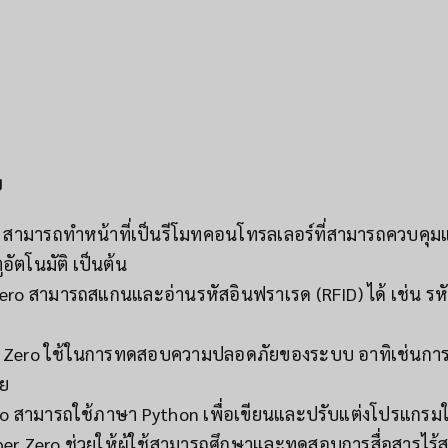
ย
o สามารถทำหน้าที่เป็นรีโมทคอนโทรลเลอร์ที่สามารถควบค
ตโนมัติ เป็นต้น
ro สามารถสแกนและอ่านรหัสอินฟราเรด (RFID) ได้ เช่น รหั
 Zero ใช้ในการทดสอบความปลอดภัยของระบบ อาทิเช่นการค
ัย
ro สามารถใช้ภาษา Python เพื่อเขียนและปรับแต่งโปรแกรมใ
per Zero ช่วยให้ผู้ใช้สามารถศึกษาและทดสอบการสื่อสารไ