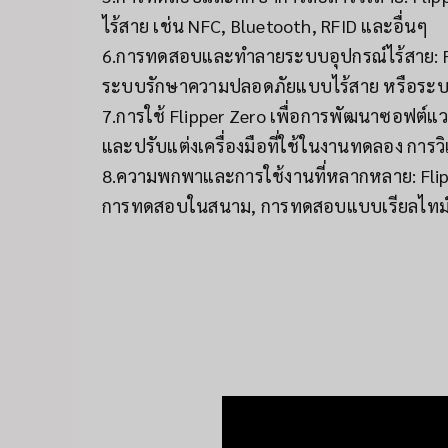
ไร้สาย เช่น NFC, Bluetooth, RFID และอื่นๆ
6.การทดสอบและทำลายระบบอุปกรณ์ไร้สาย: F
ระบบรักษาความปลอดภัยแบบไร้สาย หรือระบบก
7.การใช้ Flipper Zero เพื่อการพัฒนาซอฟต์แว
และปรับแต่งเครื่องมือที่ใช้ในงานทดลอง การ
8.ความพกพาและการใช้งานที่หลากหลาย: Flipp
การทดสอบในสนาม, การทดสอบแบบเรียลไทม์,