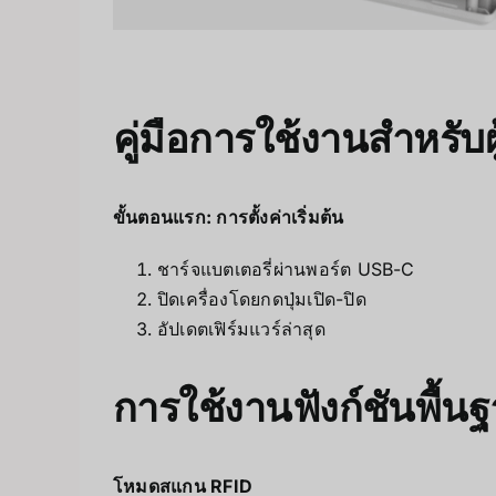
คู่มือการใช้งานสำหรับผู้
ขั้นตอนแรก: การตั้งค่าเริ่มต้น
ชาร์จแบตเตอรี่ผ่านพอร์ต USB-C
ปิดเครื่องโดยกดปุ่มเปิด-ปิด
อัปเดตเฟิร์มแวร์ล่าสุด
การใช้งานฟังก์ชันพื้น
โหมดสแกน RFID