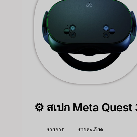
⚙️ สเปก Meta Quest
รายการ
รายละเอียด