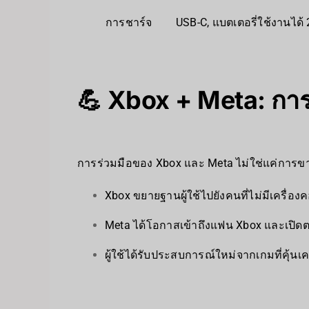
การชาร์จ
USB‍-C, แบตเตอรี่ใช้งานได้
💪 Xbox + Meta: การจ
การร่วมมือของ Xbox และ Meta ไม่ใช่แค่การข
Xbox ขยายฐานผู้ใช้ไปยังคนที่ไม่มีเครื่อ
Meta ได้โอกาสเข้าถึงแฟน Xbox และเปิด
ผู้ใช้ได้รับประสบการณ์ใหม่จากเกมที่คุ้นเ