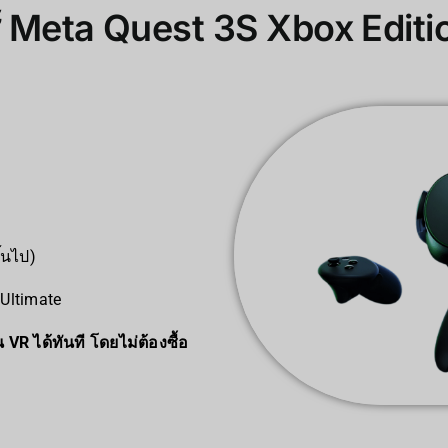
ช้ Meta Quest 3S Xbox Editi
้นไป)
Ultimate
 VR ได้ทันที โดยไม่ต้องซื้อ