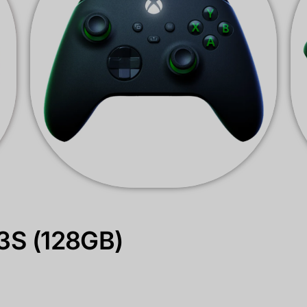
 3S (128GB)