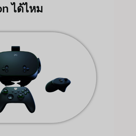
on ได้ไหม