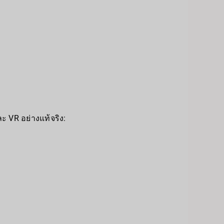
 VR อย่างแท้จริง: