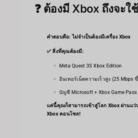
❓ ต้องมี Xbox ถึงจะใ
คำตอบคือ: ไม่จำเป็นต้องมีเครื่อง Xbox
✅ สิ่งที่คุณต้องมี:
Meta Quest 3S Xbox Edition
อินเทอร์เน็ตความเร็วสูง (25 Mbps ขึ
บัญชี Microsoft + Xbox Game Pass 
แค่นี้คุณก็สามารถเข้าสู่โลก Xbox ผ่านแว่น
Xbox คอนโซล!