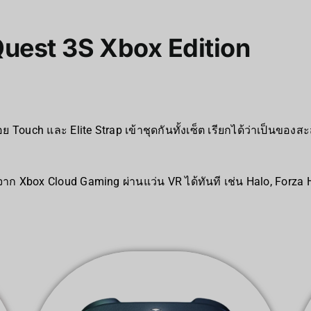
Quest 3S Xbox Edition
ย Touch และ Elite Strap เข้าชุดกันทั้งเซ็ต เรียกได้ว่าเป็นขอ
าก Xbox Cloud Gaming ผ่านแว่น VR ได้ทันที เช่น Halo, Forza H