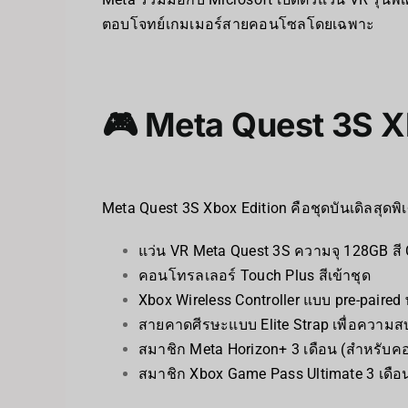
ตอบโจทย์เกมเมอร์สายคอนโซลโดยเฉพาะ
🎮
Meta Quest 3S Xb
Meta Quest 3S Xbox Edition คือชุดบันเดิลสุด
แว่น VR Meta Quest 3S ความจุ 128GB สี Ca
คอนโทรลเลอร์ Touch Plus สีเข้าชุด
Xbox Wireless Controller แบบ pre-paired
สายคาดศีรษะแบบ Elite Strap เพื่อความ
สมาชิก Meta Horizon+ 3 เดือน (สำหรับค
สมาชิก Xbox Game Pass Ultimate 3 เดือ