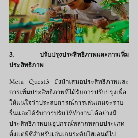
3. ปรับปรุงประสิทธิภาพและการเพิ่ม
ประสิทธิภาพ
Meta Quest3 ยังนำเสนอประสิทธิภาพและ
การเพิ่มประสิทธิภาพที่ได้รับการปรับปรุงเพื่อ
ให้แน่ใจว่าประสบการณ์การเล่นเกมจะราบ
รื่นและได้รับการปรับให้ทำงานได้อย่างมี
ประสิทธิภาพบนอุปกรณ์หลากหลายประเภท
ตั้งแต่พีซีสำหรับเล่นเกมระดับไฮเอนด์ไป