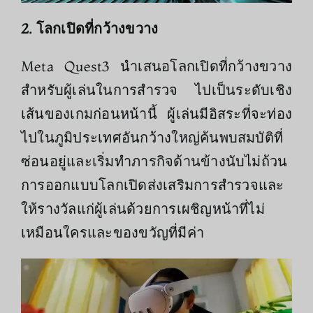
2. โลกเปิดที่กว้างขวาง
Meta Quest3 นําเสนอโลกเปิดที่กว้างขวาง
สําหรับผู้เล่นในการสํารวจ ไปเป็นระดับเชิง
เส้นของเกมก่อนหน้านี้ ผู้เล่นมีอิสระที่จะท่อง
ไปในภูมิประเทศอันกว้างใหญ่ค้นพบสมบัติที่
ซ่อนอยู่และเริ่มทําภารกิจด้านข้างนับไม่ถ้วน
การออกแบบโลกเปิดส่งเสริมการสํารวจและ
ให้รางวัลแก่ผู้เล่นด้วยการเผชิญหน้าที่ไม่
เหมือนใครและของขวัญที่มีค่า