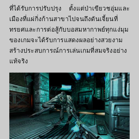
ที่ได้รับการปรับปรุง ตั้งแต่ป่าเขียวชอุ่มและ
เมืองที่แผ่กิ่งก้านสาขาไปจนถึงดันเจี้ยนที่
ทรยศและการต่อสู้กับบอสมหากาพย์ทุกแง่มุม
ของเกมจะได้รับการแสดงผลอย่างสวยงาม
สร้างประสบการณ์การเล่นเกมที่สมจริงอย่าง
แท้จริง