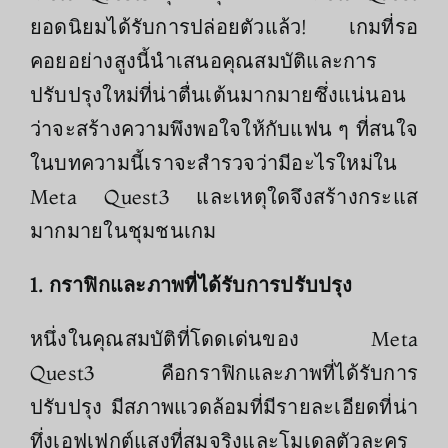
ยอดนิยมได้รับการปล่อยตัวแล้ว! เกมที่รอ
คอยอย่างสูงนี้นําเสนอคุณสมบัติและการ
ปรับปรุงใหม่ที่น่าตื่นเต้นมากมายซึ่งแน่นอน
ว่าจะสร้างความพึงพอใจให้กับแฟน ๆ ที่สนใจ
ในบทความนี้เราจะสํารวจว่ามีอะไรใหม่ใน
Meta Quest3 และเหตุใดจึงสร้างกระแส
มากมายในชุมชนเกม
1. กราฟิกและภาพที่ได้รับการปรับปรุง
หนึ่งในคุณสมบัติที่โดดเด่นของ Meta
Quest3 คือกราฟิกและภาพที่ได้รับการ
ปรับปรุง มีสภาพแวดล้อมที่มีรายละเอียดที่น่า
ทึ่งเอฟเฟกต์แสงที่สมจริงและโมเดลตัวละคร