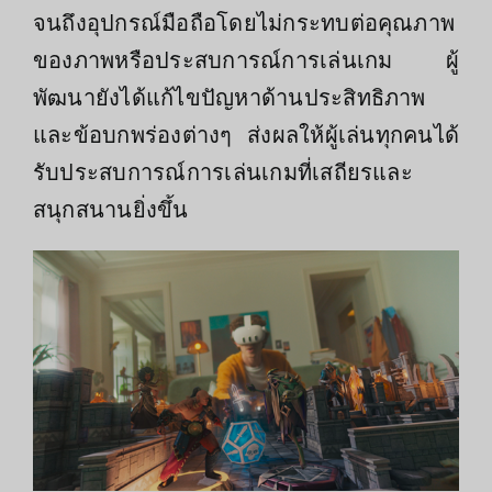
จนถึงอุปกรณ์มือถือโดยไม่กระทบต่อคุณภาพ
ของภาพหรือประสบการณ์การเล่นเกม ผู้
พัฒนายังได้แก้ไขปัญหาด้านประสิทธิภาพ
และข้อบกพร่องต่างๆ ส่งผลให้ผู้เล่นทุกคนได้
รับประสบการณ์การเล่นเกมที่เสถียรและ
สนุกสนานยิ่งขึ้น