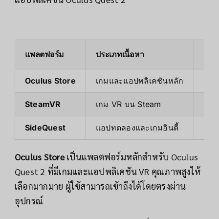
แพลตฟอร์ม
ประเภทเนื้อหา
ตัวอ
Oculus Store
เกมและแอปพลิเคชันหลัก
Bea
SteamVR
เกม VR บน Steam
Hal
SideQuest
แอปทดลองและเกมอินดี้
แอป
Oculus Store
เป็นแพลตฟอร์มหลักสำหรับ Oculus
Quest 2 ที่มีเกมและแอปพลิเคชัน VR คุณภาพสูงให้
เลือกมากมาย ผู้ใช้สามารถเข้าถึงได้โดยตรงผ่าน
อุปกรณ์