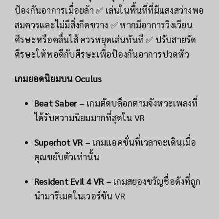
ป้องกันอาการเมื่อยล้า ✅ เล่นในพื้นที่ที่มีแสงสว่างพอ
สมควรและไม่มีสิ่งกีดขวาง ✅ หากมีอาการวิงเวียน
ศีรษะหรือคลื่นไส้ ควรหยุดเล่นทันที ✅ ปรับสายรัด
ศีรษะให้พอดีกับศีรษะเพื่อป้องกันอาการปวดหัว
เกมยอดนิยมบน Oculus
Beat Saber
– เกมตัดบล็อกตามจังหวะเพลงที่
ได้รับความนิยมมากที่สุดใน VR
Superhot VR
– เกมแอคชั่นที่เวลาจะเดินเมื่อ
คุณขยับตัวเท่านั้น
Resident Evil 4 VR
– เกมสยองขวัญชื่อดังที่ถูก
นำมารีเมคในเวอร์ชัน VR