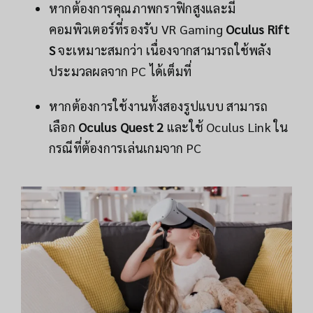
หากต้องการคุณภาพกราฟิกสูงและมี
คอมพิวเตอร์ที่รองรับ VR Gaming
Oculus Rift
S
จะเหมาะสมกว่า เนื่องจากสามารถใช้พลัง
ประมวลผลจาก PC ได้เต็มที่
หากต้องการใช้งานทั้งสองรูปแบบ สามารถ
เลือก
Oculus Quest 2
และใช้ Oculus Link ใน
กรณีที่ต้องการเล่นเกมจาก PC