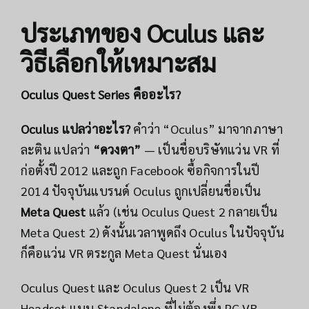
ประเภทของ Oculus และ
วิธีเลือกให้เหมาะสม
Oculus Quest Series คืออะไร?
Oculus แปลว่าอะไร?
คำว่า “Oculus” มาจากภาษา
ละติน แปลว่า
“ดวงตา”
— เป็นชื่อบริษัทแว่น VR ที่
ก่อตั้งปี 2012 และถูก Facebook ซื้อกิจการในปี
2014 ปัจจุบันแบรนด์ Oculus ถูกเปลี่ยนชื่อเป็น
Meta Quest
แล้ว (เช่น Oculus Quest 2 กลายเป็น
Meta Quest 2) ดังนั้นเวลาพูดถึง Oculus ในปัจจุบัน
ก็คือแว่น VR ตระกูล Meta Quest นั่นเอง
Oculus Quest และ Oculus Quest 2 เป็น VR
Headset แบบ Standalone ที่ไม่ต้องพึ่ง PC VR