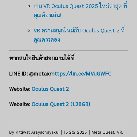
เกม VR Oculus Quest 2025 ใหม่ล่าสุด ที่
คุณต้องเล่น!
VR ความสนุกใหม่กับ Oculus Quest 2 ที่
คุณควรลอง
หากสนใจสินค้าสอบถามได้ที่
LINE ID: @metaxr
https://lin.ee/MVuGWFC
Website:
Oculus Quest 2
Website:
Oculus Quest 2 (128GB)
By
Kittiwat Arayachayakul
|
15 2월 2025
|
Meta Quest
,
VR
,