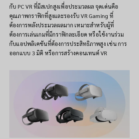
กับ PC VR ที่มีสเปกสูงเพื่อประมวลผล จุดเด่นคือ
คุณภาพกราฟิกที่สูงและรองรับ VR Gaming ที่
ต้องการพลังประมวลผลมาก เหมาะสำหรับผู้ที่
ต้องการเล่นเกมที่มีกราฟิกละเอียด หรือใช้งานร่วม
กับแอปพลิเคชันที่ต้องการประสิทธิภาพสูง เช่น การ
ออกแบบ 3 มิติ หรือการสร้างคอนเทนต์ VR