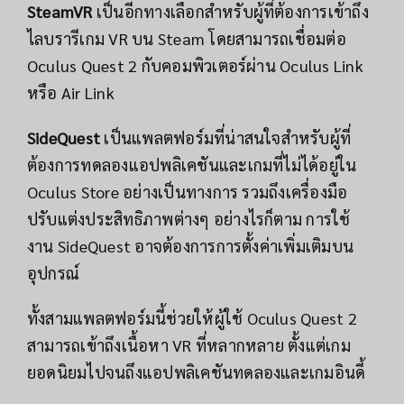
SteamVR
เป็นอีกทางเลือกสำหรับผู้ที่ต้องการเข้าถึง
ไลบรารีเกม VR บน Steam โดยสามารถเชื่อมต่อ
Oculus Quest 2 กับคอมพิวเตอร์ผ่าน Oculus Link
หรือ Air Link
SideQuest
เป็นแพลตฟอร์มที่น่าสนใจสำหรับผู้ที่
ต้องการทดลองแอปพลิเคชันและเกมที่ไม่ได้อยู่ใน
Oculus Store อย่างเป็นทางการ รวมถึงเครื่องมือ
ปรับแต่งประสิทธิภาพต่างๆ อย่างไรก็ตาม การใช้
งาน SideQuest อาจต้องการการตั้งค่าเพิ่มเติมบน
อุปกรณ์
ทั้งสามแพลตฟอร์มนี้ช่วยให้ผู้ใช้ Oculus Quest 2
สามารถเข้าถึงเนื้อหา VR ที่หลากหลาย ตั้งแต่เกม
ยอดนิยมไปจนถึงแอปพลิเคชันทดลองและเกมอินดี้