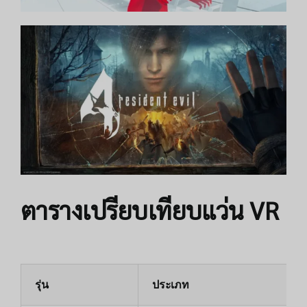
ตารางเปรียบเทียบแว่น VR
รุ่น
ประเภท