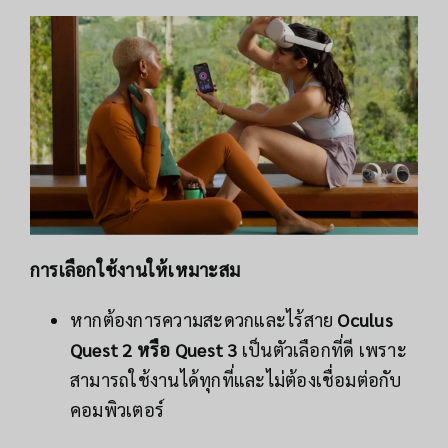
การเลือกใช้งานให้เหมาะสม
หากต้องการความสะดวกและไร้สาย
Oculus
Quest 2 หรือ Quest 3
เป็นตัวเลือกที่ดี เพราะ
สามารถใช้งานได้ทุกที่และไม่ต้องเชื่อมต่อกับ
คอมพิวเตอร์