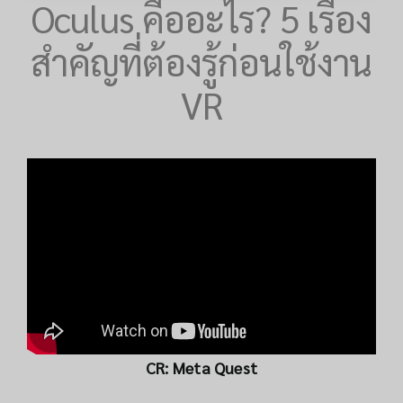
Oculus คืออะไร? 5 เรื่อง
สำคัญที่ต้องรู้ก่อนใช้งาน
VR
CR:
Meta Quest