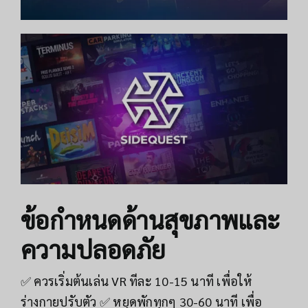
ข้อกำหนดด้านสุขภาพและ
ความปลอดภัย
✅ ควรเริ่มต้นเล่น VR ทีละ 10-15 นาที เพื่อให้
ร่างกายปรับตัว ✅ หยุดพักทุกๆ 30-60 นาที เพื่อ