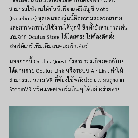
สามารถใช้งานได้ทันทีเพียงแค่มีบัญชี Meta
(Facebook) จุดเด่นของรุ่นนี้คือความสะดวกสบาย
และการพกพาไปใช้งานได้ทุกที่ อีกทั้งยังสามารถเล่น
เกมจาก Oculus Store ได้โดยตรง ไม่ต้องติดตั้ง
ซอฟต์แวร์เพิ่มเติมบนคอมพิวเตอร์
นอกจากนี้ Oculus Quest ยังสามารถเชื่อมต่อกับ PC
ได้ผ่านสาย Oculus Link หรือระบบ Air Link ทำให้
สามารถเล่นเกม VR ที่ต้องใช้พลังประมวลผลสูงจาก
SteamVR หรือแพลตฟอร์มอื่น ๆ ได้อย่างง่ายดาย