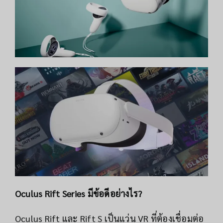
Oculus Rift Series มีข้อดีอย่างไร?
Oculus Rift และ Rift S เป็นแว่น VR ที่ต้องเชื่อมต่อ